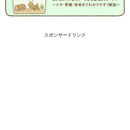
スポンサードリンク