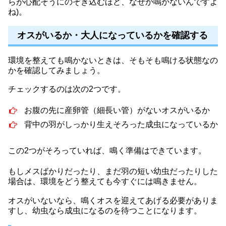
らが心配そうにのぞき込むほど、なぜか鳴かないんですよ
ね)。
オスがいるか・大人になっているかを確認する
環境を整えても鳴かないときは、そもそも鳴ける状態なの
かを確認してみましょう。
チェックするのは次の2つです。
お腹の先に産卵管（細長い管）がないオスがいるか
背中の羽がしっかり生えそろった成虫になっているか
この2つがそろっていれば、鳴く準備はできています。
もしメスばかりだったり、まだ羽の短い幼虫だったりした
場合は、環境をどう整えても今すぐには鳴きません。
オスがいないなら、鳴くオスを迎えてあげる必要がありま
すし、幼虫なら成虫になるのを待つことになります。