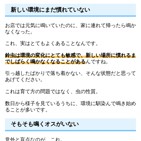
新しい環境にまだ慣れていない
お店では元気に鳴いていたのに、家に連れて帰ったら鳴か
なくなった。
これ、実はとてもよくあることなんです。
鈴虫は環境の変化にとても敏感で、新しい場所に慣れるま
でしばらく鳴かなくなることがある
んですね。
引っ越したばかりで落ち着かない、そんな状態だと思って
あげてください。
これは育て方の問題ではなく、虫の性質。
数日から様子を見ているうちに、環境に馴染んで鳴き始め
ることが多いです。
そもそも鳴くオスがいない
意外と盲点なのが、これ。