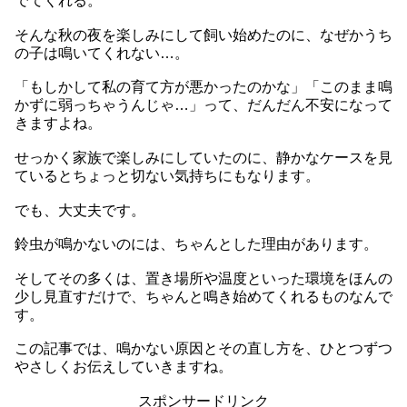
でてくれる。
そんな秋の夜を楽しみにして飼い始めたのに、なぜかうち
の子は鳴いてくれない…。
「もしかして私の育て方が悪かったのかな」「このまま鳴
かずに弱っちゃうんじゃ…」って、だんだん不安になって
きますよね。
せっかく家族で楽しみにしていたのに、静かなケースを見
ているとちょっと切ない気持ちにもなります。
でも、大丈夫です。
鈴虫が鳴かないのには、ちゃんとした理由があります。
そしてその多くは、置き場所や温度といった環境をほんの
少し見直すだけで、ちゃんと鳴き始めてくれるものなんで
す。
この記事では、鳴かない原因とその直し方を、ひとつずつ
やさしくお伝えしていきますね。
スポンサードリンク