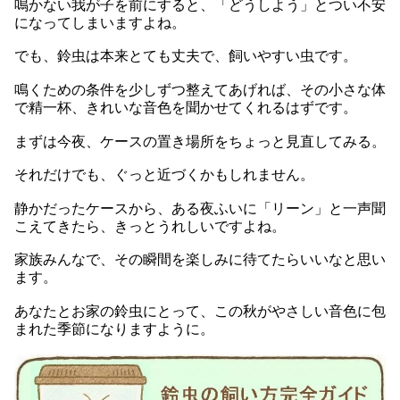
鳴かない我が子を前にすると、「どうしよう」とつい不安
になってしまいますよね。
でも、鈴虫は本来とても丈夫で、飼いやすい虫です。
鳴くための条件を少しずつ整えてあげれば、その小さな体
で精一杯、きれいな音色を聞かせてくれるはずです。
まずは今夜、ケースの置き場所をちょっと見直してみる。
それだけでも、ぐっと近づくかもしれません。
静かだったケースから、ある夜ふいに「リーン」と一声聞
こえてきたら、きっとうれしいですよね。
家族みんなで、その瞬間を楽しみに待てたらいいなと思い
ます。
あなたとお家の鈴虫にとって、この秋がやさしい音色に包
まれた季節になりますように。