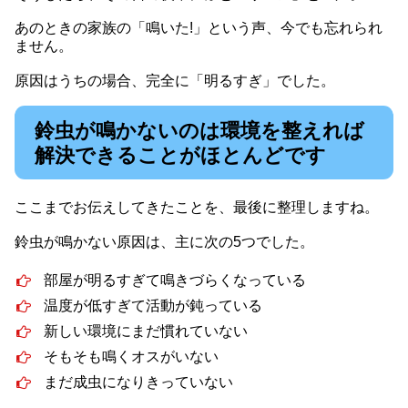
あのときの家族の「鳴いた!」という声、今でも忘れられ
ません。
原因はうちの場合、完全に「明るすぎ」でした。
鈴虫が鳴かないのは環境を整えれば
解決できることがほとんどです
ここまでお伝えしてきたことを、最後に整理しますね。
鈴虫が鳴かない原因は、主に次の5つでした。
部屋が明るすぎて鳴きづらくなっている
温度が低すぎて活動が鈍っている
新しい環境にまだ慣れていない
そもそも鳴くオスがいない
まだ成虫になりきっていない