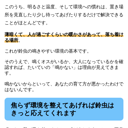
このうち、明るさと温度、そして環境への慣れは、置き場
所を見直したり少し待ってあげたりするだけで解決できる
ことがほとんどです。
薄暗くて、人が過ごすくらいの暖かさがあって、落ち着け
る場所
。
これが鈴虫の鳴きやすい環境の基本です。
そのうえで、鳴くオスがいるか、大人になっているかを確
認すれば、たいていの「鳴かない」は理由が見えてきま
す。
鳴かないからといって、あなたの育て方が悪かったわけで
はないんです。
焦らず環境を整えてあげれば鈴虫は
きっと応えてくれます