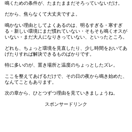
鳴くための条件が、たまたままだそろっていないだけ。
だから、焦らなくて大丈夫ですよ。
鳴かない理由としてよくあるのは、明るすぎる・寒すぎ
る・新しい環境にまだ慣れていない・そもそも鳴くオスが
いない・まだ大人になりきっていない、といったところ。
どれも、ちょっと環境を見直したり、少し時間をおいてあ
げたりすれば解決できるものばかりです。
特に多いのが、置き場所と温度のちょっとしたズレ。
ここを整えてあげるだけで、その日の夜から鳴き始めた、
なんてこともあります。
次の章から、ひとつずつ理由を見ていきましょうね。
スポンサードリンク