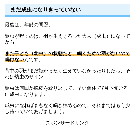
まだ成虫になりきっていない
最後は、年齢の問題。
鈴虫が鳴くのは、羽が生えそろった大人（成虫）になって
から。
まだ子ども（幼虫）の状態だと、鳴くための羽がないので
鳴けない
んです。
背中の羽がまだ短かったり生えていなかったりしたら、そ
れは幼虫のサイン。
鈴虫は何回か脱皮を繰り返して、早い個体で7月下旬ごろ
に成虫になります。
成虫になればまもなく鳴き始めるので、それまではもう少
し待っていてあげましょう。
スポンサードリンク