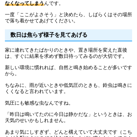
なくなってしまう
んです。
一度「ここがよさそう」と決めたら、しばらくはその場所
で落ち着かせてあげてください。
数日は焦らず様子を見てあげる
家に連れてきたばかりのときや、置き場所を変えた直後
は、すぐに結果を求めず数日待ってみるのが大切です。
新しい環境に慣れれば、自然と鳴き始めることが多いです
から。
ちなみに、雨が近いときや低気圧のときも、鈴虫は鳴きに
くくなると言われています。
気圧にも敏感な虫なんですね。
「昨日は鳴いてたのに今日は静かだな」というときは、お
天気のせいかもしれません。
あまり気にしすぎず、どんと構えていて大丈夫です（こち