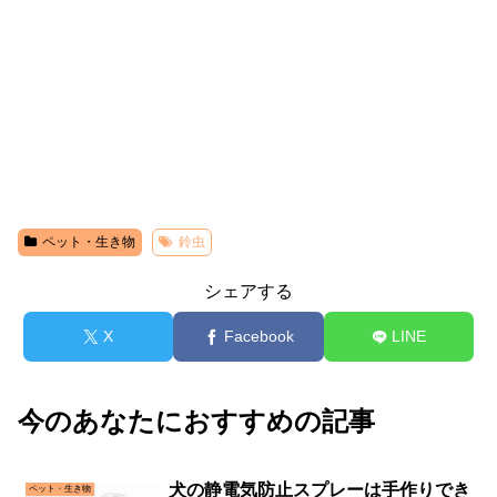
ペット・生き物
鈴虫
シェアする
X
Facebook
LINE
今のあなたにおすすめの記事
犬の静電気防止スプレーは手作りでき
ペット・生き物