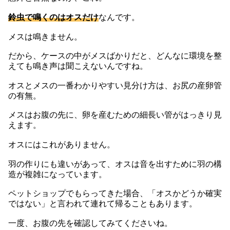
鈴虫で鳴くのはオスだけ
なんです。
メスは鳴きません。
だから、ケースの中がメスばかりだと、どんなに環境を整
えても鳴き声は聞こえないんですね。
オスとメスの一番わかりやすい見分け方は、お尻の産卵管
の有無。
メスはお腹の先に、卵を産むための細長い管がはっきり見
えます。
オスにはこれがありません。
羽の作りにも違いがあって、オスは音を出すために羽の構
造が複雑になっています。
ペットショップでもらってきた場合、「オスかどうか確実
ではない」と言われて連れて帰ることもあります。
一度、お腹の先を確認してみてくださいね。