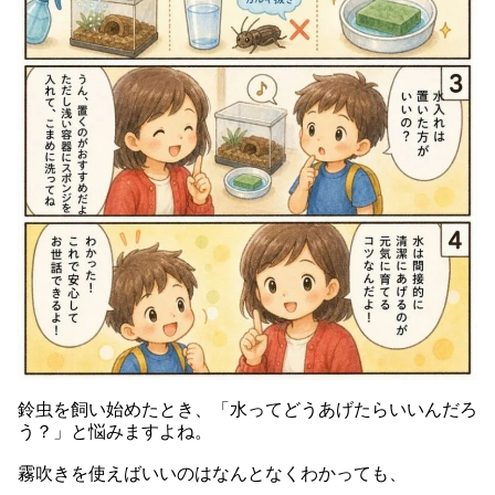
鈴虫を飼い始めたとき、「水ってどうあげたらいいんだろ
う？」と悩みますよね。
霧吹きを使えばいいのはなんとなくわかっても、