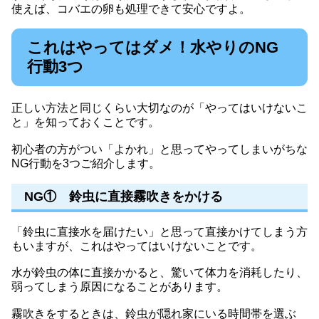
使えば、コバエの卵も処理できて安心ですよ。
これはやってはダメ！水やりのNG
行動3つ
正しい方法と同じくらい大切なのが「やってはいけないこ
と」を知っておくことです。
初心者の方がつい「よかれ」と思ってやってしまいがちな
NG行動を3つご紹介します。
NG① 鈴虫に直接霧吹きをかける
「鈴虫に直接水を届けたい」と思って直接かけてしまう方
もいますが、これはやってはいけないことです。
水が鈴虫の体に直接かかると、驚いて体力を消耗したり、
弱ってしまう原因になることがあります。
霧吹きをするときは、鈴虫が隠れ家にいる時間帯を選ぶ