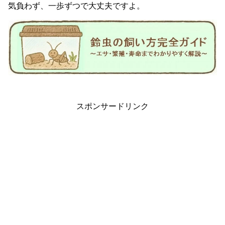
気負わず、一歩ずつで大丈夫ですよ。
スポンサードリンク