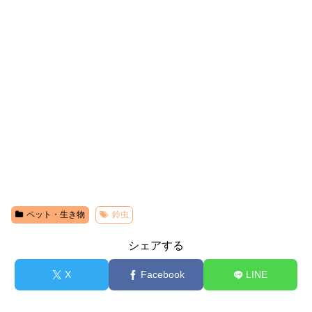
ペット・生き物
鈴虫
シェアする
X
Facebook
LINE