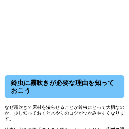
鈴虫に霧吹きが必要な理由を知って
おこう
なぜ霧吹きで床材を湿らせることが鈴虫にとって大切なの
か、少し知っておくと水やりのコツがつかみやすくなりま
す。