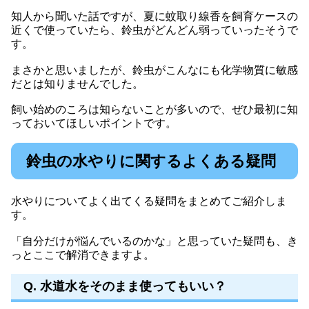
知人から聞いた話ですが、夏に蚊取り線香を飼育ケースの
近くで使っていたら、鈴虫がどんどん弱っていったそうで
す。
まさかと思いましたが、鈴虫がこんなにも化学物質に敏感
だとは知りませんでした。
飼い始めのころは知らないことが多いので、ぜひ最初に知
っておいてほしいポイントです。
鈴虫の水やりに関するよくある疑問
水やりについてよく出てくる疑問をまとめてご紹介しま
す。
「自分だけが悩んでいるのかな」と思っていた疑問も、き
っとここで解消できますよ。
Q. 水道水をそのまま使ってもいい？