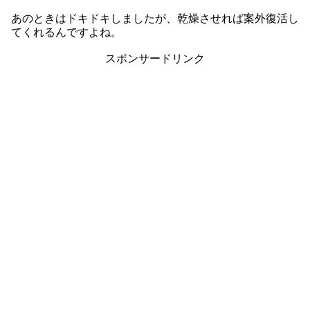
あのときはドキドキしましたが、乾燥させれば案外復活し
てくれるんですよね。
スポンサードリンク