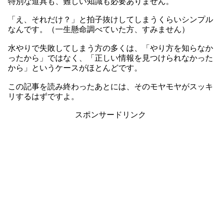
特別な道具も、難しい知識も必要ありません。
「え、それだけ？」と拍子抜けしてしまうくらいシンプル
なんです。（一生懸命調べていた方、すみません）
水やりで失敗してしまう方の多くは、「やり方を知らなか
ったから」ではなく、「正しい情報を見つけられなかった
から」というケースがほとんどです。
この記事を読み終わったあとには、そのモヤモヤがスッキ
リするはずですよ。
スポンサードリンク