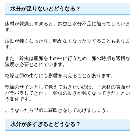
水分が足りないとどうなる？
床材が乾燥しすぎると、鈴虫は水分不足に陥ってしまいま
す。
活動が鈍くなったり、鳴かなくなったりすることもありま
す。
また、鈴虫は産卵を土の中に行うため、卵の時期も適切な
湿度が必要とされています。
乾燥は卵の生存にも影響を与えることがあります。
乾燥のサインとして覚えておきたいのは、「床材の表面が
パラパラしてきた」「鈴虫の動きが鈍くなってきた」とい
う変化です。
こうなったら早めに霧吹きをしてあげましょう。
水分が多すぎるとどうなる？