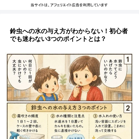
鈴虫への水の与え方がわからない！初心者
でも迷わない3つのポイントとは？