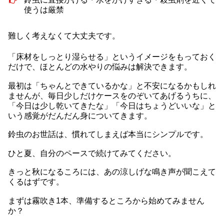
使うは厳禁
難しく考えなくて大丈夫です。
「床材をしっとり湿らせる」というイメージをもっておく
だけで、ほとんどの水やりの悩みは解決できます。
最初は「ちゃんとできているかな」と不安になるかもしれ
ませんが、毎日少しだけケースをのぞいてあげるうちに、
「今日は少し乾いてきたな」「今日はちょうどいいな」と
いう感覚がだんだん身についてきます。
鈴虫のお世話は、慣れてしまえば本当にシンプルです。
ひと夏、自分のペースで続けてみてください。
きっと秋になるころには、あの涼しげな鳴き声が聞こえて
くるはずです。
まずは霧吹き1本、準備するところから始めてみません
か？