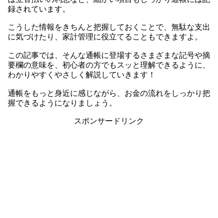
録されています。
こうした情報をきちんと把握しておくことで、無駄な支出
に気づけたり、家計管理に役立てることもできますよ。
この記事では、そんな通帳に登場するさまざまな記号や摘
要欄の意味を、初心者の方でもスッと理解できるように、
わかりやすくやさしく解説していきます！
通帳をもっと身近に感じながら、お金の流れをしっかり把
握できるようになりましょう。
スポンサードリンク