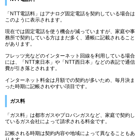
「NTT電話料」はアナログ固定電話を契約している場合は
このように表示されます。
現在では固定電話を使う機会が減っていますが、家庭や事
務所で契約している方はまだ多く、通帳に記載されること
があります。
フレッツ光などのインターネット回線を利用している場合
には、「NTT東日本」や「NTT西日本」などの表記で通信
費が引き落とされます。
インターネット料金は月額での契約が多いため、毎月決ま
った時期に記帳されやすい項目です。
ガス料
「ガス料」は都市ガスやプロパンガスなど、家庭で契約し
ているガス会社によって請求される料金です。
記帳される時期は契約内容や地域によって異なることもあ
ります。