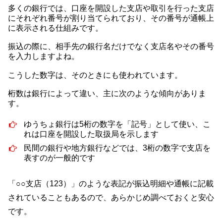
多くの銀行では、口座を開設した支店や取引を行った支店
にそれぞれ番号が割り当てられており、その番号が通帳上
に表示される仕組みです。
振込の際に、相手先の銀行名だけでなく支店名やその番号
を入力しますよね。
こうした数字は、そのときにも使われています。
桁数は銀行によって違い、主に次のような傾向がありま
す。
ゆうちょ銀行は5桁の数字を「記号」として使い、こ
れは口座を開設した取扱局を示します
民間の銀行や地方銀行などでは、3桁の数字で支店を
表すのが一般的です
「○○支店（123）」のような表記が振込明細や通帳に記載
されていることもあるので、あらかじめ調べておくと安心
です。