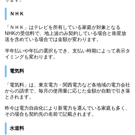
ＮＨＫ
「ＮＨＫ」はテレビを所有している家庭が対象となる
NHKの受信料で、地上波のみ契約している場合と衛星放
送を含めている場合では金額が変わります。
半年払いや年払の選択もでき、支払い時期によって表示タ
イミングも変わります。
電気料
「電気料」は、東京電力・関西電力など各地域の電力会社
からの請求で、毎月の使用量に応じた金額が自動で引き落
とされます。
昨今は電力自由化により新電力を選んでいる家庭も多く、
その場合も契約先の名前で記載されます。
水道料