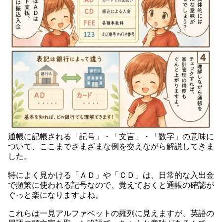
通帳に記帳される「記号」・「文言」・「数字」の意味に
ついて、ここまでさまざまな例を交えながら解説してきま
した。
特によく見かける「ＡＤ」や「ＣＤ」は、日常的な入出金
で頻繁に使われる記号なので、覚えておくと通帳の確認が
ぐっと楽になりますよね。
これらは一見アルファベットの羅列に見えますが、英語の