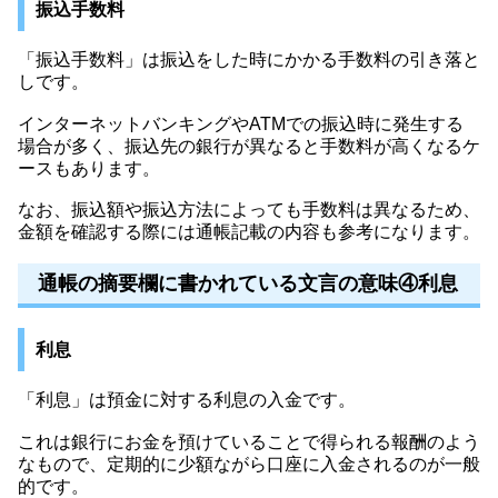
振込手数料
「振込手数料」は振込をした時にかかる手数料の引き落と
しです。
インターネットバンキングやATMでの振込時に発生する
場合が多く、振込先の銀行が異なると手数料が高くなるケ
ースもあります。
なお、振込額や振込方法によっても手数料は異なるため、
金額を確認する際には通帳記載の内容も参考になります。
通帳の摘要欄に書かれている文言の意味④利息
利息
「利息」は預金に対する利息の入金です。
これは銀行にお金を預けていることで得られる報酬のよう
なもので、定期的に少額ながら口座に入金されるのが一般
的です。