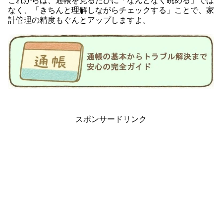
これからは、通帳を見るたびに「なんとなく眺める」では
なく、「きちんと理解しながらチェックする」ことで、家
計管理の精度もぐんとアップしますよ。
スポンサードリンク