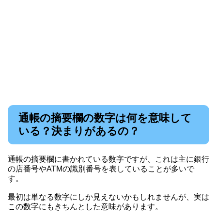
通帳の摘要欄の数字は何を意味して
いる？決まりがあるの？
通帳の摘要欄に書かれている数字ですが、これは主に銀行
の店番号やATMの識別番号を表していることが多いで
す。
最初は単なる数字にしか見えないかもしれませんが、実は
この数字にもきちんとした意味があります。