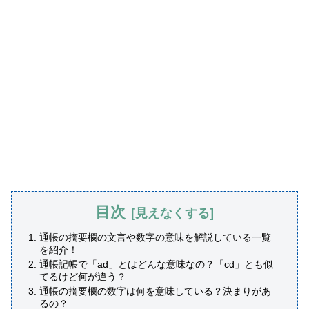
目次
通帳の摘要欄の文言や数字の意味を解説している一覧
を紹介！
通帳記帳で「ad」とはどんな意味なの？「cd」とも似
てるけど何が違う？
通帳の摘要欄の数字は何を意味している？決まりがあ
るの？