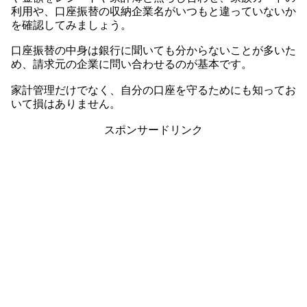
利用や、口座振替の収納企業名がいつもと違っていないか
を確認してみましょう。
口座振替の中身は銀行に聞いても分からないことが多いた
め、請求元の企業に問い合わせるのが基本です。
家計管理だけでなく、自分の口座を守るためにも知ってお
いて損はありません。
スポンサードリンク