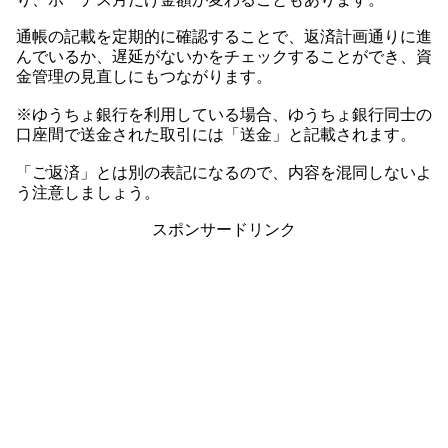
通帳の記載を定期的に確認することで、返済計画通りに進
んでいるか、遅延がないかをチェックすることができ、資
金管理の見直しにもつながります。
※ゆうちょ銀行を利用している場合、ゆうちょ銀行同士の
口座間で送金された取引には「送金」と記載されます。
「ご返済」とは別の表記になるので、内容を混同しないよ
う注意しましょう。
スポンサードリンク