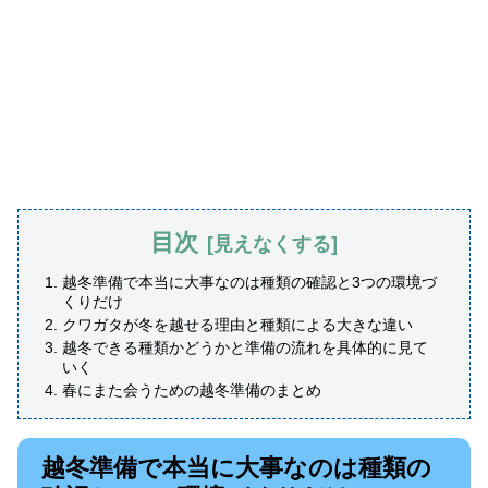
目次
越冬準備で本当に大事なのは種類の確認と3つの環境づ
くりだけ
クワガタが冬を越せる理由と種類による大きな違い
越冬できる種類かどうかと準備の流れを具体的に見て
いく
春にまた会うための越冬準備のまとめ
越冬準備で本当に大事なのは種類の