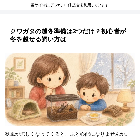
クワガタの越冬準備は3つだけ？初心者が
冬を越せる飼い方は
秋風が涼しくなってくると、ふと心配になりませんか。