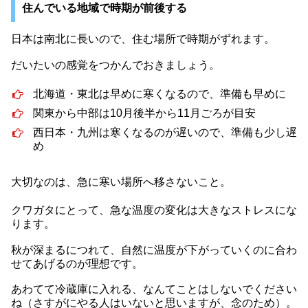
住んでいる地域で時期が前後する
日本は南北に長いので、住む場所で時期がずれます。
だいたいの感覚をつかんでおきましょう。
北海道・東北は早めに寒くなるので、準備も早めに
関東から中部は10月後半から11月ごろが目安
西日本・九州は寒くなるのが遅いので、準備も少し遅
め
大切なのは、急に寒い場所へ移さないこと。
クワガタにとって、急な温度の変化は大きなストレスにな
ります。
秋が深まるにつれて、自然に温度が下がっていくのに合わ
せてあげるのが理想です。
あわてて冷蔵庫に入れる、なんてことはしないでください
ね（さすがにやる人はいないと思いますが、念のため）。