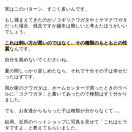
実はこのパターン、すごく多いんです。
もし捕まえてきたのがノコギリクワガタやミヤマクワガタ
だった場合、残念ですが越冬は難しいと考えたほうがいい
でしょう。
これは飼い方が悪いのではなく、その種類のもともとの性
質
なんです。
自分を責めないでくださいね。
夏の間しっかり楽しめたなら、それで十分その子は幸せだ
ったはずです。
我が家のクワガタは、ホームセンターで買ったときのラベ
ルに「コクワガタ」と書いてあったので種類はすぐ分かり
ました。
でも、お友達からもらった子は種類が分からなくて…。
結局、近所のペットショップに写真を見せて「これはヒラ
タですよ」と教えてもらいました。