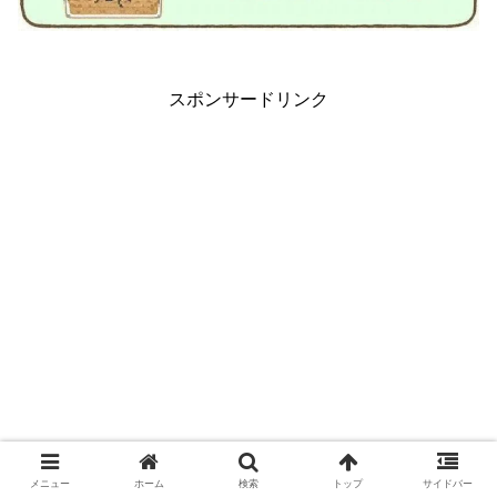
スポンサードリンク
メニュー
ホーム
検索
トップ
サイドバー