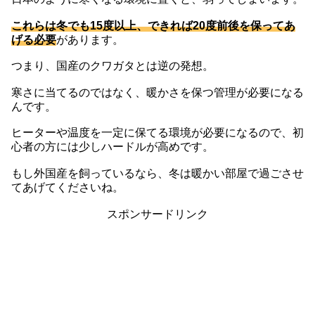
これらは冬でも15度以上、できれば20度前後を保ってあ
げる必要
があります。
つまり、国産のクワガタとは逆の発想。
寒さに当てるのではなく、暖かさを保つ管理が必要になる
んです。
ヒーターや温度を一定に保てる環境が必要になるので、初
心者の方には少しハードルが高めです。
もし外国産を飼っているなら、冬は暖かい部屋で過ごさせ
てあげてくださいね。
スポンサードリンク