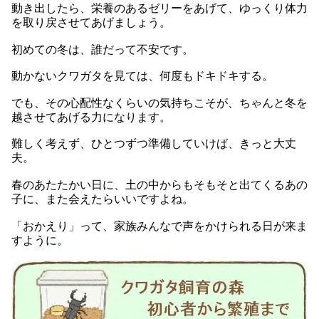
動き出したら、栄養のあるゼリーをあげて、ゆっくり体力
を取り戻させてあげましょう。
初めての冬は、誰だって不安です。
動かないクワガタを見ては、何度もドキドキする。
でも、その心配性なくらいの気持ちこそが、ちゃんと冬を
越させてあげる力になります。
難しく考えず、ひとつずつ準備していけば、きっと大丈
夫。
春のあたたかい日に、土の中からもそもそと出てくるあの
子に、また会えたらいいですよね。
「おかえり」って、家族みんなで声をかけられる日が来ま
すように。