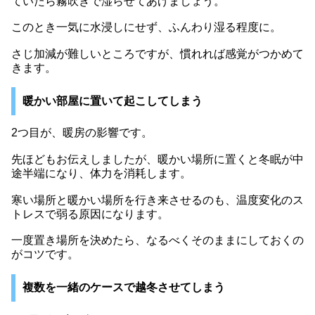
ていたら霧吹きで湿らせてあげましょう。
このとき一気に水浸しにせず、ふんわり湿る程度に。
さじ加減が難しいところですが、慣れれば感覚がつかめて
きます。
暖かい部屋に置いて起こしてしまう
2つ目が、暖房の影響です。
先ほどもお伝えしましたが、暖かい場所に置くと冬眠が中
途半端になり、体力を消耗します。
寒い場所と暖かい場所を行き来させるのも、温度変化のス
トレスで弱る原因になります。
一度置き場所を決めたら、なるべくそのままにしておくの
がコツです。
複数を一緒のケースで越冬させてしまう