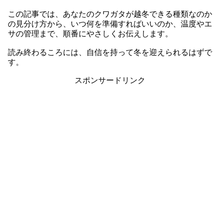
この記事では、あなたのクワガタが越冬できる種類なのか
の見分け方から、いつ何を準備すればいいのか、温度やエ
サの管理まで、順番にやさしくお伝えします。
読み終わるころには、自信を持って冬を迎えられるはずで
す。
スポンサードリンク