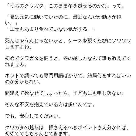
「うちのクワガタ、このまま冬を越せるのかな」って。
「夏は元気に動いていたのに、最近なんだか動きが鈍
い。」
「エサもあまり食べていない気がする。」
死んじゃうんじゃないかと、ケースを覗くたびにソワソワ
しますよね。
初めてクワガタを飼うと、冬の越し方なんて誰も教えてく
れません。
ネットで調べても専門用語ばかりで、結局何をすればいい
のか分からない。
間違えて死なせてしまったら、子どもにも申し訳ない。
そんな不安を抱えている方は多いんです。
でも、安心してください。
クワガタの越冬は、押さえるべきポイントさえ分かれば、
初めてでもちゃんとできます。