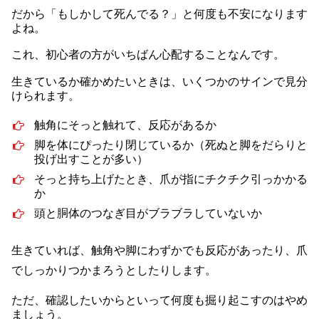
だから「もしかして死んでる？」と何度も不安になります
よね。
これ、初心者の方がいちばん心配することなんです。
生きているか確かめたいときは、いくつかのサインで見分
けられます。
触角にそっと触れて、反応があるか
脚を体にぴったり閉じているか（死ぬと脚をだらりと
投げ出すことが多い）
そっと持ち上げたとき、爪が指にチクチク引っかかる
か
頭と胴体のつなぎ目がブラブラしていないか
生きていれば、触角や脚にわずかでも反応があったり、爪
でしっかりつかまろうとしたりします。
ただ、確認したいからといって何度も掘り起こすのはやめ
ましょう。