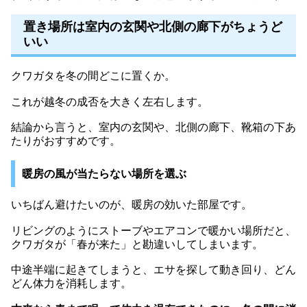
置き場所は室内の玄関や北側の廊下がちょうど
いい
クワガタを冬の間どこに置くか。
これが越冬の成否を大きく左右します。
結論から言うと、室内の玄関や、北側の廊下、靴箱の下あ
たりがおすすめです。
暖房の風が当たらない場所を選ぶ
いちばん避けたいのが、暖房の効いた部屋です。
リビングのようにストーブやエアコンで暖かい場所だと、
クワガタが「春が来た」と勘違いしてしまいます。
中途半端に起きてしまうと、エサを探して動き回り、どん
どん体力を消耗します。