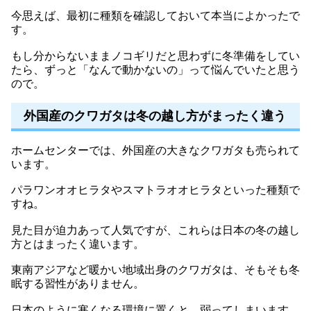
今思えば、最初に種類を確認しておいて本当によかったで
す。
もし分からないままノコギリだと思わずに冬準備をしてい
たら、ずっと「なんで動かないの」って悩んでいたと思う
ので。
外国産のクワガタは冬の越し方がまったく違う
ホームセンターでは、外国産の大きなクワガタも売られて
います。
パラワンオオヒラタやスマトラオオヒラタといった種類で
すね。
見た目が迫力あって人気ですが、これらは日本の冬の越し
方とはまったく違います。
東南アジアなど暖かい地域出身のクワガタは、そもそも冬
眠する習性がありません。
日本のように寒くなる環境に置くと、弱ってしまいます。