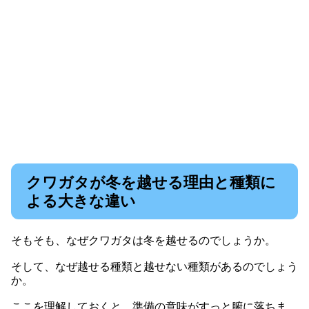
クワガタが冬を越せる理由と種類に
よる大きな違い
そもそも、なぜクワガタは冬を越せるのでしょうか。
そして、なぜ越せる種類と越せない種類があるのでしょう
か。
ここを理解しておくと、準備の意味がすっと腑に落ちま