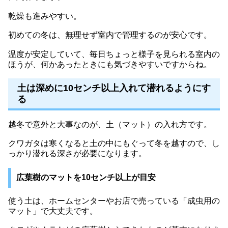
乾燥も進みやすい。
初めての冬は、無理せず室内で管理するのが安心です。
温度が安定していて、毎日ちょっと様子を見られる室内の
ほうが、何かあったときにも気づきやすいですからね。
土は深めに10センチ以上入れて潜れるようにす
る
越冬で意外と大事なのが、土（マット）の入れ方です。
クワガタは寒くなると土の中にもぐって冬を越すので、し
っかり潜れる深さが必要になります。
広葉樹のマットを10センチ以上が目安
使う土は、ホームセンターやお店で売っている「成虫用の
マット」で大丈夫です。