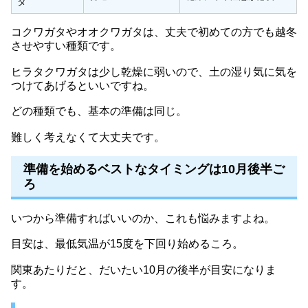
タ
コクワガタやオオクワガタは、丈夫で初めての方でも越冬
させやすい種類です。
ヒラタクワガタは少し乾燥に弱いので、土の湿り気に気を
つけてあげるといいですね。
どの種類でも、基本の準備は同じ。
難しく考えなくて大丈夫です。
準備を始めるベストなタイミングは10月後半ご
ろ
いつから準備すればいいのか、これも悩みますよね。
目安は、最低気温が15度を下回り始めるころ。
関東あたりだと、だいたい10月の後半が目安になりま
す。