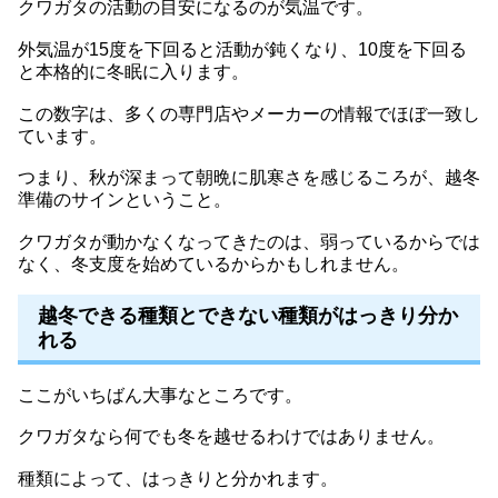
クワガタの活動の目安になるのが気温です。
外気温が15度を下回ると活動が鈍くなり、10度を下回る
と本格的に冬眠に入ります。
この数字は、多くの専門店やメーカーの情報でほぼ一致し
ています。
つまり、秋が深まって朝晩に肌寒さを感じるころが、越冬
準備のサインということ。
クワガタが動かなくなってきたのは、弱っているからでは
なく、冬支度を始めているからかもしれません。
越冬できる種類とできない種類がはっきり分か
れる
ここがいちばん大事なところです。
クワガタなら何でも冬を越せるわけではありません。
種類によって、はっきりと分かれます。