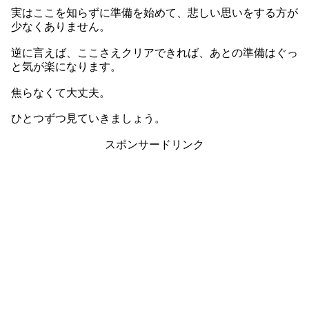
実はここを知らずに準備を始めて、悲しい思いをする方が
少なくありません。
逆に言えば、ここさえクリアできれば、あとの準備はぐっ
と気が楽になります。
焦らなくて大丈夫。
ひとつずつ見ていきましょう。
スポンサードリンク