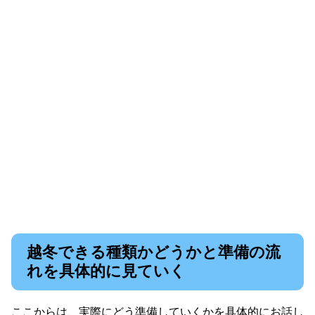
越冬できる種類かどうかと準備の流
れを具体的に見ていく
ここからは、実際にどう準備していくかを具体的にお話し