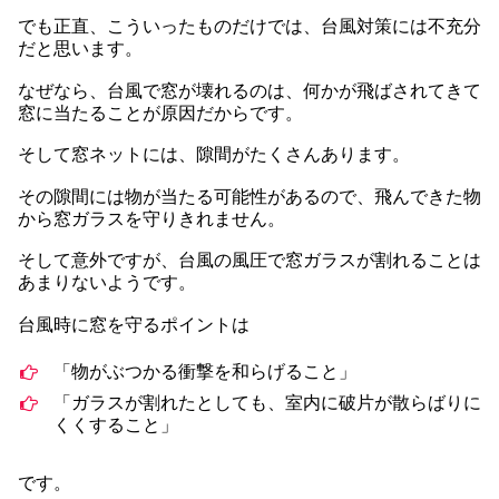
でも正直、こういったものだけでは、台風対策には不充分
だと思います。
なぜなら、台風で窓が壊れるのは、何かが飛ばされてきて
窓に当たることが原因だからです。
そして窓ネットには、隙間がたくさんあります。
その隙間には物が当たる可能性があるので、飛んできた物
から窓ガラスを守りきれません。
そして意外ですが、台風の風圧で窓ガラスが割れることは
あまりないようです。
台風時に窓を守るポイントは
「物がぶつかる衝撃を和らげること」
「ガラスが割れたとしても、室内に破片が散らばりに
くくすること」
です。