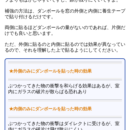
補強の方法は、ダンボールを窓の外側と内側に養生テープ
で貼り付けるだけです。
両側に貼るほどダンボールの量がないのであれば、片側だ
けでも良いと思います。
ただ、外側に貼るのと内側に貼るのでは効果が異なってい
るので、それを理解した上で貼るようにしてください。
★外側のみにダンボールを貼った時の効果
ぶつかってきた物の衝撃を和らげる効果はあるが、室
内にガラスの破片が散らばる恐れあり
★内側のみにダンボールを貼った時の効果
ぶつかってきた物の衝撃はダイレクトに受けるが、室
内にガラスの破片は飛び散りにくい