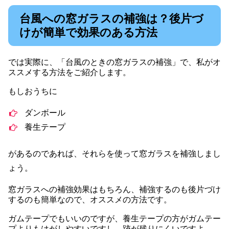
台風への窓ガラスの補強は？後片づ
けが簡単で効果のある方法
では実際に、「台風のときの窓ガラスの補強」で、私がオ
ススメする方法をご紹介します。
もしおうちに
ダンボール
養生テープ
があるのであれば、それらを使って窓ガラスを補強しまし
ょう。
窓ガラスへの補強効果はもちろん、補強するのも後片づけ
するのも簡単なので、オススメの方法です。
ガムテープでもいいのですが、養生テープの方がガムテー
プよりもはがしやすいですし、跡が残りにくいですよ。