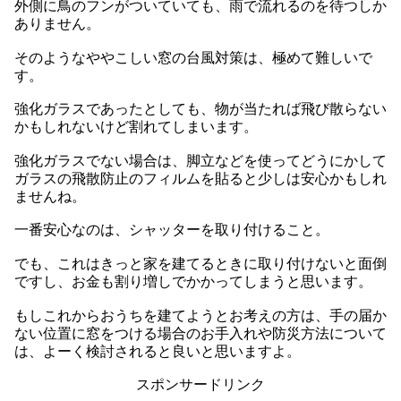
外側に鳥のフンがついていても、雨で流れるのを待つしか
ありません。
そのようなややこしい窓の台風対策は、極めて難しいで
す。
強化ガラスであったとしても、物が当たれば飛び散らない
かもしれないけど割れてしまいます。
強化ガラスでない場合は、脚立などを使ってどうにかして
ガラスの飛散防止のフィルムを貼ると少しは安心かもしれ
ませんね。
一番安心なのは、シャッターを取り付けること。
でも、これはきっと家を建てるときに取り付けないと面倒
ですし、お金も割り増しでかかってしまうと思います。
もしこれからおうちを建てようとお考えの方は、手の届か
ない位置に窓をつける場合のお手入れや防災方法について
は、よーく検討されると良いと思いますよ。
スポンサードリンク