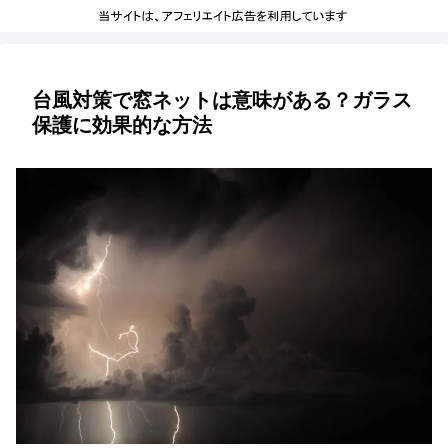
台風対策で窓ネットは意味がある？ガラス
保護に効果的な方法