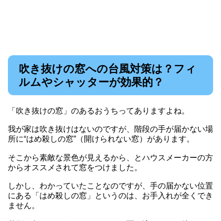
吹き抜けの窓への台風対策は？フィ
ルムやシャッターが効果的？
「吹き抜けの窓」のあるおうちってありますよね。
我が家は吹き抜けはないのですが、階段の手が届かない場
所に“はめ殺しの窓”（開けられない窓）があります。
そこから素敵な景色が見えるから、とハウスメーカーの方
からオススメされて窓をつけました。
しかし、わかっていたことなのですが、手の届かない位置
にある「はめ殺しの窓」というのは、お手入れが全くでき
ません。