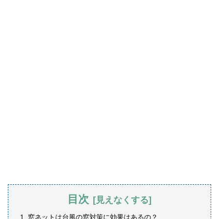
目次
窓ネットは台風の窓対策に効果はあるの？