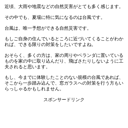
近頃、大雨や地震などの自然災害がとても多く感じます。
その中でも、夏場に特に気になるのは台風です。
台風は、唯一予想ができる自然災害です。
もしご自身の住んでいるところに近づいてくることがわか
れば、できる限りの対策をしたいですよね。
おそらく、多くの方は、家の周りやベランダに置いている
ものを家の中に取り込んだり、飛ばさたりしないように工
夫されると思います。
もし、今までに体験したことのない規模の台風であれば、
そこから一歩踏み込んで、窓ガラスへの対策を行う方もい
らっしゃるかもしれません。
スポンサードリンク