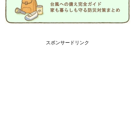
スポンサードリンク