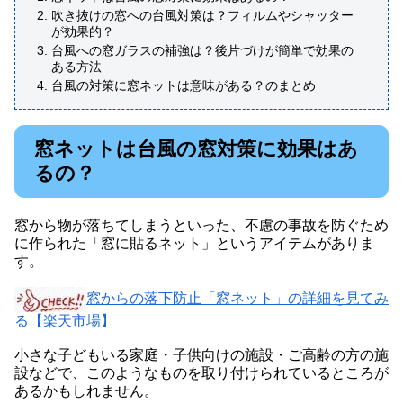
吹き抜けの窓への台風対策は？フィルムやシャッター
が効果的？
台風への窓ガラスの補強は？後片づけが簡単で効果の
ある方法
台風の対策に窓ネットは意味がある？のまとめ
窓ネットは台風の窓対策に効果はあ
るの？
窓から物が落ちてしまうといった、不慮の事故を防ぐため
に作られた「窓に貼るネット」というアイテムがありま
す。
窓からの落下防止「窓ネット」の詳細を見てみ
る【楽天市場】
小さな子どもいる家庭・子供向けの施設・ご高齢の方の施
設などで、このようなものを取り付けられているところが
あるかもしれません。