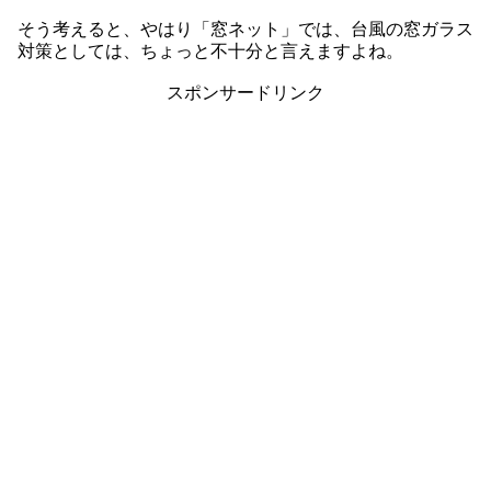
そう考えると、やはり「窓ネット」では、台風の窓ガラス
対策としては、ちょっと不十分と言えますよね。
スポンサードリンク