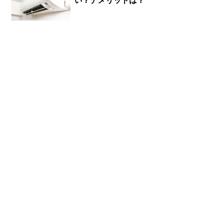
い？デメリットは？