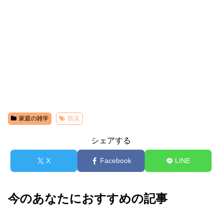
家庭の雑学
防災
シェアする
X
Facebook
LINE
今のあなたにおすすめの記事