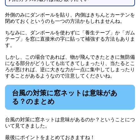
外側のみにダンボールを貼り、内側はきちんとカーテンを
閉めておくというのも一つの方法かもしれませんね。
ちなみに、ダンボールを使わずに「養生テープ」か「ガム
テープ」を窓に直接米の字に貼って補強する方法もありま
す。
しかし、この場合であれば、物が飛んできたときに無防備
になる部分がどうしても出てきてしまったり、当たるとこ
ろが悪ければ、逆に大きな力が一点に集中してしまったり
することがあるようなので注意してくださいね。
台風の対策に窓ネットは意味があ
る？のまとめ
台風の対策に窓ネットは意味があるのか？ということにつ
いて見てきました。
最後にポイントをまとめておきますね！