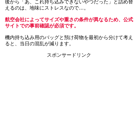
後から「あ、これ持ち込みできないやつだった」と詰め替
えるのは、地味にストレスなので…。
航空会社によってサイズや重さの条件が異なるため、公式
サイトでの事前確認が必須です。
機内持ち込み用のバッグと預け荷物を最初から分けて考え
ると、当日の混乱が減ります。
スポンサードリンク