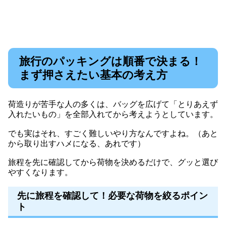
旅行のパッキングは順番で決まる！
まず押さえたい基本の考え方
荷造りが苦手な人の多くは、バッグを広げて「とりあえず
入れたいもの」を全部入れてから考えようとしています。
でも実はそれ、すごく難しいやり方なんですよね。（あと
から取り出すハメになる、あれです）
旅程を先に確認してから荷物を決めるだけで、グッと選び
やすくなります。
先に旅程を確認して！必要な荷物を絞るポイン
ト