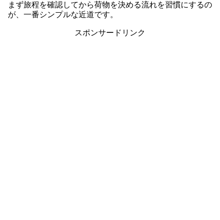
まず旅程を確認してから荷物を決める流れを習慣にするの
が、一番シンプルな近道です。
スポンサードリンク