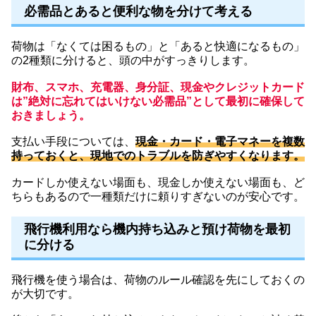
必需品とあると便利な物を分けて考える
荷物は「なくては困るもの」と「あると快適になるもの」
の2種類に分けると、頭の中がすっきりします。
財布、スマホ、充電器、身分証、現金やクレジットカード
は”絶対に忘れてはいけない必需品”として最初に確保して
おきましょう。
支払い手段については、
現金・カード・電子マネーを複数
持っておくと、現地でのトラブルを防ぎやすくなります。
カードしか使えない場面も、現金しか使えない場面も、ど
ちらもあるので一種類だけに頼りすぎないのが安心です。
飛行機利用なら機内持ち込みと預け荷物を最初
に分ける
飛行機を使う場合は、荷物のルール確認を先にしておくの
が大切です。