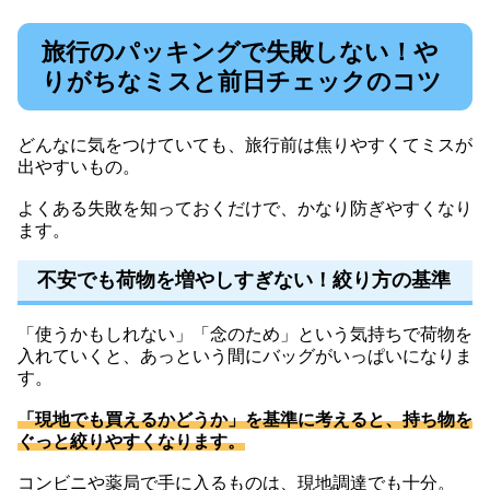
旅行のパッキングで失敗しない！や
りがちなミスと前日チェックのコツ
どんなに気をつけていても、旅行前は焦りやすくてミスが
出やすいもの。
よくある失敗を知っておくだけで、かなり防ぎやすくなり
ます。
不安でも荷物を増やしすぎない！絞り方の基準
「使うかもしれない」「念のため」という気持ちで荷物を
入れていくと、あっという間にバッグがいっぱいになりま
す。
「現地でも買えるかどうか」を基準に考えると、持ち物を
ぐっと絞りやすくなります。
コンビニや薬局で手に入るものは、現地調達でも十分。