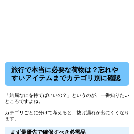
旅行で本当に必要な荷物は？忘れや
すいアイテムまでカテゴリ別に確認
「結局なにを持てばいいの？」というのが、一番知りたい
ところですよね。
カテゴリごとに分けて考えると、抜け漏れが出にくくなり
ます。
まず最優先で確保すべき必需品