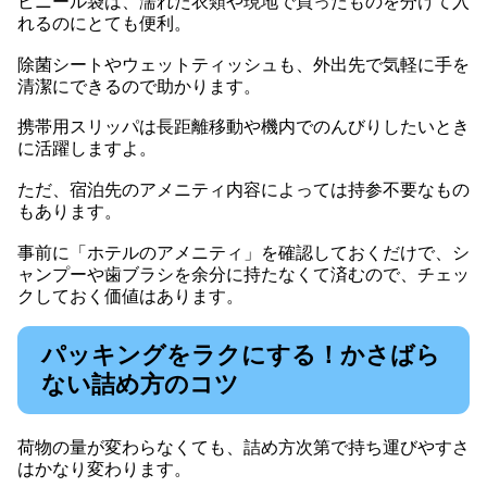
ビニール袋は、濡れた衣類や現地で買ったものを分けて入
れるのにとても便利。
除菌シートやウェットティッシュも、外出先で気軽に手を
清潔にできるので助かります。
携帯用スリッパは長距離移動や機内でのんびりしたいとき
に活躍しますよ。
ただ、宿泊先のアメニティ内容によっては持参不要なもの
もあります。
事前に「ホテルのアメニティ」を確認しておくだけで、シ
ャンプーや歯ブラシを余分に持たなくて済むので、チェッ
クしておく価値はあります。
パッキングをラクにする！かさばら
ない詰め方のコツ
荷物の量が変わらなくても、詰め方次第で持ち運びやすさ
はかなり変わります。