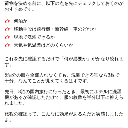
荷物を決める前に、以下の点を先にチェックしておくのが
おすすめです。
何泊か
移動手段は飛行機・新幹線・車のどれか
現地で洗濯できるか
天気や気温差はどのくらいか
これを先に確認するだけで「何が必要か」がかなり絞れま
す。
5泊分の服を全部入れなくても、洗濯できる宿なら3枚で
十分、なんてことが見えてくるはずです。
先日、3泊の国内旅行に行ったとき、最初にホテルに洗濯
機があるか確認しただけで、服の枚数を半分以下に抑えら
れました。
旅程の確認って、こんなに効果があるんだと実感しました
よ。