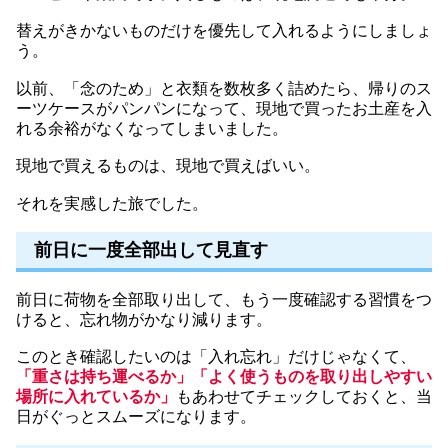
替えがきかないものだけを優先して入れるようにしましょ
う。
以前、「念のため」と衣類を数枚多く詰めたら、帰りのス
ーツケースがパンパンになって、現地で買ったお土産を入
れる余裕がなくなってしまいました。
現地で買えるものは、現地で買えばいい。
それを実感した旅でした。
前日に一度全部出して見直す
前日に荷物を全部取り出して、もう一度確認する習慣をつ
けると、忘れ物がかなり減ります。
このとき確認したいのは「入れ忘れ」だけじゃなくて、
「重さは持ち運べるか」「よく使うものを取り出しやすい
場所に入れているか」
もあわせてチェックしておくと、当
日がぐっとスムーズになります。