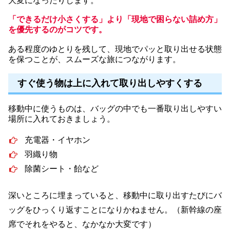
大変になったりします。
「できるだけ小さくする」より「現地で困らない詰め方」
を優先するのがコツです。
ある程度のゆとりを残して、現地でパッと取り出せる状態
を保つことが、スムーズな旅につながります。
すぐ使う物は上に入れて取り出しやすくする
移動中に使うものは、バッグの中でも一番取り出しやすい
場所に入れておきましょう。
充電器・イヤホン
羽織り物
除菌シート・飴など
深いところに埋まっていると、移動中に取り出すたびにバ
ッグをひっくり返すことになりかねません。（新幹線の座
席でそれをやると、なかなか大変です）