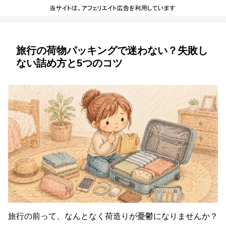
旅行の荷物パッキングで迷わない？失敗し
ない詰め方と5つのコツ
旅行の前って、なんとなく荷造りが憂鬱になりませんか？