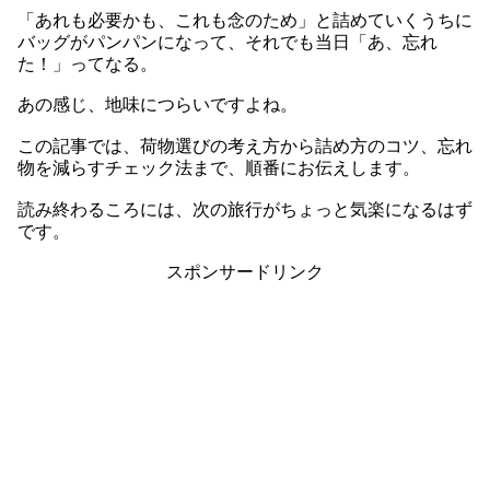
「あれも必要かも、これも念のため」と詰めていくうちに
バッグがパンパンになって、それでも当日「あ、忘れ
た！」ってなる。
あの感じ、地味につらいですよね。
この記事では、荷物選びの考え方から詰め方のコツ、忘れ
物を減らすチェック法まで、順番にお伝えします。
読み終わるころには、次の旅行がちょっと気楽になるはず
です。
スポンサードリンク