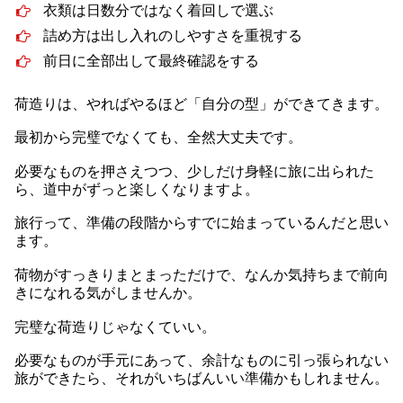
衣類は日数分ではなく着回しで選ぶ
詰め方は出し入れのしやすさを重視する
前日に全部出して最終確認をする
荷造りは、やればやるほど「自分の型」ができてきます。
最初から完璧でなくても、全然大丈夫です。
必要なものを押さえつつ、少しだけ身軽に旅に出られた
ら、道中がずっと楽しくなりますよ。
旅行って、準備の段階からすでに始まっているんだと思い
ます。
荷物がすっきりまとまっただけで、なんか気持ちまで前向
きになれる気がしませんか。
完璧な荷造りじゃなくていい。
必要なものが手元にあって、余計なものに引っ張られない
旅ができたら、それがいちばんいい準備かもしれません。