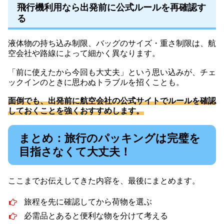
飛行機利用なら出発前に公式ルールを再確認す
る
液体物の持ち込み制限、バッグのサイズ・重さ制限は、航
空会社や路線によって細かく異なります。
「前に使えたから今回も大丈夫」という思い込みが、チェ
ックインのときに思わぬトラブルを招くことも。
面倒でも、出発前に航空会社の公式サイトでルールを確認
しておくことを強くおすすめします。
まとめ：旅行のパッキングは完璧を
目指さなくて大丈夫！
ここまでお伝えしてきた内容を、最後にまとめます。
旅程を先に確認してから荷物を選ぶ
必需品とあると便利な物を分けて考える