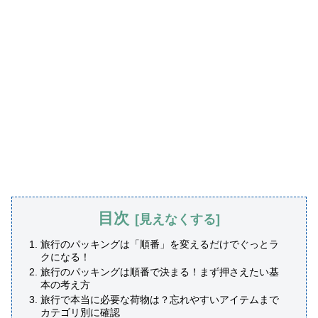
目次
旅行のパッキングは「順番」を変えるだけでぐっとラ
クになる！
旅行のパッキングは順番で決まる！まず押さえたい基
本の考え方
旅行で本当に必要な荷物は？忘れやすいアイテムまで
カテゴリ別に確認