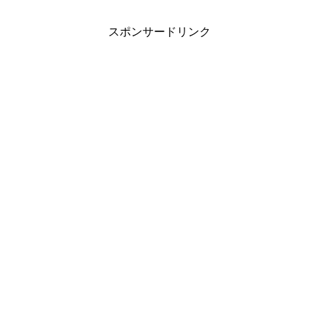
スポンサードリンク