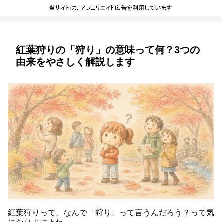
紅葉狩りの「狩り」の意味って何？3つの
由来をやさしく解説します
紅葉狩りって、なんで「狩り」って言うんだろう？って気