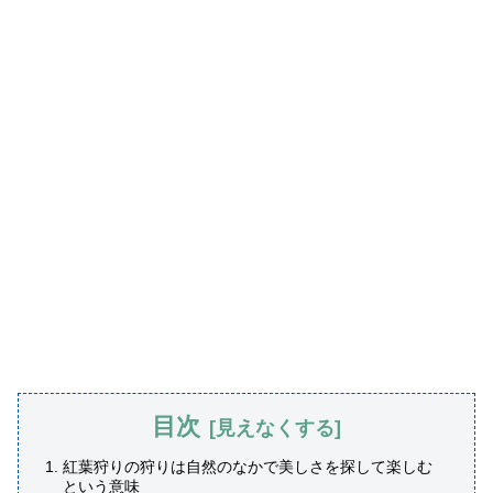
目次
紅葉狩りの狩りは自然のなかで美しさを探して楽しむ
という意味