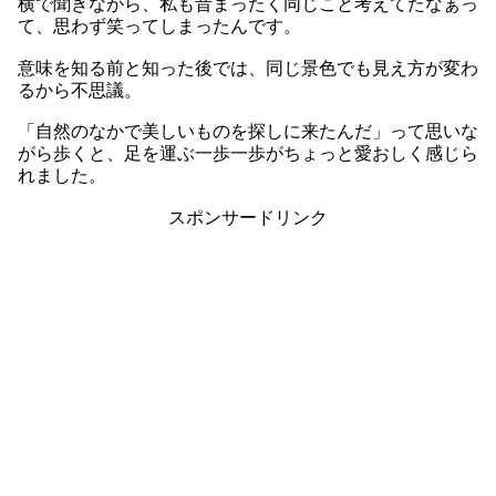
横で聞きながら、私も昔まったく同じこと考えてたなぁっ
て、思わず笑ってしまったんです。
意味を知る前と知った後では、同じ景色でも見え方が変わ
るから不思議。
「自然のなかで美しいものを探しに来たんだ」って思いな
がら歩くと、足を運ぶ一歩一歩がちょっと愛おしく感じら
れました。
スポンサードリンク