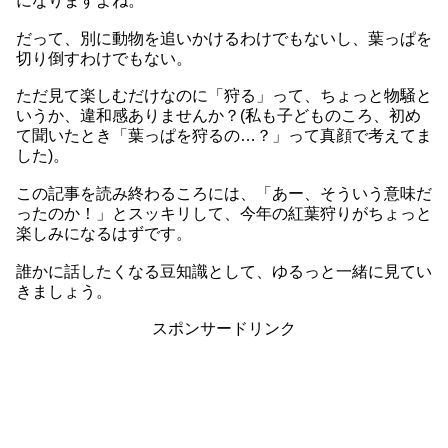
になりますよね。
だって、別に動物を追いかけるわけでもないし、葉っぱを
切り倒すわけでもない。
ただ見て楽しむだけなのに「狩る」って、ちょっと物騒と
いうか、違和感ありませんか？(私も子どものころ、初め
て聞いたとき「葉っぱを狩るの…？」って真顔で考えてま
した)。
この記事を読み終わるころには、「あー、そういう意味だ
ったのか！」とスッキリして、今年の紅葉狩りがちょっと
楽しみになるはずです。
誰かに話したくなる豆知識として、ゆるっと一緒に見てい
きましょう。
スポンサードリンク