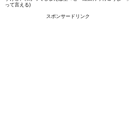
って言える)
スポンサードリンク