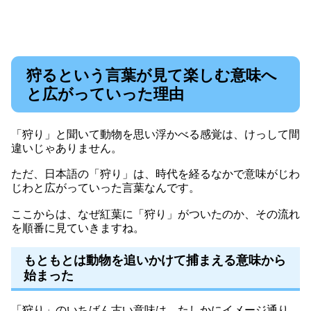
狩るという言葉が見て楽しむ意味へ
と広がっていった理由
「狩り」と聞いて動物を思い浮かべる感覚は、けっして間
違いじゃありません。
ただ、日本語の「狩り」は、時代を経るなかで意味がじわ
じわと広がっていった言葉なんです。
ここからは、なぜ紅葉に「狩り」がついたのか、その流れ
を順番に見ていきますね。
もともとは動物を追いかけて捕まえる意味から
始まった
「狩り」のいちばん古い意味は、たしかにイメージ通り