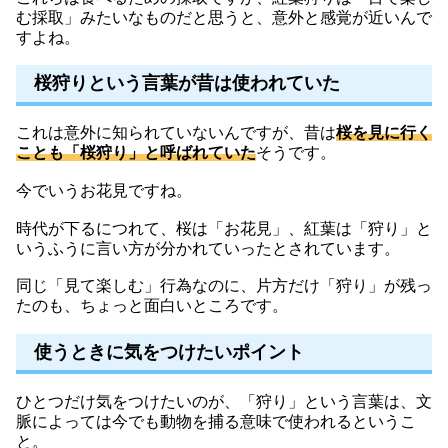
む採取」みたいなものだと思うと、意外と感覚が近いんで
すよね。
桜狩りという言葉が昔は使われていた
これは意外に知られていないんですが、昔は
桜を見に行く
ことも「桜狩り」と呼ばれていた
そうです。
今でいうお花見ですね。
時代が下るにつれて、桜は「お花見」、紅葉は「狩り」と
いうふうに言い方が分かれていったとされています。
同じ「見て楽しむ」行為なのに、片方だけ「狩り」が残っ
たのも、ちょっと面白いところです。
使うときに気をつけたいポイント
ひとつだけ気をつけたいのが、「狩り」という言葉は、文
脈によっては今でも動物を捕る意味で使われるというこ
と。