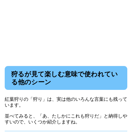
狩るが見て楽しむ意味で使われてい
る他のシーン
紅葉狩りの「狩り」は、実は他のいろんな言葉にも残って
います。
並べてみると、「あ、たしかにこれも狩りだ」と納得しや
すいので、いくつか紹介しますね。