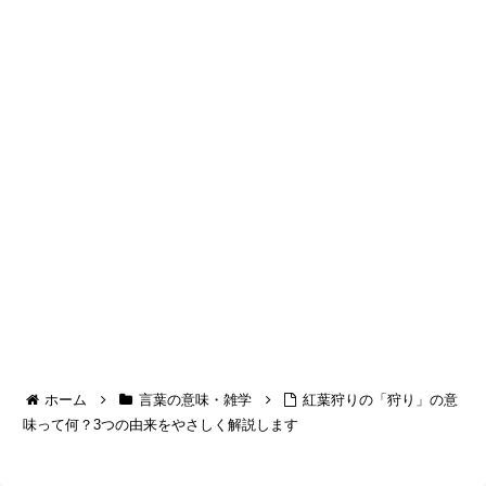
ホーム
言葉の意味・雑学
紅葉狩りの「狩り」の意
味って何？3つの由来をやさしく解説します