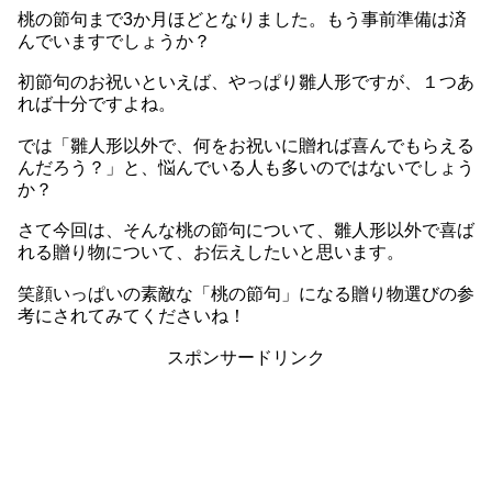
桃の節句まで3か月ほどとなりました。もう事前準備は済
んでいますでしょうか？
初節句のお祝いといえば、やっぱり雛人形ですが、１つあ
れば十分ですよね。
では「雛人形以外で、何をお祝いに贈れば喜んでもらえる
んだろう？」と、悩んでいる人も多いのではないでしょう
か？
さて今回は、そんな桃の節句について、雛人形以外で喜ば
れる贈り物について、お伝えしたいと思います。
笑顔いっぱいの素敵な「桃の節句」になる贈り物選びの参
考にされてみてくださいね！
スポンサードリンク