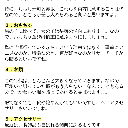
特に、ちらし寿司と赤飯、これらを両方用意することは稀
なので、どちらか差し入れられると良いと思いますよ。
３．おもちゃ
男の子に比べて、女の子は早熟の傾向にあります。なの
で、おもちゃ選びは慎重に選ぶようにしましょう。
単に「流行っているから」という理由ではなく、事前にア
ニメなのか、特撮なのか、何が好きなのかリサーチしてか
ら贈るといいですね。
４．衣類
この年代は、どんどんと大きくなっていきます。なので、
可愛いと思っていた服がもう入らない、なんてこともある
ので、かわいい服を贈ってあげると喜ばれますよ。
服でなくても、靴や鞄なんかでもいいですし、ヘアアクセ
サリーもいいですね。
５．アクセサリー
最近は、装飾品も喜ばれる傾向にあるようです。