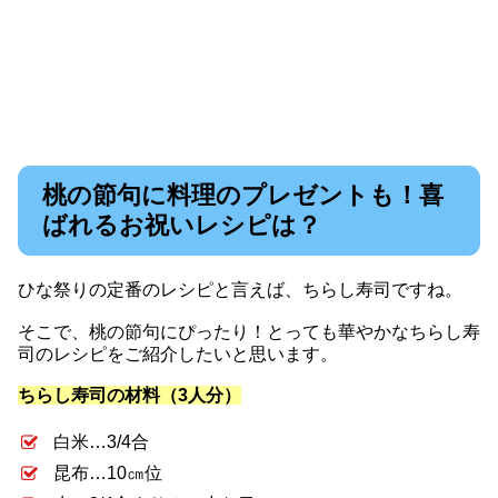
桃の節句に料理のプレゼントも！喜
ばれるお祝いレシピは？
ひな祭りの定番のレシピと言えば、ちらし寿司ですね。
そこで、桃の節句にぴったり！とっても華やかなちらし寿
司のレシピをご紹介したいと思います。
ちらし寿司の材料（3人分）
白米…3/4合
昆布…10㎝位