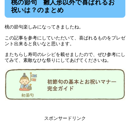
桃の節句 雛人形以外で喜ばれるお
祝いは？のまとめ
桃の節句楽しみになってきましたね。
この記事を参考にしていただいて、喜ばれるものをプレゼ
ント出来ると良いなと思います。
またちらし寿司のレシピを載せましたので、ぜひ参考にし
てみて、素敵なひな祭りにしてあげてくださいね。
スポンサードリンク