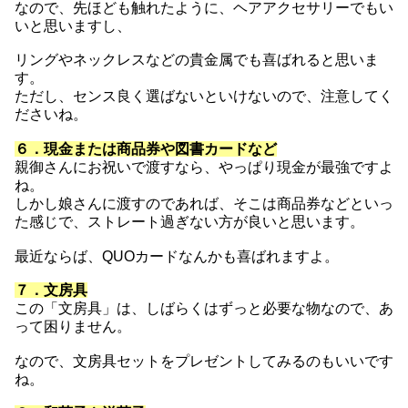
なので、先ほども触れたように、ヘアアクセサリーでもい
いと思いますし、
リングやネックレスなどの貴金属でも喜ばれると思いま
す。
ただし、センス良く選ばないといけないので、注意してく
ださいね。
６．現金または商品券や図書カードなど
親御さんにお祝いで渡すなら、やっぱり現金が最強ですよ
ね。
しかし娘さんに渡すのであれば、そこは商品券などといっ
た感じで、ストレート過ぎない方が良いと思います。
最近ならば、QUOカードなんかも喜ばれますよ。
７．文房具
この「文房具」は、しばらくはずっと必要な物なので、あ
って困りません。
なので、文房具セットをプレゼントしてみるのもいいです
ね。