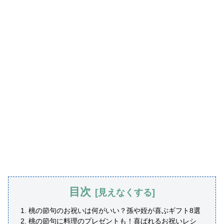
目次
桃の節句のお祝いは何がいい？孫や姪が喜ぶギフト8選
桃の節句に料理のプレゼントも！喜ばれるお祝いレシ