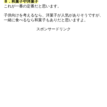
８．和菓子や洋菓子
これが一番の定番だと思います。
子供向けを考えるなら、洋菓子が人気がありそうですが、
一緒に食べるなら和菓子もありだと思いますよ。
スポンサードリンク