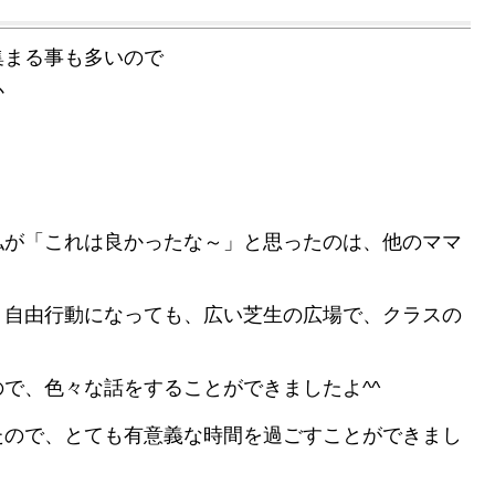
集まる事も多いので
か
私が「これは良かったな～」と思ったのは、他のママ
、自由行動になっても、広い芝生の広場で、クラスの
。
で、色々な話をすることができましたよ^^
たので、とても有意義な時間を過ごすことができまし