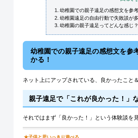
幼稚園での親子遠足の感想文を参
幼稚園遠足の自由行動で失敗談が
幼稚園の親子遠足ってどんな感じ
幼稚園での親子遠足の感想文を参
かる！
ネット上にアップされている、良かったこと
親子遠足で「これが良かった！」
それではまず「良かった！」という体験談を
★子供と思いっきり遊べる