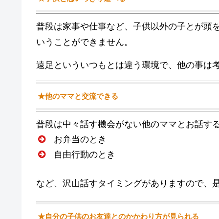
普段は家事や仕事など、子供以外の子とが頭
いうことができません。
遠足といういつもとは違う環境で、他の事は
★他のママと交流できる
普段は中々話す機会がない他のママとお話す
お弁当のとき
自由行動のとき
など、沢山話すタイミングがありますので、
★自分の子供のお友達とのかかわり方が見られる