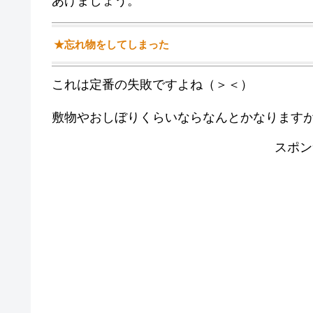
あげましょう。
★忘れ物をしてしまった
これは定番の失敗ですよね（＞＜）
敷物やおしぼりくらいならなんとかなります
スポン