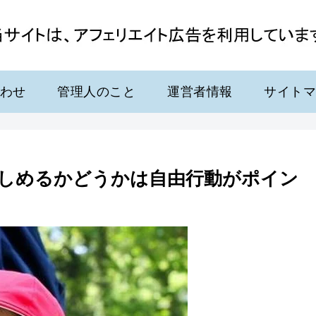
わせ
管理人のこと
運営者情報
サイト
しめるかどうかは自由行動がポイン