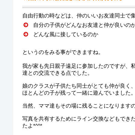
自由行動の時などは、仲のいいお友達同士で
自分の子供がどんなお友達と仲が良いの
どんな風に接しているのか
というのをみる事ができますね。
我が家も先日親子遠足に参加したのですが、
達との交流できる点でした。
娘のクラスが子供たち同士がとても仲が良く
ほとんどの子が残って一緒に遊んでいました
当然、ママ達もその場に残ることになりますの
写真を共有するためにライン交換などもでき
たよ*^^*