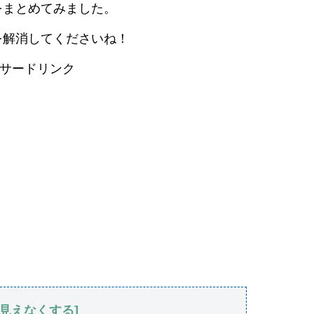
をまとめてみました。
を解消してくださいね！
サードリンク