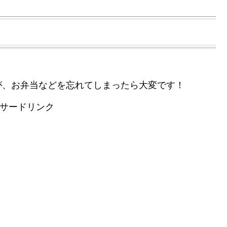
が、お弁当などを忘れてしまったら大変です！
サードリンク