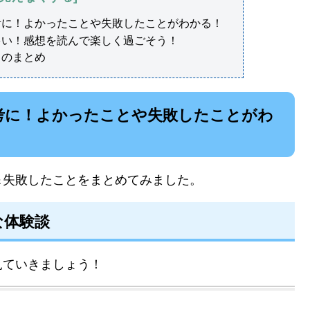
考に！よかったことや失敗したことがわかる！
多い！感想を読んで楽しく過ごそう！
？のまとめ
考に！よかったことや失敗したことがわ
＆失敗したことをまとめてみました。
な体験談
見ていきましょう！