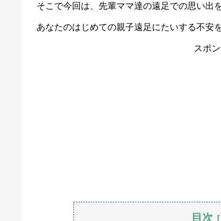
そこで今回は、先輩ママ達の遠足での思い出
あなたのはじめての親子遠足にたいする不安
スポン
目次