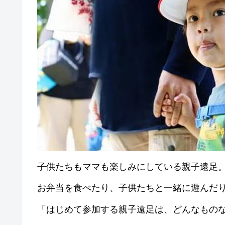
子供たちもママも楽しみにしている親子遠足
お弁当を食べたり、子供たちと一緒に遊んだ
「はじめて参加する親子遠足は、どんなもの