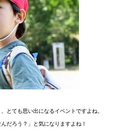
。
り、とても思い出になるイベントですよね。
なんだろう？」と気になりますよね！