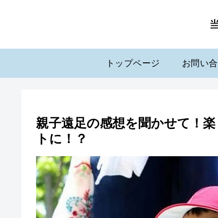
トップページ
お問い合
親子遠足の感想を聞かせて！楽
トに！？