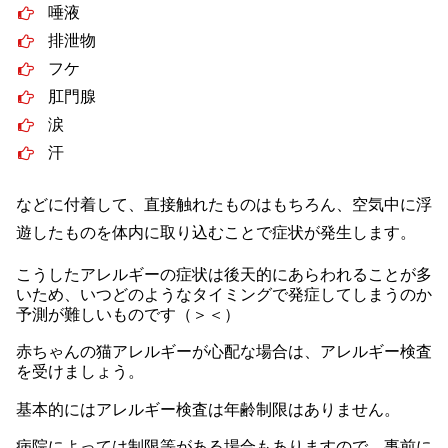
唾液
排泄物
フケ
肛門腺
涙
汗
などに付着して、直接触れたものはもちろん、空気中に浮
遊したものを体内に取り込むことで症状が発生します。
こうしたアレルギーの症状は後天的にあらわれることが多
いため、いつどのようなタイミングで発症してしまうのか
予測が難しいものです（＞＜）
赤ちゃんの猫アレルギーが心配な場合は、アレルギー検査
を受けましょう。
基本的にはアレルギー検査は年齢制限はありません。
病院によっては制限等がある場合もありますので、事前に