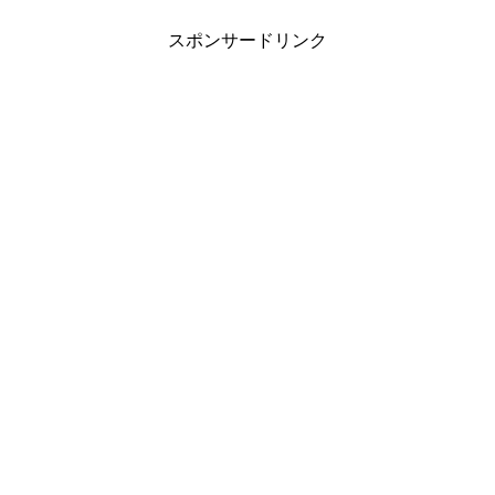
スポンサードリンク