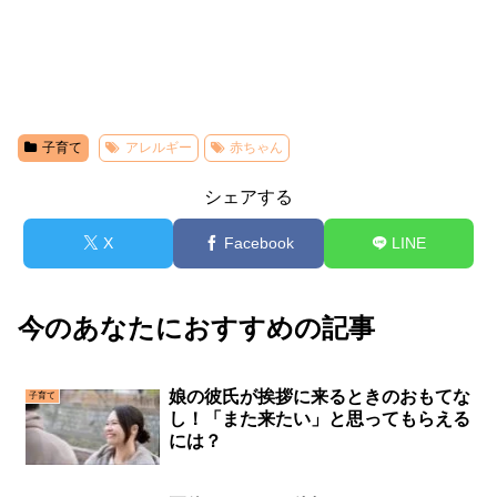
子育て
アレルギー
赤ちゃん
シェアする
X
Facebook
LINE
今のあなたにおすすめの記事
娘の彼氏が挨拶に来るときのおもてな
子育て
し！「また来たい」と思ってもらえる
には？