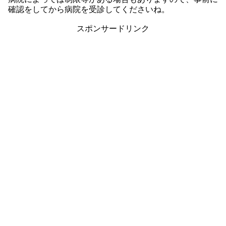
確認をしてから病院を受診してくださいね。
スポンサードリンク