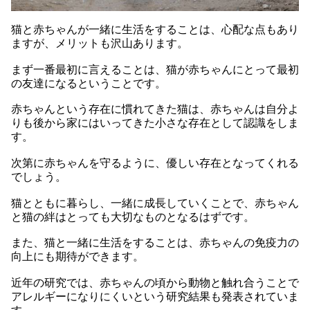
猫と赤ちゃんが一緒に生活をすることは、心配な点もあり
ますが、メリットも沢山あります。
まず一番最初に言えることは、猫が赤ちゃんにとって最初
の友達になるということです。
赤ちゃんという存在に慣れてきた猫は、赤ちゃんは自分よ
りも後から家にはいってきた小さな存在として認識をしま
す。
次第に赤ちゃんを守るように、優しい存在となってくれる
でしょう。
猫とともに暮らし、一緒に成長していくことで、赤ちゃん
と猫の絆はとっても大切なものとなるはずです。
また、猫と一緒に生活をすることは、赤ちゃんの免疫力の
向上にも期待ができます。
近年の研究では、赤ちゃんの頃から動物と触れ合うことで
アレルギーになりにくいという研究結果も発表されていま