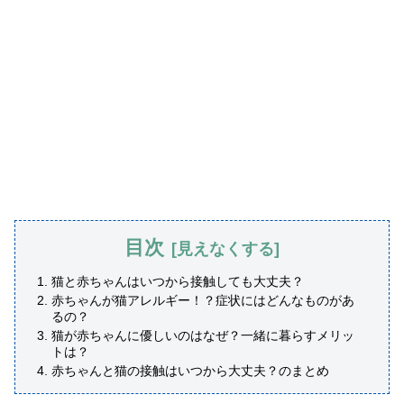
目次
猫と赤ちゃんはいつから接触しても大丈夫？
赤ちゃんが猫アレルギー！？症状にはどんなものがあ
るの？
猫が赤ちゃんに優しいのはなぜ？一緒に暮らすメリッ
トは？
赤ちゃんと猫の接触はいつから大丈夫？のまとめ