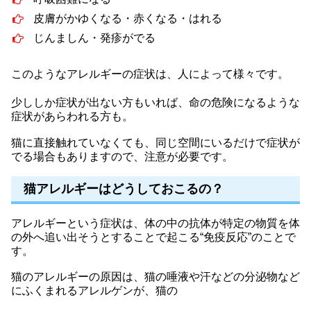
皮膚がかゆくなる・赤くなる・はれる
じんましん・発疹がでる
このようなアレルギーの症状は、人によって様々です。
少ししか症状が出ない方もいれば、命の危険になるような
症状があらわれる方も。
猫に直接触れていなくても、同じ空間にいるだけで症状が
でる場合もありますので、注意が必要です。
猫アレルギーはどうしておこるの？
アレルギーという症状は、体の中の抗体が特定の物質を体
の外へ追い出そうとすることで起こる“免疫反応”のことで
す。
猫のアレルギーの原因は、猫の唾液や汗などの分泌物など
にふくまれるアレルゲンが、猫の