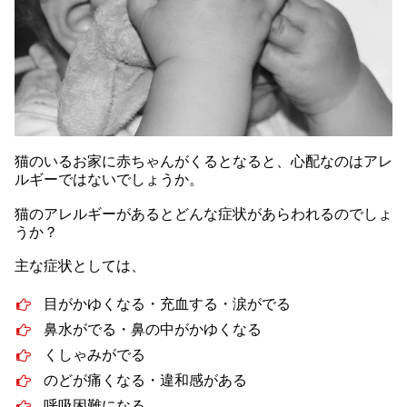
猫のいるお家に赤ちゃんがくるとなると、心配なのはアレ
ルギーではないでしょうか。
猫のアレルギーがあるとどんな症状があらわれるのでしょ
うか？
主な症状としては、
目がかゆくなる・充血する・涙がでる
鼻水がでる・鼻の中がかゆくなる
くしゃみがでる
のどが痛くなる・違和感がある
呼吸困難になる