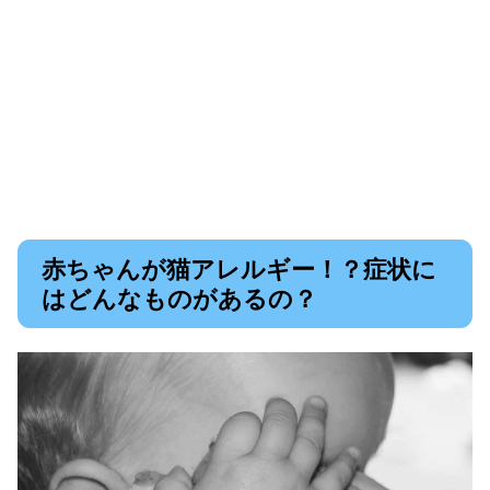
赤ちゃんが猫アレルギー！？症状に
はどんなものがあるの？