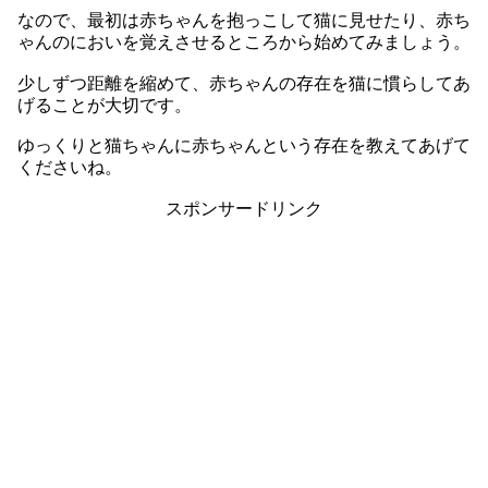
なので、最初は赤ちゃんを抱っこして猫に見せたり、赤ち
ゃんのにおいを覚えさせるところから始めてみましょう。
少しずつ距離を縮めて、赤ちゃんの存在を猫に慣らしてあ
げることが大切です。
ゆっくりと猫ちゃんに赤ちゃんという存在を教えてあげて
くださいね。
スポンサードリンク