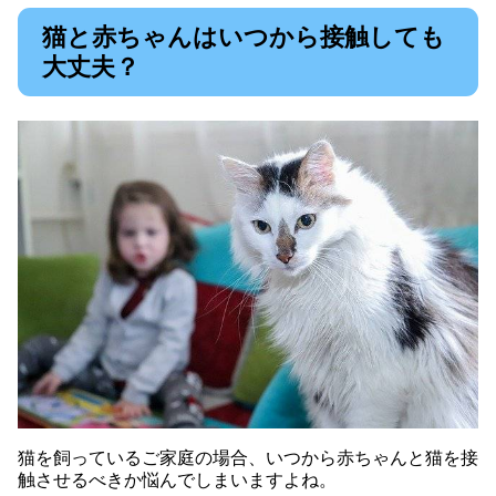
猫と赤ちゃんはいつから接触しても
大丈夫？
猫を飼っているご家庭の場合、いつから赤ちゃんと猫を接
触させるべきか悩んでしまいますよね。