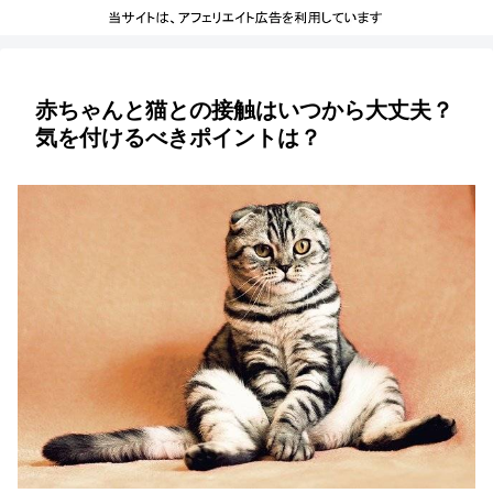
赤ちゃんと猫との接触はいつから大丈夫？
気を付けるべきポイントは？