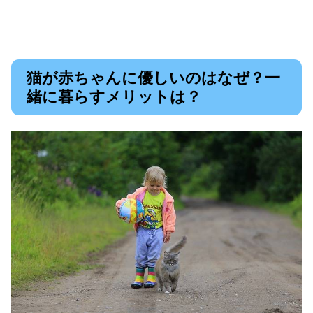
猫が赤ちゃんに優しいのはなぜ？一
緒に暮らすメリットは？