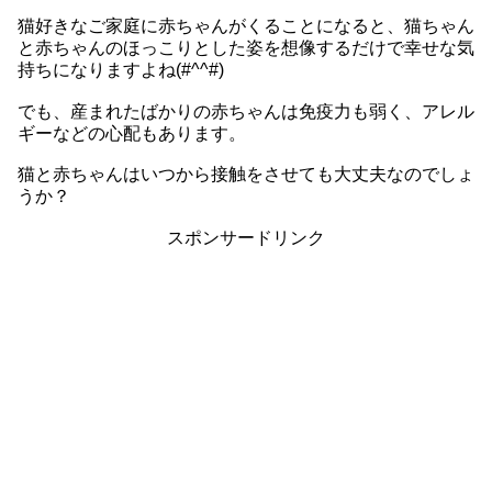
猫好きなご家庭に赤ちゃんがくることになると、猫ちゃん
と赤ちゃんのほっこりとした姿を想像するだけで幸せな気
持ちになりますよね(#^^#)
でも、産まれたばかりの赤ちゃんは免疫力も弱く、アレル
ギーなどの心配もあります。
猫と赤ちゃんはいつから接触をさせても大丈夫なのでしょ
うか？
スポンサードリンク