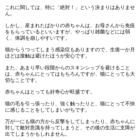
これに関しては、特に「絶対！」という決まりはありませ
ん。
しかし、産まれたばかりの赤ちゃんは、お母さんから免疫
をもらっているといいますが、やっぱり雑菌などには弱
く、体調を崩しやすいです。
猫からうつってしまう感染症もありますので、生後一か月
ほどは接触は避けたほうが安心です。
また、あまり早い段階からのスキンシップを避けること
は、赤ちゃんにとってはもちろんですが、猫にとっても大
切なことです。
赤ちゃんはとっても好奇心が旺盛です。
猫の毛を引っ張ったり、強く触ったりと、猫にとって不快
に感じることをしてしまいがちです。
万が一にも猫の方から反撃をしてしまったり、赤ちゃんに
対して敵対意識を持ってしまうと、その後の生活に支障が
出てしまうかもしれません。