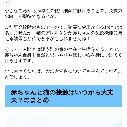
す。
小さなころから病原性の低い細菌に触れることで、免疫力
の向上が期待できるとか。
まだ研究段階のものですので、確実な成果があるわけでは
ありませんが、猫のアレルゲンが赤ちゃんの免疫機能に与
える効果も期待できるかもしれませんね！
そして、人間とは違う別の命の存在と生活をすることで、
赤ちゃん自身も自然と思いやりや優しい心を身につけてく
れるはずです。
少し大きくなれば、命の大切さについても学んでくれるこ
とでしょう。
赤ちゃんと猫の接触はいつから大丈
夫？のまとめ