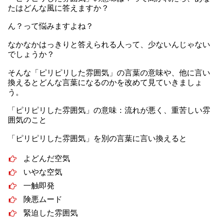
たはどんな風に答えますか？
ん？って悩みますよね？
なかなかはっきりと答えられる人って、少ないんじゃない
でしょうか？
そんな「ピリピリした雰囲気」の言葉の意味や、他に言い
換えるとどんな言葉になるのかを改めて見ていきましょ
う。
「ピリピリした雰囲気」の意味：流れが悪く、重苦しい雰
囲気のこと
「ピリピリした雰囲気」を別の言葉に言い換えると
よどんだ空気
いやな空気
一触即発
険悪ムード
緊迫した雰囲気