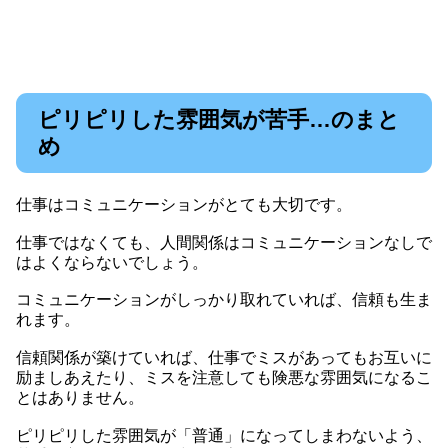
ピリピリした雰囲気が苦手…のまと
め
仕事はコミュニケーションがとても大切です。
仕事ではなくても、人間関係はコミュニケーションなしで
はよくならないでしょう。
コミュニケーションがしっかり取れていれば、信頼も生ま
れます。
信頼関係が築けていれば、仕事でミスがあってもお互いに
励ましあえたり、ミスを注意しても険悪な雰囲気になるこ
とはありません。
ピリピリした雰囲気が「普通」になってしまわないよう、