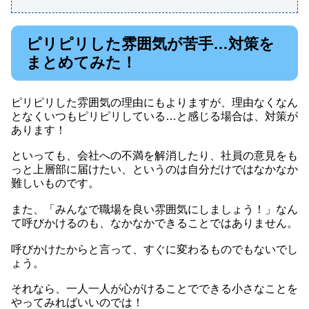
ピリピリした雰囲気が苦手…対策を
まとめてみた！
ピリピリした雰囲気の理由にもよりますが、理由なくなん
となくいつもピリピリしている…と感じる場合は、対策が
あります！
といっても、会社への不満を解消したり、社員の意見をも
っと上層部に届けたい、というのは自分だけではなかなか
難しいものです。
また、「みんなで職場を良い雰囲気にしましょう！」なん
て呼びかけるのも、なかなかできることではありません。
呼びかけたからと言って、すぐに変わるものでもないでし
ょう。
それなら、一人一人が心がけることでできる小さなことを
やってみればいいのでは！