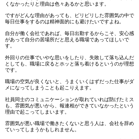
くなかったりと理由は色々あるかと思います。
ですがどんな理由があっても、ピリピリした雰囲気の中で
毎日仕事をするのは精神面的にも避けたいですよね。
自分が働く会社であれば、毎日出勤するからこそ、安心感
があって自分の居場所だと思える職場であってほしいで
す。
外回りの仕事でいやな思いをしたり、失敗して落ち込んだ
としても、職場に戻るとホッと落ち着けるというのが理想
です。
職場の空気が良くないと、うまくいくはずだった仕事がダ
メになってしまうことも起こりえます。
社員同士のコミュニケーションが取れていれば防げたミス
も、雰囲気が悪いから、報連相ができていなかったという
理由で起こってしまいます。
雰囲気が悪い職場で働きたくないと思う人は、会社を辞め
ていってしまうかもしれません。