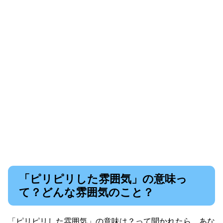
「ピリピリした雰囲気」の意味っ
て？どんな雰囲気のこと？
「ピリピリした雰囲気」の意味は？って聞かれたら、あな