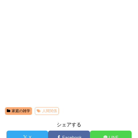
家庭の雑学
人間関係
シェアする
X
Facebook
LINE