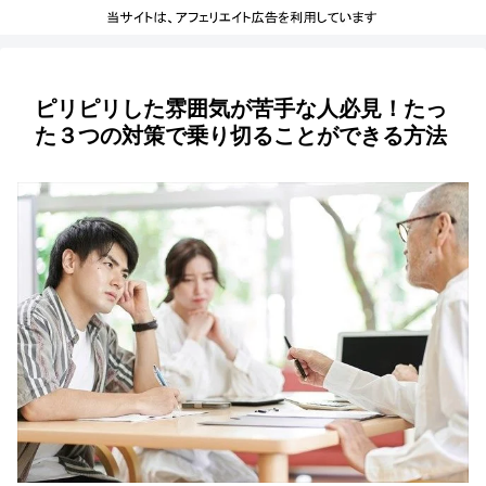
ピリピリした雰囲気が苦手な人必見！たっ
た３つの対策で乗り切ることができる方法