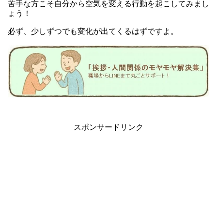
苦手な方こそ自分から空気を変える行動を起こしてみまし
ょう！
必ず、少しずつでも変化が出てくるはずですよ。
スポンサードリンク