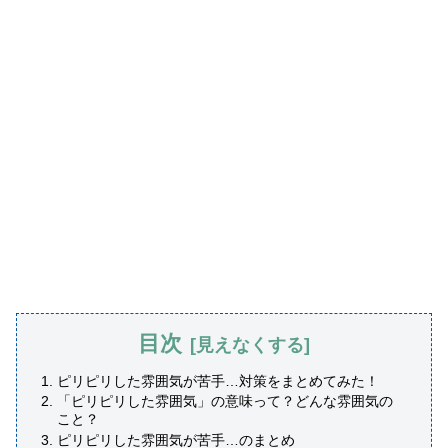
目次
ピリピリした雰囲気が苦手…対策をまとめてみた！
「ピリピリした雰囲気」の意味って？どんな雰囲気の
こと？
ピリピリした雰囲気が苦手…のまとめ