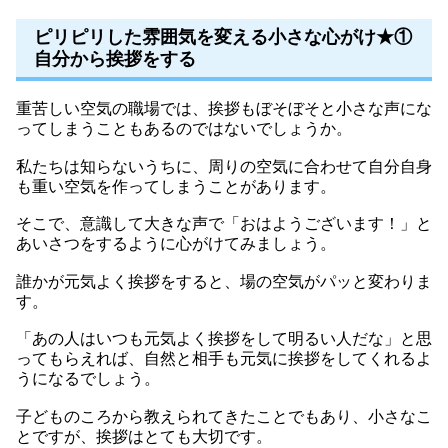
ピリピリした雰囲気を変える小さな心がけ★①
自分から挨拶をする
重苦しい空気の職場では、挨拶もぼそぼそと小さな声にな
ってしまうこともあるのではないでしょうか。
私たちは知らないうちに、周りの空気に合わせて自分自身
も重い空気を作ってしまうことがあります。
そこで、意識して大きな声で「おはようございます！」と
あいさつをするように心がけてみましょう。
誰かが元気よく挨拶をすると、場の空気がパッと変わりま
す。
「あの人はいつも元気よく挨拶をして明るい人だな」と思
ってもらえれば、自然と相手も元気に挨拶をしてくれるよ
うになるでしょう。
子どものころから教えられてきたことでもあり、小さなこ
とですが、挨拶はとても大切です。