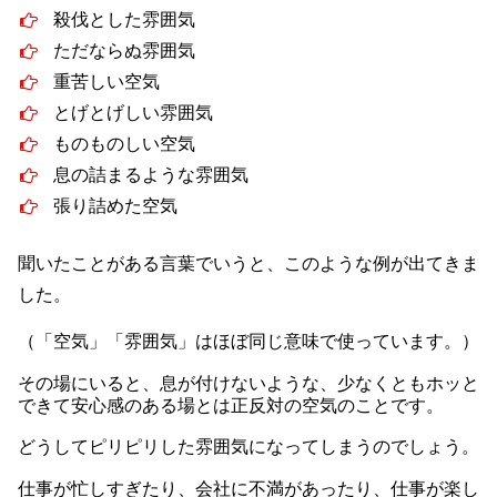
殺伐とした雰囲気
ただならぬ雰囲気
重苦しい空気
とげとげしい雰囲気
ものものしい空気
息の詰まるような雰囲気
張り詰めた空気
聞いたことがある言葉でいうと、このような例が出てきま
した。
（「空気」「雰囲気」はほぼ同じ意味で使っています。）
その場にいると、息が付けないような、少なくともホッと
できて安心感のある場とは正反対の空気のことです。
どうしてピリピリした雰囲気になってしまうのでしょう。
仕事が忙しすぎたり、会社に不満があったり、仕事が楽し