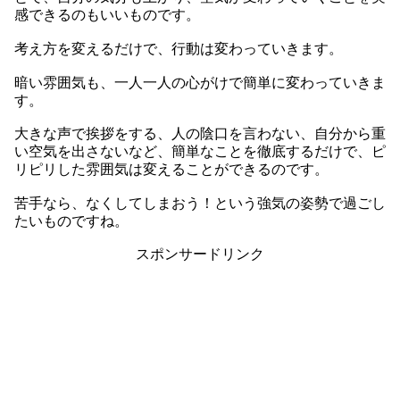
感できるのもいいものです。
考え方を変えるだけで、行動は変わっていきます。
暗い雰囲気も、一人一人の心がけで簡単に変わっていきま
す。
大きな声で挨拶をする、人の陰口を言わない、自分から重
い空気を出さないなど、簡単なことを徹底するだけで、ピ
リピリした雰囲気は変えることができるのです。
苦手なら、なくしてしまおう！という強気の姿勢で過ごし
たいものですね。
スポンサードリンク