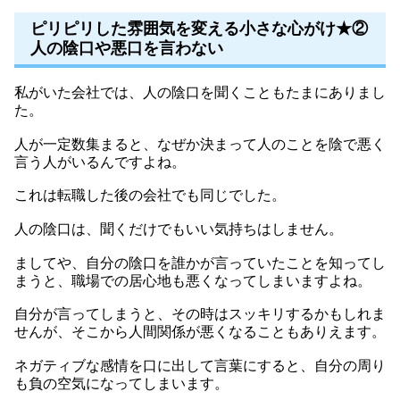
ピリピリした雰囲気を変える小さな心がけ★②
人の陰口や悪口を言わない
私がいた会社では、人の陰口を聞くこともたまにありまし
た。
人が一定数集まると、なぜか決まって人のことを陰で悪く
言う人がいるんですよね。
これは転職した後の会社でも同じでした。
人の陰口は、聞くだけでもいい気持ちはしません。
ましてや、自分の陰口を誰かが言っていたことを知ってし
まうと、職場での居心地も悪くなってしまいますよね。
自分が言ってしまうと、その時はスッキリするかもしれま
せんが、そこから人間関係が悪くなることもありえます。
ネガティブな感情を口に出して言葉にすると、自分の周り
も負の空気になってしまいます。