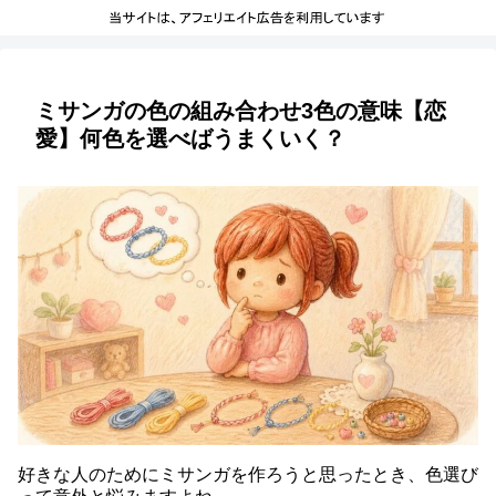
ミサンガの色の組み合わせ3色の意味【恋
愛】何色を選べばうまくいく？
好きな人のためにミサンガを作ろうと思ったとき、色選び