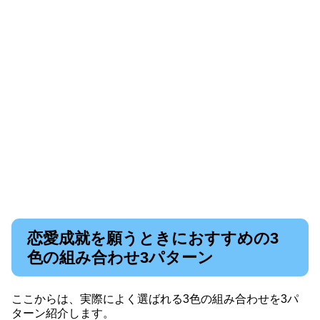
恋愛成就を願うときにおすすめの3
色の組み合わせ3パターン
ここからは、実際によく選ばれる3色の組み合わせを3パ
ターン紹介します。