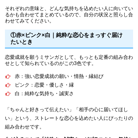
それぞれの意味と、どんな気持ちを込めたい人に向いてい
るかも合わせてまとめているので、自分の状況と照らし合
わせてみてください。
①赤×ピンク×白｜純粋な恋心をまっすぐ届け
たいとき
恋愛成就を願うミサンガとして、もっとも定番の組み合わ
せとして知られているのがこの3色です。
赤：強い恋愛成就の願い・情熱・縁結び
ピンク：恋愛・優しさ・縁
白：純粋な気持ち・誠実さ
「ちゃんと好きって伝えたい」「相手の心に届いてほし
い」という、ストレートな恋心を込めたい人にぴったりの
組み合わせです。