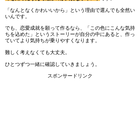
「なんとなくかわいいから」という理由で選んでも全然い
いんです。
でも、恋愛成就を願って作るなら、「この色にこんな気持
ちを込めた」というストーリーが自分の中にあると、作っ
ていてより気持ちが乗りやすくなります。
難しく考えなくても大丈夫。
ひとつずつ一緒に確認していきましょう。
スポンサードリンク