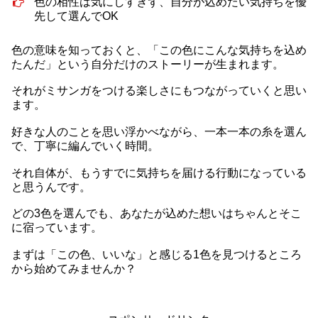
色の相性は気にしすぎず、自分が込めたい気持ちを優
先して選んでOK
色の意味を知っておくと、「この色にこんな気持ちを込め
たんだ」という自分だけのストーリーが生まれます。
それがミサンガをつける楽しさにもつながっていくと思い
ます。
好きな人のことを思い浮かべながら、一本一本の糸を選ん
で、丁寧に編んでいく時間。
それ自体が、もうすでに気持ちを届ける行動になっている
と思うんです。
どの3色を選んでも、あなたが込めた想いはちゃんとそこ
に宿っています。
まずは「この色、いいな」と感じる1色を見つけるところ
から始めてみませんか？