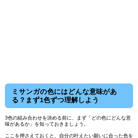
ミサンガの色にはどんな意味があ
る？まず1色ずつ理解しよう
3色の組み合わせを決める前に、まず「どの色にどんな意
味があるか」を知っておきましょう。
ここを押さえておくと、自分の叶えたい願いに合った色を