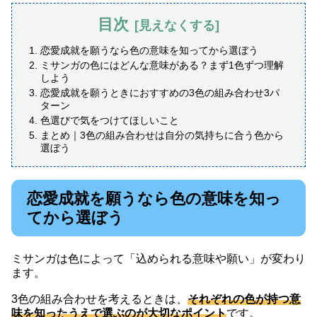
目次
恋愛成就を願うなら色の意味を知ってから選ぼう
ミサンガの色にはどんな意味がある？まず1色ずつ理解
しよう
恋愛成就を願うときにおすすめの3色の組み合わせ3パ
ターン
色選びで気をつけてほしいこと
まとめ｜3色の組み合わせは自分の気持ちに合う色から
選ぼう
恋愛成就を願うなら色の意味を知っ
てから選ぼう
ミサンガは色によって「込められる意味や願い」が変わり
ます。
3色の組み合わせを考えるときは、
それぞれの色が持つ意
味を知ったうえで選ぶのが大切なポイント
です。