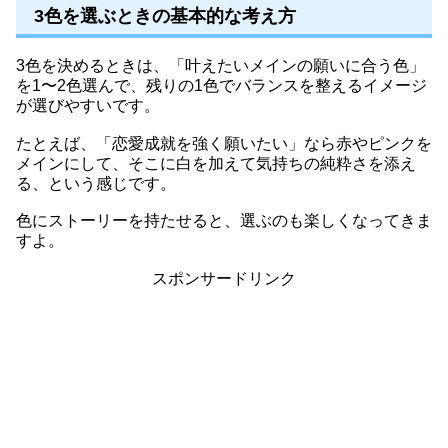
3色を選ぶときの基本的な考え方
3色を決めるときは、「叶えたいメインの願いに合う色」
を1〜2色選んで、残りの1色でバランスを整えるイメージ
が選びやすいです。
たとえば、「恋愛成就を強く願いたい」なら赤やピンクを
メインにして、そこに白を加えて気持ちの純粋さを添え
る、という感じです。
色にストーリーを持たせると、選ぶのも楽しくなってきま
すよ。
スポンサードリンク