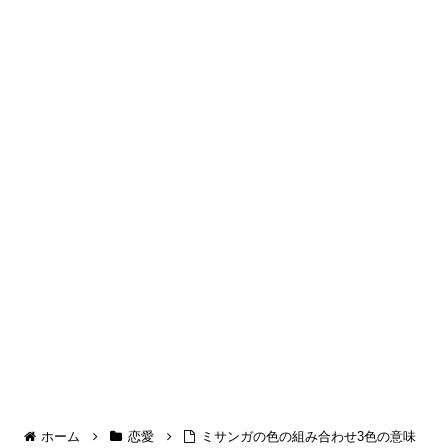
ホーム
恋愛
ミサンガの色の組み合わせ3色の意味