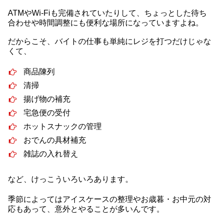
ATMやWi-Fiも完備されていたりして、ちょっとした待ち
合わせや時間調整にも便利な場所になっていますよね。
だからこそ、バイトの仕事も単純にレジを打つだけじゃな
くて、
商品陳列
清掃
揚げ物の補充
宅急便の受付
ホットスナックの管理
おでんの具材補充
雑誌の入れ替え
など、けっこういろいろあります。
季節によってはアイスケースの整理やお歳暮・お中元の対
応もあって、意外とやることが多いんです。