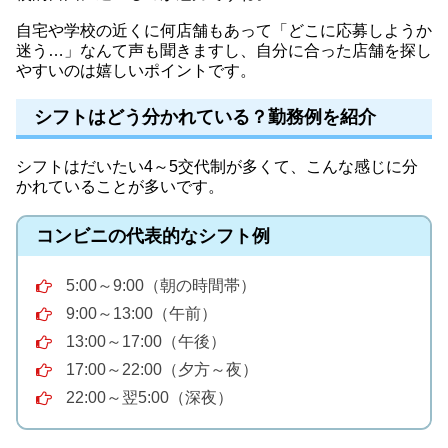
自宅や学校の近くに何店舗もあって「どこに応募しようか
迷う…」なんて声も聞きますし、自分に合った店舗を探し
やすいのは嬉しいポイントです。
シフトはどう分かれている？勤務例を紹介
シフトはだいたい4～5交代制が多くて、こんな感じに分
かれていることが多いです。
コンビニの代表的なシフト例
5:00～9:00（朝の時間帯）
9:00～13:00（午前）
13:00～17:00（午後）
17:00～22:00（夕方～夜）
22:00～翌5:00（深夜）