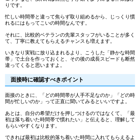
りです。
忙しい時間帯と違って焦らず取り組めるから、じっくり慣
れるにはもってこいの時間なんです。
それに、比較的ベテランの先輩スタッフがいることが多く
て、丁寧に教えてもらえるチャンスも増えます。
いきなり実戦に放り込まれるより、こうした「静かな時間
帯」で土台を作っておくと、その後の成長スピードも断然
違ってくると思いますよ。
面接時に確認すべきポイント
面接のときに、「どの時間帯が人手不足なのか」「どの時
間が忙しいのか」って正直に聞いてみるといいですよ。
あとは、自分の希望だけを押しつけるのではなくて、「最
初は落ち着いた時間帯で慣れたい」と伝えると、理解して
もらいやすくなります。
できれば最初は比較的落ち着いた時間に入れてもらえるよ