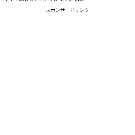
スポンサードリンク