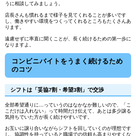
うに相談してみましょう。
店長さんも慣れるまで様子を見てくれることが多いです
し、働きやすい環境をつくってくれるところもたくさんあ
ります。
遠慮せずに率直に聞くことが、長く続けるための第一歩に
なりますよ。
コンビニバイトをうまく続けるため
のコツ
シフトは「妥協7割・希望3割」で交渉
全部希望通りに…っていうのはなかなか難しいので、「こ
こだけは入れない」って時間だけ伝えて、あとは多少譲る
気持ちでいた方が長く続けやすいです。
お互いに譲り合いながらシフトを回していくのが理想です
し、協調性を持っていると職場での信頼も高まりやすくな