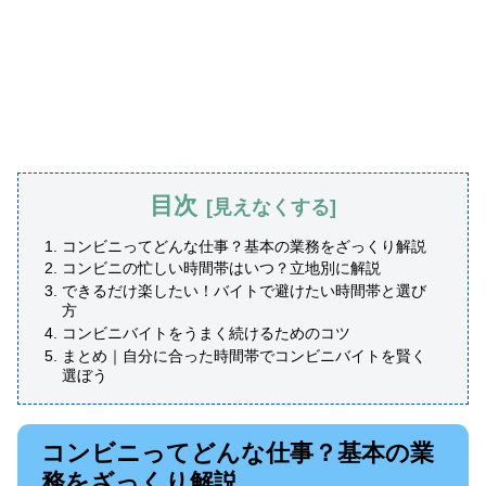
目次
コンビニってどんな仕事？基本の業務をざっくり解説
コンビニの忙しい時間帯はいつ？立地別に解説
できるだけ楽したい！バイトで避けたい時間帯と選び
方
コンビニバイトをうまく続けるためのコツ
まとめ｜自分に合った時間帯でコンビニバイトを賢く
選ぼう
コンビニってどんな仕事？基本の業
務をざっくり解説