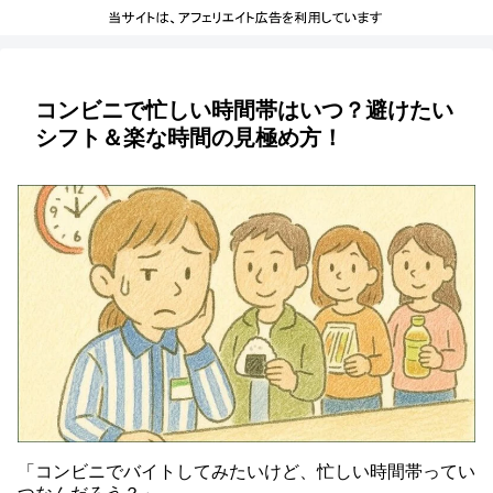
コンビニで忙しい時間帯はいつ？避けたい
シフト＆楽な時間の見極め方！
「コンビニでバイトしてみたいけど、忙しい時間帯ってい