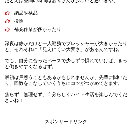
たとえば昼間の時間はお客さんが少ないと思いきや、
納品や検品
掃除
補充作業が多かったり
深夜は静かだけど一人勤務でプレッシャーが大きかったり
と、それぞれに「見えにくい大変さ」があるんですね。
でも、自分に合ったペースで少しずつ慣れていけば、きっ
と働きやすくなるはず。
最初は戸惑うこともあるかもしれませんが、先輩に聞いた
り、回数をこなしていくうちにコツがつかめてきます。
焦らず、無理せず、自分らしくバイト生活を楽しんでくだ
さいね！
スポンサードリンク