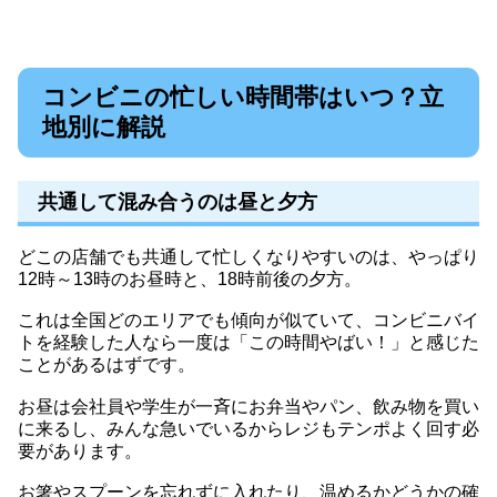
コンビニの忙しい時間帯はいつ？立
地別に解説
共通して混み合うのは昼と夕方
どこの店舗でも共通して忙しくなりやすいのは、やっぱり
12時～13時のお昼時と、18時前後の夕方。
これは全国どのエリアでも傾向が似ていて、コンビニバイ
トを経験した人なら一度は「この時間やばい！」と感じた
ことがあるはずです。
お昼は会社員や学生が一斉にお弁当やパン、飲み物を買い
に来るし、みんな急いでいるからレジもテンポよく回す必
要があります。
お箸やスプーンを忘れずに入れたり、温めるかどうかの確