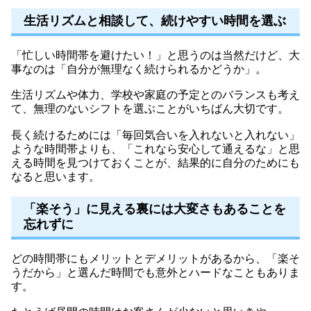
生活リズムと相談して、続けやすい時間を選ぶ
「忙しい時間帯を避けたい！」と思うのは当然だけど、大
事なのは「自分が無理なく続けられるかどうか」。
生活リズムや体力、学校や家庭の予定とのバランスも考え
て、無理のないシフトを選ぶことがいちばん大切です。
長く続けるためには「毎回気合いを入れないと入れない」
ような時間帯よりも、「これなら安心して通えるな」と思
える時間を見つけておくことが、結果的に自分のためにも
なると思います。
「楽そう」に見える裏には大変さもあることを
忘れずに
どの時間帯にもメリットとデメリットがあるから、「楽そ
うだから」と選んだ時間でも意外とハードなこともありま
す。