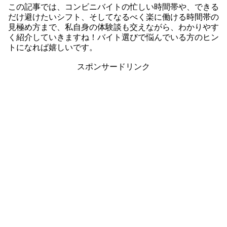
この記事では、コンビニバイトの忙しい時間帯や、できる
だけ避けたいシフト、そしてなるべく楽に働ける時間帯の
見極め方まで、私自身の体験談も交えながら、わかりやす
く紹介していきますね！バイト選びで悩んでいる方のヒン
トになれば嬉しいです。
スポンサードリンク