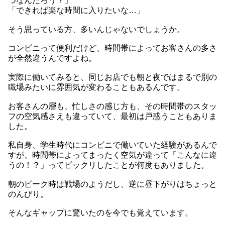
つなんだろう？」
「できれば楽な時間に入りたいな…」
そう思っている方、多いんじゃないでしょうか。
コンビニって便利だけど、時間帯によってお客さんの多さ
が全然違うんですよね。
実際に働いてみると、同じお店でも朝と夜ではまるで別の
職場みたいに雰囲気が変わることもあるんです。
お客さんの層も、忙しさの感じ方も、その時間帯のスタッ
フの空気感さえも違っていて、最初は戸惑うこともありま
した。
私自身、学生時代にコンビニで働いていた経験があるんで
すが、時間帯によってまったく空気が違って「こんなに違
うの！？」ってビックリしたことが何度もありました。
朝のピーク時は戦場のようだし、逆に昼下がりはちょっと
のんびり。
そんなギャップに驚いたのを今でも覚えています。