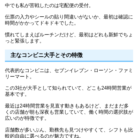
中でも私が苦戦したのは宅配便の受付。
伝票の入力やシールの貼り間違いがないか、最初は確認に
時間がかかってドキドキでした。
慣れてしまえばルーチンだけど、最初はどれも新鮮でちょ
っと緊張します。
主なコンビニ大手とその特徴
代表的なコンビニは、セブンイレブン・ローソン・ファミ
リーマート。
この3社が大手として知られていて、どこも24時間営業が
基本です。
最近は24時間営業を見直す動きもあるけど、まだまだ多
くの店舗が朝も深夜も営業していて、働く時間の選択肢が
広いのが特徴です。
店舗数が多いぶん、勤務先も見つけやすくて、シフトも比
較的自由に選べるのが魅力ですね。