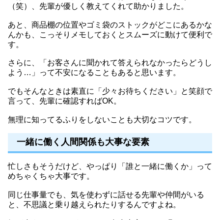
（笑）、先輩が優しく教えてくれて助かりました。
あと、商品棚の位置やゴミ袋のストックがどこにあるかな
んかも、こっそりメモしておくとスムーズに動けて便利で
す。
さらに、「お客さんに聞かれて答えられなかったらどうし
よう…」って不安になることもあると思います。
でもそんなときは素直に「少々お待ちください」と笑顔で
言って、先輩に確認すればOK。
無理に知ってるふりをしないことも大切なコツです。
一緒に働く人間関係も大事な要素
忙しさもそうだけど、やっぱり「誰と一緒に働くか」って
めちゃくちゃ大事です。
同じ仕事量でも、気を使わずに話せる先輩や仲間がいる
と、不思議と乗り越えられたりするんですよね。