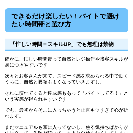
できるだけ楽したい！バイトで避け
たい時間帯と選び方
「忙しい時間＝スキルUP」でも無理は禁物
確かに、忙しい時間帯って自然とレジ操作や接客スキルが
身につきやすいです。
次々とお客さんが来て、スピード感を求められる中で動く
うちに、自然と要領もよくなっていきますし。
それに慣れてくると達成感もあって「バイトしてる！」と
いう実感が得られやすいです。
でも、最初からそこに入っちゃうと正直キツすぎて心が折
れます。
まだマニュアルも頭に入ってないし、焦る気持ちばかりが