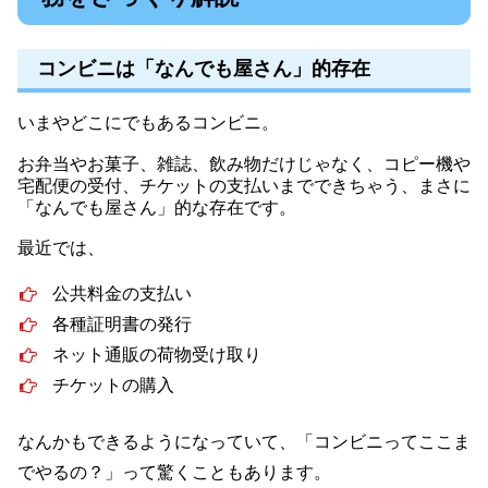
コンビニは「なんでも屋さん」的存在
いまやどこにでもあるコンビニ。
お弁当やお菓子、雑誌、飲み物だけじゃなく、コピー機や
宅配便の受付、チケットの支払いまでできちゃう、まさに
「なんでも屋さん」的な存在です。
最近では、
公共料金の支払い
各種証明書の発行
ネット通販の荷物受け取り
チケットの購入
なんかもできるようになっていて、「コンビニってここま
でやるの？」って驚くこともあります。