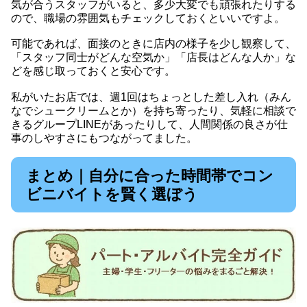
気が合うスタッフがいると、多少大変でも頑張れたりする
ので、職場の雰囲気もチェックしておくといいですよ。
可能であれば、面接のときに店内の様子を少し観察して、
「スタッフ同士がどんな空気か」「店長はどんな人か」な
どを感じ取っておくと安心です。
私がいたお店では、週1回はちょっとした差し入れ（みん
なでシュークリームとか）を持ち寄ったり、気軽に相談で
きるグループLINEがあったりして、人間関係の良さが仕
事のしやすさにもつながってました。
まとめ｜自分に合った時間帯でコン
ビニバイトを賢く選ぼう