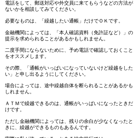
電話をして、郵送対応や外交員に来てもらうなどの方法が
ないかを相談してみてください。
必要なものは、「繰越したい通帳」だけでＯＫです。
金融機関によっては、「本人確認資料（免許証など）」の
提示を求められることがあるかもしれません。
二度手間にならないために、予め電話で確認しておくこと
をオススメします。
その際、「通帳がいっぱいになっていないけど繰越をした
い」と申し出るようにしてください。
場合によっては、途中繰越自体を断られることがあるかも
しれません。
ＡＴＭで繰越できるのは、通帳がいっぱいになったときだ
けです。
ただし金融機関によっては、残りの余白が少なくなったと
きに、繰越ができるものもあるんです。