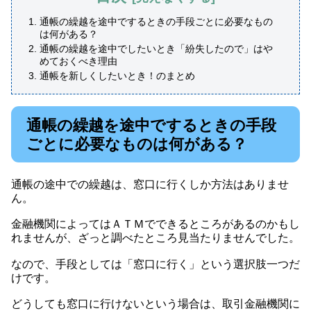
通帳の繰越を途中でするときの手段ごとに必要なもの
は何がある？
通帳の繰越を途中でしたいとき「紛失したので」はや
めておくべき理由
通帳を新しくしたいとき！のまとめ
通帳の繰越を途中でするときの手段
ごとに必要なものは何がある？
通帳の途中での繰越は、窓口に行くしか方法はありませ
ん。
金融機関によってはＡＴＭでできるところがあるのかもし
れませんが、ざっと調べたところ見当たりませんでした。
なので、手段としては「窓口に行く」という選択肢一つだ
けです。
どうしても窓口に行けないという場合は、取引金融機関に