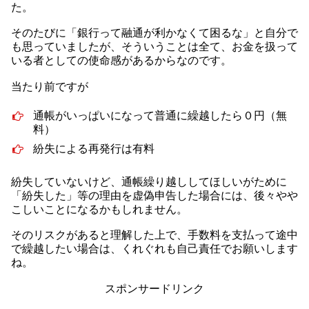
た。
そのたびに「銀行って融通が利かなくて困るな」と自分で
も思っていましたが、そういうことは全て、お金を扱って
いる者としての使命感があるからなのです。
当たり前ですが
通帳がいっぱいになって普通に繰越したら０円（無
料）
紛失による再発行は有料
紛失していないけど、通帳繰り越ししてほしいがために
「紛失した」等の理由を虚偽申告した場合には、後々やや
こしいことになるかもしれません。
そのリスクがあると理解した上で、手数料を支払って途中
で繰越したい場合は、くれぐれも自己責任でお願いします
ね。
スポンサードリンク