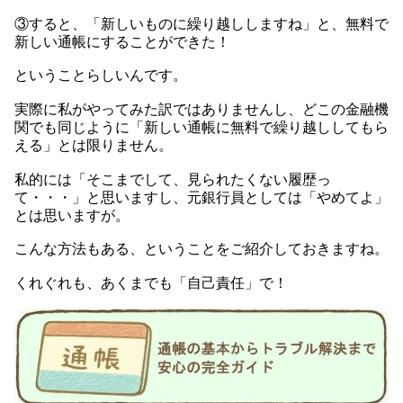
③すると、「新しいものに繰り越ししますね」と、無料で
新しい通帳にすることができた！
ということらしいんです。
実際に私がやってみた訳ではありませんし、どこの金融機
関でも同じように「新しい通帳に無料で繰り越ししてもら
える」とは限りません。
私的には「そこまでして、見られたくない履歴っ
て・・・」と思いますし、元銀行員としては「やめてよ」
とは思いますが。
こんな方法もある、ということをご紹介しておきますね。
くれぐれも、あくまでも「自己責任」で！