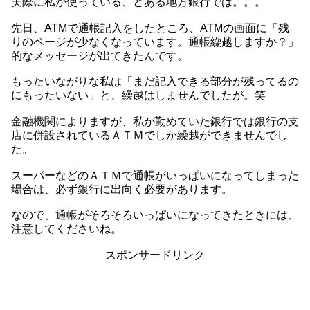
実際に私が使っている、とある地方銀行では。。。
先日、ATMで通帳記入をしたところ、ATMの画面に「残
りのページが少なくなっています。通帳繰越しますか？」
的なメッセージが出てきたんです。
もったいながりな私は「まだ記入できる部分が残ってるの
にもったいない」と、繰越はしませんでしたが。笑
金融機関によりますが、私が勤めていた銀行では銀行の支
店に併設されているＡＴＭでしか繰越ができませんでし
た。
スーパーなどのＡＴＭで通帳がいっぱいになってしまった
場合は、必ず銀行に出向く必要があります。
なので、通帳がそろそろいっぱいになってきたときには、
注意してくださいね。
スポンサードリンク