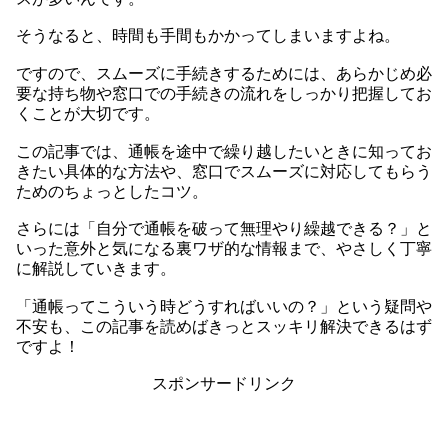
そうなると、時間も手間もかかってしまいますよね。
ですので、スムーズに手続きするためには、あらかじめ必
要な持ち物や窓口での手続きの流れをしっかり把握してお
くことが大切です。
この記事では、通帳を途中で繰り越したいときに知ってお
きたい具体的な方法や、窓口でスムーズに対応してもらう
ためのちょっとしたコツ。
さらには「自分で通帳を破って無理やり繰越できる？」と
いった意外と気になる裏ワザ的な情報まで、やさしく丁寧
に解説していきます。
「通帳ってこういう時どうすればいいの？」という疑問や
不安も、この記事を読めばきっとスッキリ解決できるはず
ですよ！
スポンサードリンク