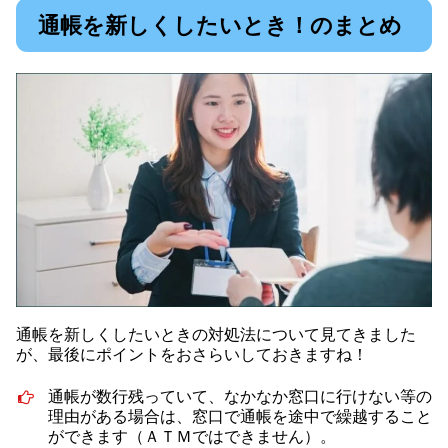
通帳を新しくしたいとき！のまとめ
通帳を新しくしたいときの対処法について見てきました
が、最後にポイントをおさらいしておきますね！
通帳が数行残っていて、なかなか窓口に行けない等の
理由がある場合は、窓口で通帳を途中で繰越すること
ができます（ＡＴＭではできません）。