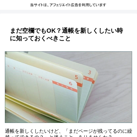
まだ空欄でもOK？通帳を新しくしたい時
に知っておくべきこと
通帳を新しくしたいけど、「まだページが残ってるのに繰