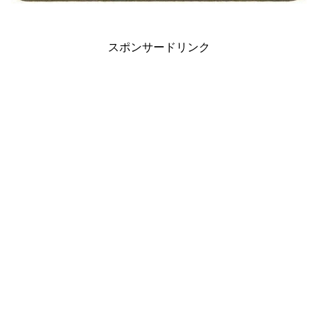
スポンサードリンク