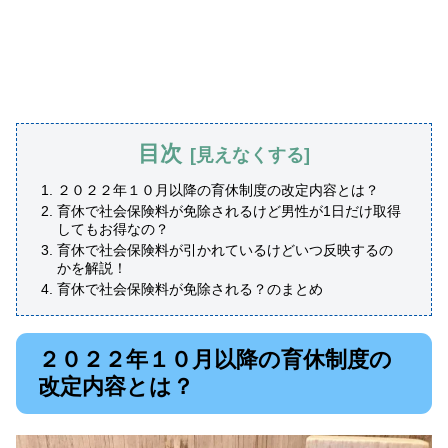
目次
２０２２年１０月以降の育休制度の改定内容とは？
育休で社会保険料が免除されるけど男性が1日だけ取得
してもお得なの？
育休で社会保険料が引かれているけどいつ反映するの
かを解説！
育休で社会保険料が免除される？のまとめ
２０２２年１０月以降の育休制度の
改定内容とは？