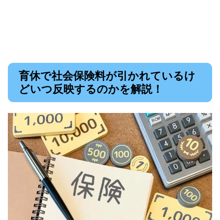
育休で社会保険料が引かれているけ
どいつ反映するのかを解説！