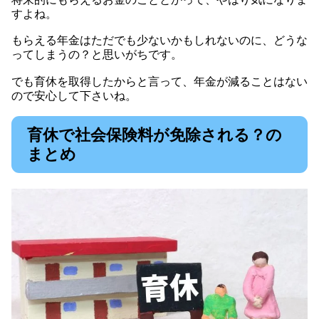
すよね。
もらえる年金はただでも少ないかもしれないのに、どうな
ってしまうの？と思いがちです。
でも育休を取得したからと言って、年金が減ることはない
ので安心して下さいね。
育休で社会保険料が免除される？の
まとめ