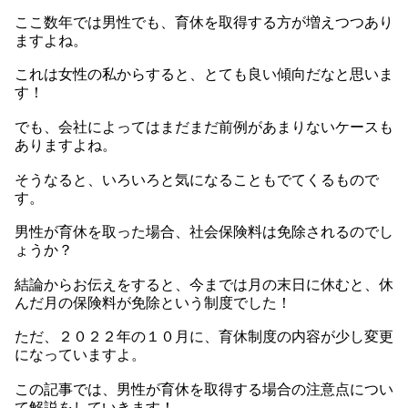
ここ数年では男性でも、育休を取得する方が増えつつあり
ますよね。
これは女性の私からすると、とても良い傾向だなと思いま
す！
でも、会社によってはまだまだ前例があまりないケースも
ありますよね。
そうなると、いろいろと気になることもでてくるもので
す。
男性が育休を取った場合、社会保険料は免除されるのでし
ょうか？
結論からお伝えをすると、今までは月の末日に休むと、休
んだ月の保険料が免除という制度でした！
ただ、２０２２年の１０月に、育休制度の内容が少し変更
になっていますよ。
この記事では、男性が育休を取得する場合の注意点につい
て解説をしていきます！