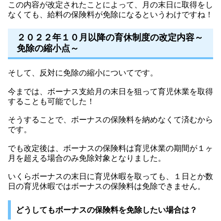
この内容が改定されたことによって、月の末日に取得をし
なくても、給料の保険料が免除になるというわけですね！
２０２２年１０月以降の育休制度の改定内容～
免除の縮小点～
そして、反対に免除の縮小についてです。
今までは、ボーナス支給月の末日を狙って育児休業を取得
することも可能でした！
そうすることで、ボーナスの保険料を納めなくて済むから
です。
でも改定後は、ボーナスの保険料は育児休業の期間が１ヶ
月を超える場合のみ免除対象となりました。
いくらボーナスの末日に育児休暇を取っても、１日とか数
日の育児休暇ではボーナスの保険料は免除できません。
どうしてもボーナスの保険料を免除したい場合は？