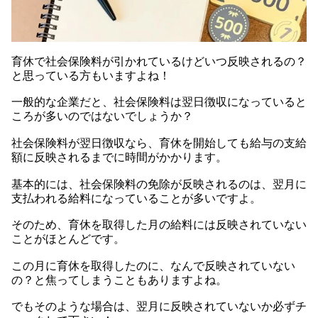
育休で社会保険料が引かれているけどいつ反映されるの？
と思っている方もいますよね！
一般的な企業だと、社会保険料は翌日徴収になっていると
ころが多いのではないでしょうか？
社会保険料が翌日徴収なら、育休を開始しても給与の支給
額に反映されるまでに時間がかかります。
基本的には、社会保険料の免除が反映されるのは、翌月に
支払われる給料になっていることが多いですよ。
そのため、育休を取得した月の給料には反映されていない
ことがほとんどです。
この月に育休を取得したのに、なんで反映されていない
の？と焦ってしまうこともありますよね。
でもそのような場合は、翌月に反映されていないか必ずチ