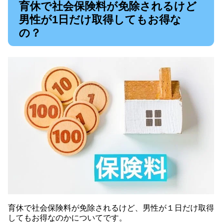
育休で社会保険料が免除されるけど
男性が1日だけ取得してもお得な
の？
育休で社会保険料が免除されるけど、男性が１日だけ取得
してもお得なのかについてです。