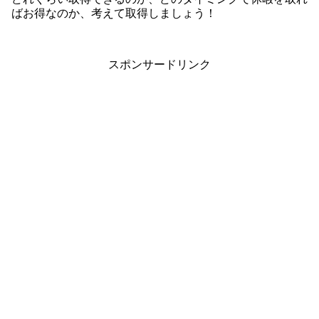
ばお得なのか、考えて取得しましょう！
スポンサードリンク