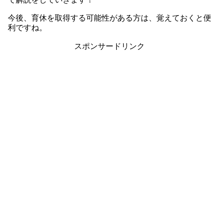
今後、育休を取得する可能性がある方は、覚えておくと便
利ですね。
スポンサードリンク