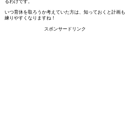
るわけです。
いつ育休を取ろうか考えていた方は、知っておくと計画も
練りやすくなりますね！
スポンサードリンク