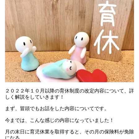
２０２２年１０月以降の育休制度の改定内容について、詳
しく解説をしていきます！
まず、冒頭でもお話をした内容についてです。
今までは、こんな感じの内容になっていました！
月の末日に育児休業を取得すると、その月の保険料が免除
になる