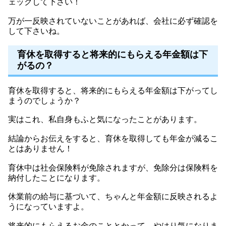
ェックして下さい！
万が一反映されていないことがあれば、会社に必ず確認を
して下さいね。
育休を取得すると将来的にもらえる年金額は下
がるの？
育休を取得すると、将来的にもらえる年金額は下がってし
まうのでしょうか？
実はこれ、私自身もふと気になったことがあります。
結論からお伝えをすると、育休を取得しても年金が減るこ
とはありません！
育休中は社会保険料が免除されますが、免除分は保険料を
納付したことになります。
休業前の給与に基づいて、ちゃんと年金額に反映されるよ
うになっていますよ。
将来的にもらえるお金のこととかって、やはり気になりま