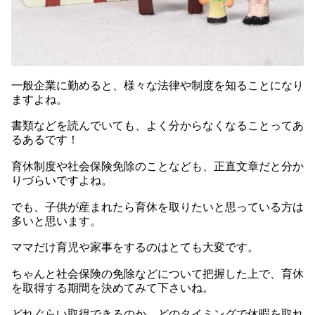
一般企業に勤めると、様々な法律や制度を知ることになり
ますよね。
書類などを読んでいても、よく分からなくなることってあ
るあるです！
育休制度や社会保険免除のことなども、正直文章だと分か
りづらいですよね。
でも、子供が産まれたら育休を取りたいと思っている方は
多いと思います。
ママだけ育児や家事をするのはとても大変です。
ちゃんと社会保険の免除などについて把握した上で、育休
を取得する期間を決めてみて下さいね。
どれぐらい取得できるのか、どのタイミングで休暇を取れ