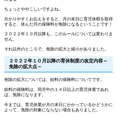
ちょっとややこしいですよね。
分かりやすくお伝えをすると、月の末日に育児休暇を取得
すると、休んだ月の保険料が免除になるということです！
２０２２年１０月以降も、このルールについては変わりま
せん。
それ以外のところで、免除の拡大と縮小がありました。
２０２２年１０月以降の育休制度の改定内容～
免除の拡大点～
免除の拡大については、給料の保険料についてです。
給料の保険料は、同月中の１４日以上の育児休業であれ
ば、免除になります。
今までは、育児休業が月の末日にかかっているかどうかに
よって、免除の対象にならない場合もありました。