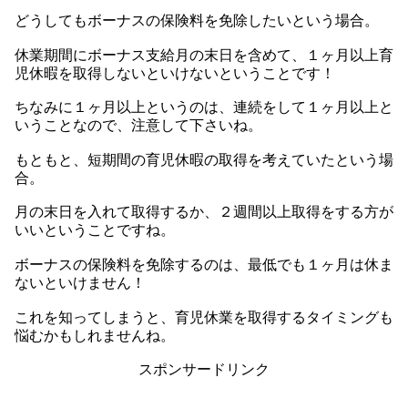
どうしてもボーナスの保険料を免除したいという場合。
休業期間にボーナス支給月の末日を含めて、１ヶ月以上育
児休暇を取得しないといけないということです！
ちなみに１ヶ月以上というのは、連続をして１ヶ月以上と
いうことなので、注意して下さいね。
もともと、短期間の育児休暇の取得を考えていたという場
合。
月の末日を入れて取得するか、２週間以上取得をする方が
いいということですね。
ボーナスの保険料を免除するのは、最低でも１ヶ月は休ま
ないといけません！
これを知ってしまうと、育児休業を取得するタイミングも
悩むかもしれませんね。
スポンサードリンク