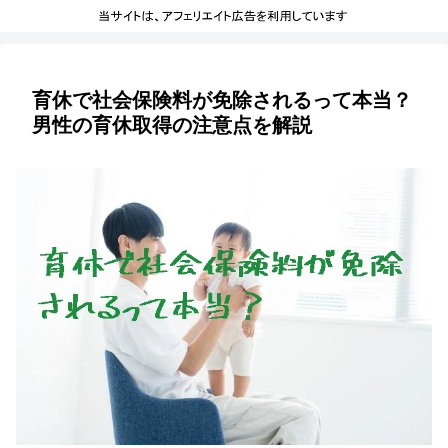
育休で社会保険料が免除されるって本当？
男性の育休取得の注意点を解説