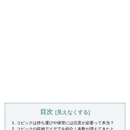
目次
コピックは持ち運びや保管には注意が必要って本当？
コピックの収納アイデアを紹介！本数が増えてきたと