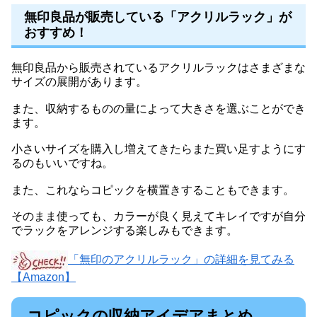
無印良品が販売している「アクリルラック」が
おすすめ！
無印良品から販売されているアクリルラックはさまざまな
サイズの展開があります。
また、収納するものの量によって大きさを選ぶことができ
ます。
小さいサイズを購入し増えてきたらまた買い足すようにす
るのもいいですね。
また、これならコピックを横置きすることもできます。
そのまま使っても、カラーが良く見えてキレイですが自分
でラックをアレンジする楽しみもできます。
「無印のアクリルラック」の詳細を見てみる
【Amazon】
コピックの収納アイデアまとめ