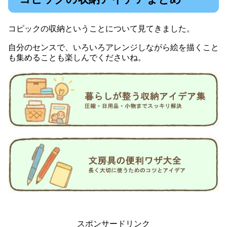
コピックの収納ということについて見てきました。
自分のセンスで、いろいろアレンジしながら絵を描くこと
も集めることも楽しんでくださいね。
スポンサードリンク