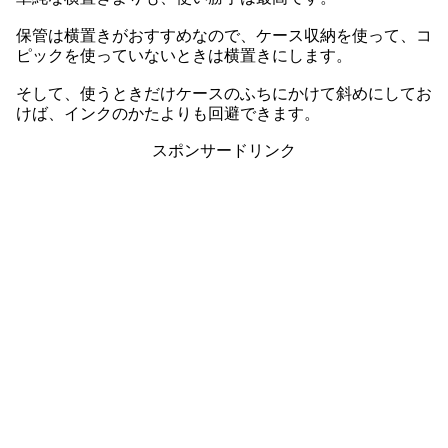
保管は横置きがおすすめなので、ケース収納を使って、コ
ピックを使っていないときは横置きにします。
そして、使うときだけケースのふちにかけて斜めにしてお
けば、インクのかたよりも回避できます。
スポンサードリンク