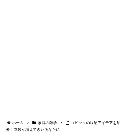
ホーム
家庭の雑学
コピックの収納アイデアを紹
介！本数が増えてきたあなたに