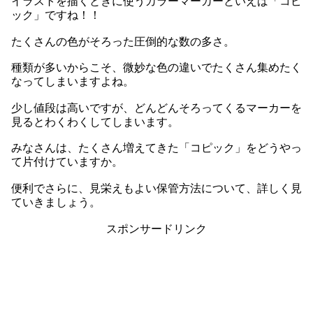
イラストを描くときに使うカラーマーカーといえば「コピ
ック」ですね！！
たくさんの色がそろった圧倒的な数の多さ。
種類が多いからこそ、微妙な色の違いでたくさん集めたく
なってしまいますよね。
少し値段は高いですが、どんどんそろってくるマーカーを
見るとわくわくしてしまいます。
みなさんは、たくさん増えてきた「コピック」をどうやっ
て片付けていますか。
便利でさらに、見栄えもよい保管方法について、詳しく見
ていきましょう。
スポンサードリンク