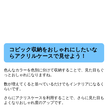
コピック収納をおしゃれにしたいな
らアクリルケースで見せよう！
色んなカラーを色別に分けて収納することで、見た目もぐ
っとおしゃれになりますね。
数が増えてくると並べているだけでもインテリアになるく
らいです。
さらにアクリスケースを利用することで、さらに見た目も
よくなりおしゃれ度のアップです。