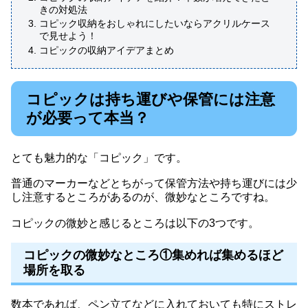
きの対処法
コピック収納をおしゃれにしたいならアクリルケース
で見せよう！
コピックの収納アイデアまとめ
コピックは持ち運びや保管には注意
が必要って本当？
とても魅力的な「コピック」です。
普通のマーカーなどとちがって保管方法や持ち運びには少
し注意するところがあるのが、微妙なところですね。
コピックの微妙と感じるところは以下の3つです。
コピックの微妙なところ①集めれば集めるほど
場所を取る
数本であれば、ペン立てなどに入れておいても特にストレ