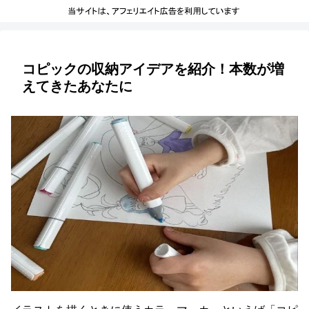
コピックの収納アイデアを紹介！本数が増
えてきたあなたに