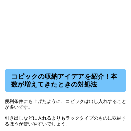
コピックの収納アイデアを紹介！本
数が増えてきたときの対処法
便利条件にも上げたように、コピックは出し入れすること
が多いです。
引き出しなどに入れるよりもラックタイプのものに収納す
るほうが使いやすいでしょう。