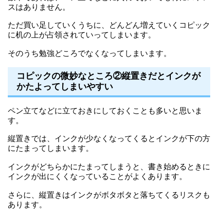
スはありません。
ただ買い足していくうちに、どんどん増えていくコピック
に机の上が占領されていってしまいます。
そのうち勉強どころでなくなってしまいます。
コピックの微妙なところ②縦置きだとインクが
かたよってしまいやすい
ペン立てなどに立ておきにしておくことも多いと思いま
す。
縦置きでは、インクが少なくなってくるとインクが下の方
にたまってしまいます。
インクがどちらかにたまってしまうと、書き始めるときに
インクが出にくくなっていることがよくあります。
さらに、縦置きはインクがボタボタと落ちてくるリスクも
あります。