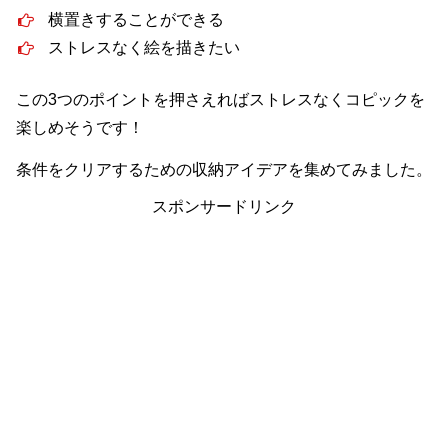
横置きすることができる
ストレスなく絵を描きたい
この3つのポイントを押さえればストレスなくコピックを
楽しめそうです！
条件をクリアするための収納アイデアを集めてみました。
スポンサードリンク