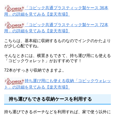
「コピック共通プラスティック製ケース 36本
用」の詳細を見てみる【楽天市場】
「コピック共通プラスティック製ケース 72本
用」の詳細を見てみる【楽天市場】
こちらは、基本縦に収納するものなのでインクのかたより
が少し心配ですね。
そんなときには、横置きもできて、持ち運び用にも使える
「コピックウォレット」がおすすめです！
72本がすっきり収納できますよ。
持ち運び用にも使える収納「コピックウォレッ
ト」の詳細を見てみる【楽天市場】
持ち運びもできる収納ケースを利用する
持ち運びできるポーチなどを利用すれば、家で使う以外に