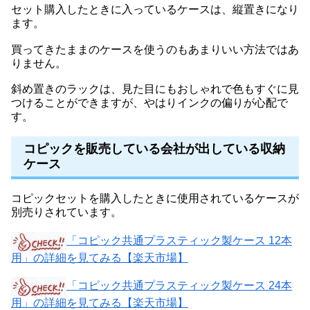
セット購入したときに入っているケースは、縦置きになり
ます。
買ってきたままのケースを使うのもあまりいい方法ではあ
りません。
斜め置きのラックは、見た目にもおしゃれで色もすぐに見
つけることができますが、やはりインクの偏りが心配で
す。
コピックを販売している会社が出している収納
ケース
コピックセットを購入したときに使用されているケースが
別売りされています。
「コピック共通プラスティック製ケース 12本
用」の詳細を見てみる【楽天市場】
「コピック共通プラスティック製ケース 24本
用」の詳細を見てみる【楽天市場】