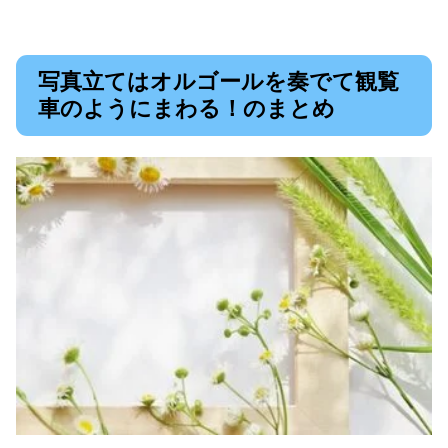
写真立てはオルゴールを奏でて観覧
車のようにまわる！のまとめ