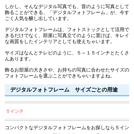
しかし、そんなデジタル写真でも、昔のように写真として
飾ることができる、「デジタルフォトフレーム」が、今す
ごく人気を醸し出しています。
デジタルフォトフレームは、フォトストックとして活用で
きるだけでなく、部屋に写真立てのように置けば、キレイ
な画質をしたインテリアとしても使えちゃいます。
サイズはなんとテレビのように、５～１５インチとたくさ
んあります。
飾るお部屋の大きさや、お持ちの写真に合わせたサイズの
フォトフレームを選ぶことができちゃいますよね。
デジタルフォトフレーム サイズごとの用途
５インチ
コンパクトなデジタルフォトフレームをお探しなら５イン