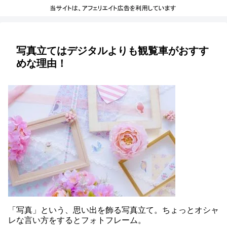
写真立てはデジタルよりも観覧車がおすす
めな理由！
「写真」という、思い出を飾る写真立て。ちょっとオシャ
レな言い方をするとフォトフレーム。