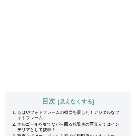
目次
もはやフォトフレームの概念を覆した！デジタルなフ
ォトフレーム
オルゴールを奏でながら回る観覧車の写真立てはイン
テリアとして抜群！