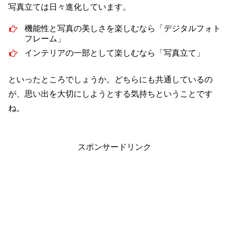
写真立ては日々進化しています。
機能性と写真の美しさを楽しむなら「デジタルフォト
フレーム」
インテリアの一部として楽しむなら「写真立て」
といったところでしょうか。どちらにも共通しているの
が、思い出を大切にしようとする気持ちということです
ね。
スポンサードリンク