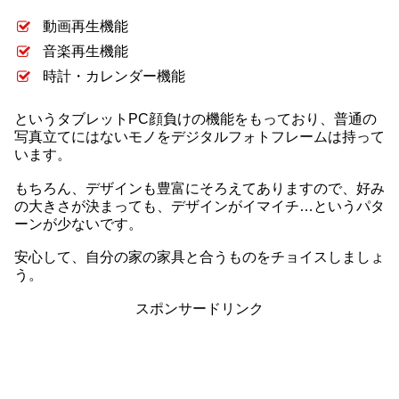
動画再生機能
音楽再生機能
時計・カレンダー機能
というタブレットPC顔負けの機能をもっており、普通の
写真立てにはないモノをデジタルフォトフレームは持って
います。
もちろん、デザインも豊富にそろえてありますので、好み
の大きさが決まっても、デザインがイマイチ…というパタ
ーンが少ないです。
安心して、自分の家の家具と合うものをチョイスしましょ
う。
スポンサードリンク