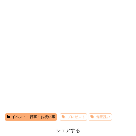
イベント・行事・お祝い事
プレゼント
出産祝い
シェアする