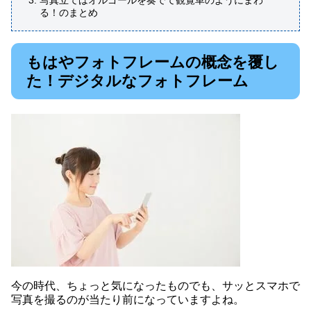
写真立てはオルゴールを奏でて観覧車のようにまわ
る！のまとめ
もはやフォトフレームの概念を覆し
た！デジタルなフォトフレーム
今の時代、ちょっと気になったものでも、サッとスマホで
写真を撮るのが当たり前になっていますよね。