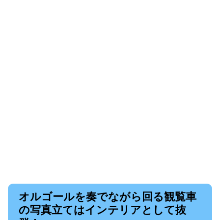
オルゴールを奏でながら回る観覧車
の写真立てはインテリアとして抜