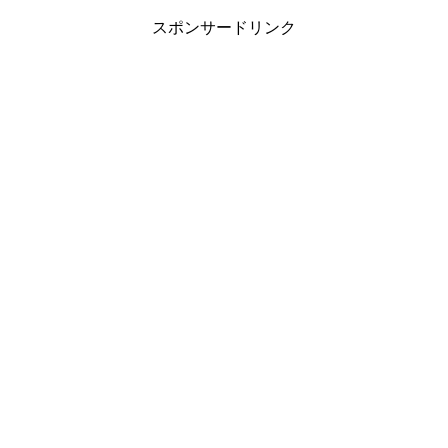
スポンサードリンク