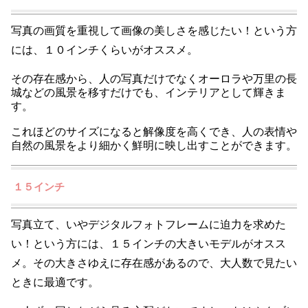
写真の画質を重視して画像の美しさを感じたい！という方
には、１０インチくらいがオススメ。
その存在感から、人の写真だけでなくオーロラや万里の長
城などの風景を移すだけでも、インテリアとして輝きま
す。
これほどのサイズになると解像度を高くでき、人の表情や
自然の風景をより細かく鮮明に映し出すことができます。
１５インチ
写真立て、いやデジタルフォトフレームに迫力を求めた
い！という方には、１５インチの大きいモデルがオスス
メ。その大きさゆえに存在感があるので、大人数で見たい
ときに最適です。