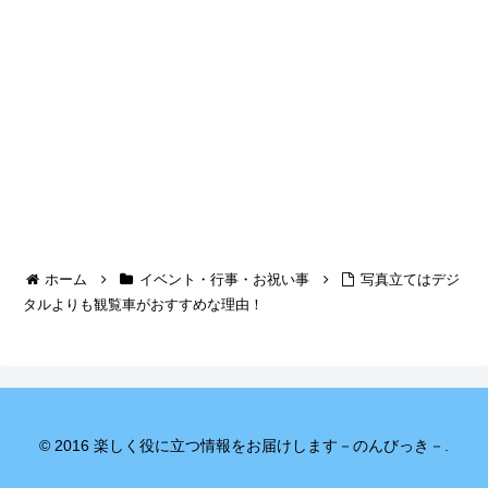
ホーム
イベント・行事・お祝い事
写真立てはデジ
タルよりも観覧車がおすすめな理由！
© 2016 楽しく役に立つ情報をお届けします－のんびっき－.