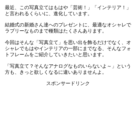
最近、この写真立てはもはや「芸術！」「インテリア！」
と言われるくらいに、進化しています。
結婚式の新婚さん達へのプレゼントに、最適なオシャレで
ラブリーなものまで種類はたくさんあります。
今回はそんな「写真立て」を思い出を飾るだけでなく、オ
シャレでもはやインテリアの一部にまでなる、そんなフォ
トフレームをご紹介していきたいと思います。
「写真立て？そんなアナログなものいらないよ～」という
方も、きっと欲しくなるに違いありませんよ。
スポンサードリンク