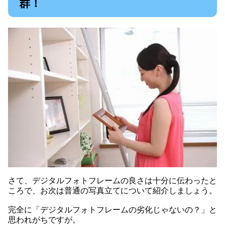
群！
さて、デジタルフォトフレームの良さは十分に伝わったと
ころで、お次は普通の写真立てについて紹介しましょう。
完全に「デジタルフォトフレームの劣化じゃないの？」と
思われがちですが。