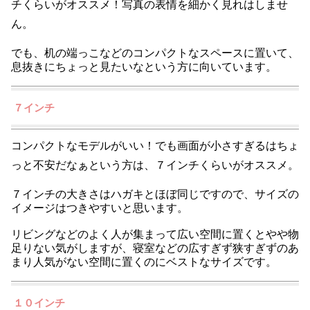
チくらいがオススメ！写真の表情を細かく見れはしませ
ん。
でも、机の端っこなどのコンパクトなスペースに置いて、
息抜きにちょっと見たいなという方に向いています。
７インチ
コンパクトなモデルがいい！でも画面が小さすぎるはちょ
っと不安だなぁという方は、７インチくらいがオススメ。
７インチの大きさはハガキとほぼ同じですので、サイズの
イメージはつきやすいと思います。
リビングなどのよく人が集まって広い空間に置くとやや物
足りない気がしますが、寝室などの広すぎず狭すぎずのあ
まり人気がない空間に置くのにベストなサイズです。
１０インチ