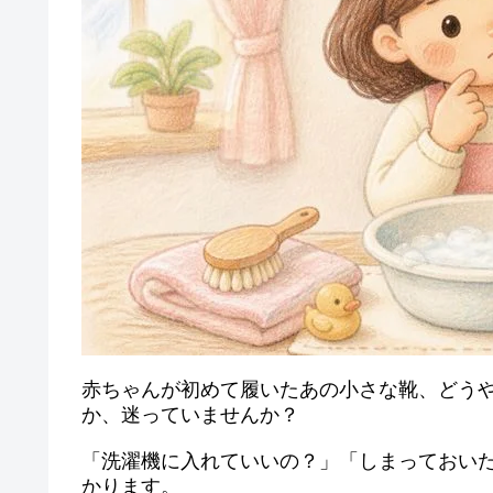
赤ちゃんが初めて履いたあの小さな靴、どう
か、迷っていませんか？
「洗濯機に入れていいの？」「しまっておい
かります。