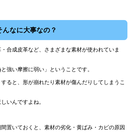
そんなに大事なの？
革・合成皮革など、さまざまな素材が使われていま
熱と強い摩擦に弱い」ということです。
りすると、形が崩れたり素材が傷んだりしてしまうこ
ほしいんですよね。
期間置いておくと、素材の劣化・黄ばみ・カビの原因