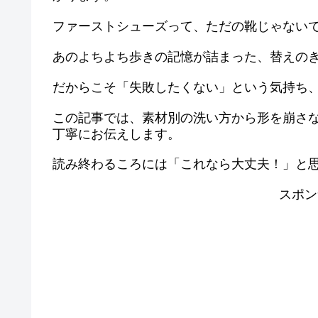
ファーストシューズって、ただの靴じゃない
あのよちよち歩きの記憶が詰まった、替えの
だからこそ「失敗したくない」という気持ち
この記事では、素材別の洗い方から形を崩さ
丁寧にお伝えします。
読み終わるころには「これなら大丈夫！」と
スポン