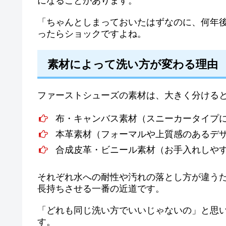
になることがあります。
「ちゃんとしまっておいたはずなのに、何年
ったらショックですよね。
素材によって洗い方が変わる理由
ファーストシューズの素材は、大きく分けると
布・キャンバス素材（スニーカータイプ
本革素材（フォーマルや上質感のあるデ
合成皮革・ビニール素材（お手入れしや
それぞれ水への耐性や汚れの落とし方が違う
長持ちさせる一番の近道です。
「どれも同じ洗い方でいいじゃないの」と思
す。