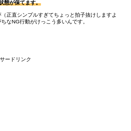
状態が保てます。
が（正直シンプルすぎてちょっと拍子抜けしますよ
ちなNG行動がけっこう多いんです。
サードリンク