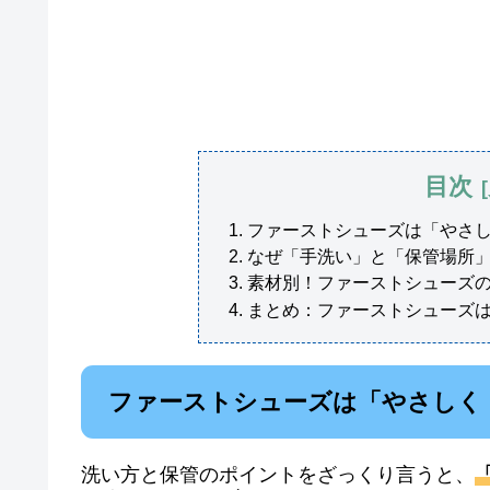
目次
ファーストシューズは「やさ
なぜ「手洗い」と「保管場所
素材別！ファーストシューズ
まとめ：ファーストシューズ
ファーストシューズは「やさしく
洗い方と保管のポイントをざっくり言うと、