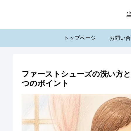
トップページ
お問い合
ファーストシューズの洗い方と
つのポイント