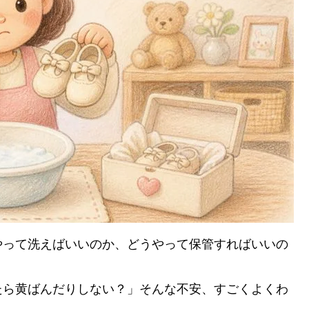
やって洗えばいいのか、どうやって保管すればいいの
たら黄ばんだりしない？」そんな不安、すごくよくわ