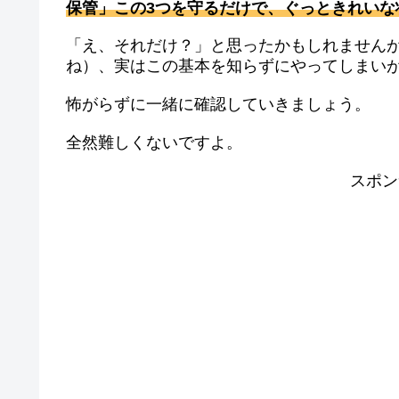
保管」この3つを守るだけで、ぐっときれいな
「え、それだけ？」と思ったかもしれません
ね）、実はこの基本を知らずにやってしまいが
怖がらずに一緒に確認していきましょう。
全然難しくないですよ。
スポン