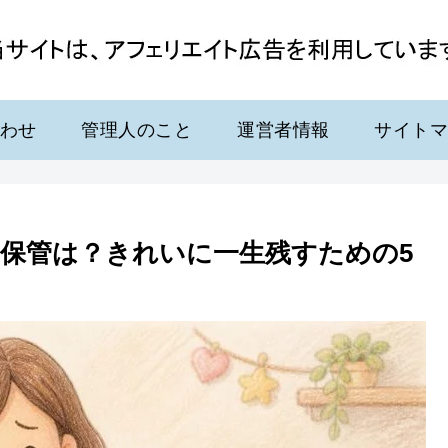
わせ
管理人のこと
運営者情報
サイト
保管は？きれいに一生残すための5