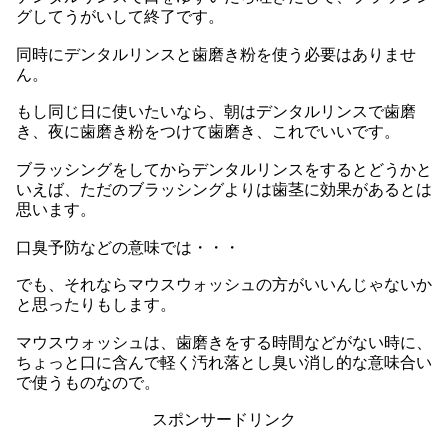
グしてうがいして終了です。
同時にデンタルリンスと歯磨き粉を使う必要はありませ
ん。
もし同じ日に使いたいなら、朝はデンタルリンスで歯磨
き、夜に歯磨き粉をつけて歯磨き、これでいいです。
ブラッシングをしてからデンタルリンスをするとどうかと
いえば、ただのブラッシングよりは歯茎に効果があるとは
思います。
口臭予防などの意味では・・・
でも、それならマウスウォッシュの方がいいんじゃないか
と思ったりもします。
マウスウォッシュは、歯磨きをする時間などがない時に、
ちょっと口に含んで軽く汚れ落とし臭い消し的な意味合い
で使うものなので。
スポンサードリンク