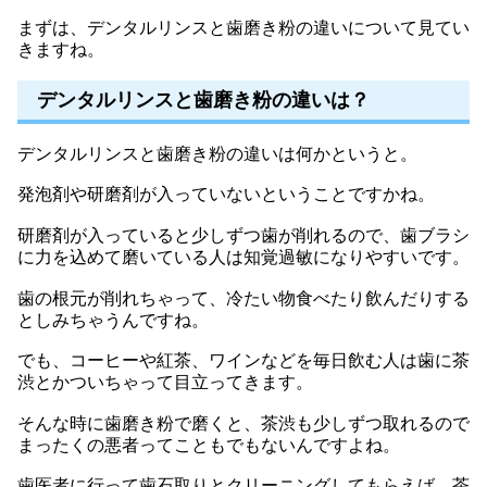
まずは、デンタルリンスと歯磨き粉の違いについて見てい
きますね。
デンタルリンスと歯磨き粉の違いは？
デンタルリンスと歯磨き粉の違いは何かというと。
発泡剤や研磨剤が入っていないということですかね。
研磨剤が入っていると少しずつ歯が削れるので、歯ブラシ
に力を込めて磨いている人は知覚過敏になりやすいです。
歯の根元が削れちゃって、冷たい物食べたり飲んだりする
としみちゃうんですね。
でも、コーヒーや紅茶、ワインなどを毎日飲む人は歯に茶
渋とかついちゃって目立ってきます。
そんな時に歯磨き粉で磨くと、茶渋も少しずつ取れるので
まったくの悪者ってこともでもないんですよね。
歯医者に行って歯石取りとクリーニングしてもらえば、茶