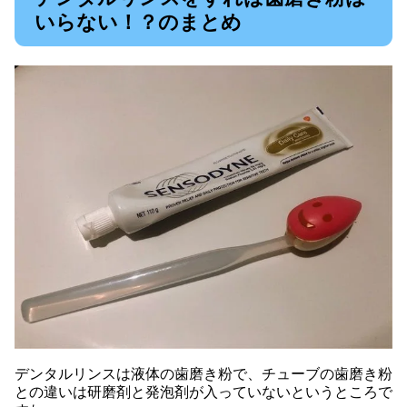
いらない！？のまとめ
デンタルリンスは液体の歯磨き粉で、チューブの歯磨き粉
との違いは研磨剤と発泡剤が入っていないというところで