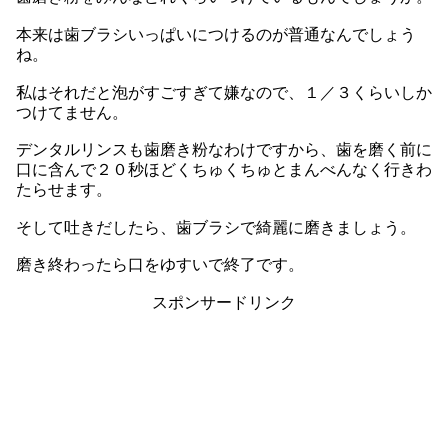
本来は歯ブラシいっぱいにつけるのが普通なんでしょう
ね。
私はそれだと泡がすごすぎて嫌なので、１／３くらいしか
つけてません。
デンタルリンスも歯磨き粉なわけですから、歯を磨く前に
口に含んで２０秒ほどくちゅくちゅとまんべんなく行きわ
たらせます。
そして吐きだしたら、歯ブラシで綺麗に磨きましょう。
磨き終わったら口をゆすいで終了です。
スポンサードリンク