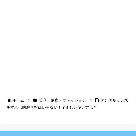
ホーム
美容・健康・ファッション
デンタルリンス
をすれば歯磨き粉はいらない！？正しい使い方は？