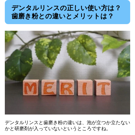
デンタルリンスの正しい使い方は？
歯磨き粉との違いとメリットは？
デンタルリンスと歯磨き粉の違いは、泡が立つか立たない
かと研磨剤が入っていないというところですね。