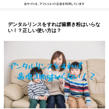
デンタルリンスをすれば歯磨き粉はいらな
い！？正しい使い方は？