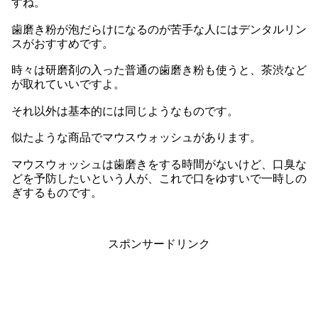
すね。
歯磨き粉が泡だらけになるのが苦手な人にはデンタルリン
スがおすすめです。
時々は研磨剤の入った普通の歯磨き粉も使うと、茶渋など
が取れていいですよ。
それ以外は基本的には同じようなものです。
似たような商品でマウスウォッシュがあります。
マウスウォッシュは歯磨きをする時間がないけど、口臭な
どを予防したいという人が、これで口をゆすいで一時しの
ぎするものです。
スポンサードリンク