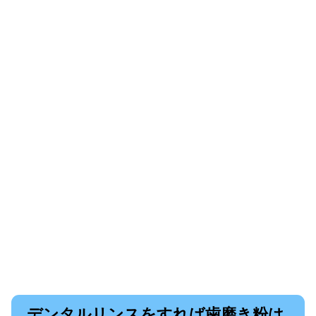
デンタルリンスをすれば歯磨き粉は