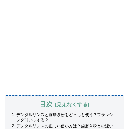
目次
デンタルリンスと歯磨き粉をどっちも使う？ブラッシ
ングはいつする？
デンタルリンスの正しい使い方は？歯磨き粉との違い