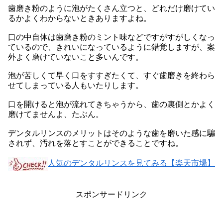
歯磨き粉のように泡がたくさん立つと、どれだけ磨けてい
るかよくわからないときありますよね。
口の中自体は歯磨き粉のミント味などですがすがしくなっ
ているので、きれいになっているように錯覚しますが、案
外よく磨けていないこと多いんです。
泡が苦しくて早く口をすすぎたくて、すぐ歯磨きを終わら
せてしまっている人もいたりします。
口を開けると泡が流れてきちゃうから、歯の裏側とかよく
磨けてませんよ、たぶん。
デンタルリンスのメリットはそのような歯を磨いた感に騙
されず、汚れを落とすことができることですね。
人気のデンタルリンスを見てみる【楽天市場】
スポンサードリンク