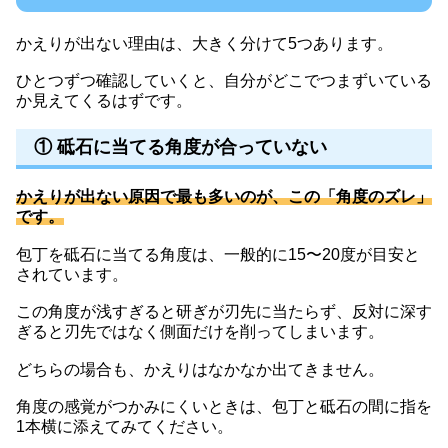
かえりが出ない理由は、大きく分けて5つあります。
ひとつずつ確認していくと、自分がどこでつまずいている
か見えてくるはずです。
① 砥石に当てる角度が合っていない
かえりが出ない原因で最も多いのが、この「角度のズレ」
です。
包丁を砥石に当てる角度は、一般的に15〜20度が目安と
されています。
この角度が浅すぎると研ぎが刃先に当たらず、反対に深す
ぎると刃先ではなく側面だけを削ってしまいます。
どちらの場合も、かえりはなかなか出てきません。
角度の感覚がつかみにくいときは、包丁と砥石の間に指を
1本横に添えてみてください。