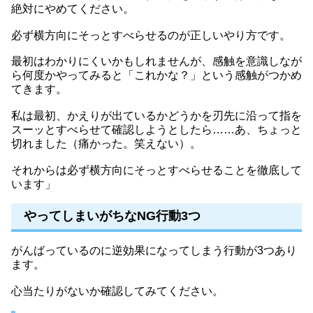
絶対にやめてください。
必ず横方向にそっとすべらせるのが正しいやり方です。
最初はわかりにくいかもしれませんが、感触を意識しなが
ら何度かやってみると「これかな？」という感触がつかめ
てきます。
私は最初、かえりが出ているかどうかを刃先に沿って指を
スーッとすべらせて確認しようとしたら……あ、ちょっと
切れました（痛かった。笑えない）。
それからは必ず横方向にそっとすべらせることを徹底して
います」
やってしまいがちなNG行動3つ
がんばっているのに逆効果になってしまう行動が3つあり
ます。
心当たりがないか確認してみてください。