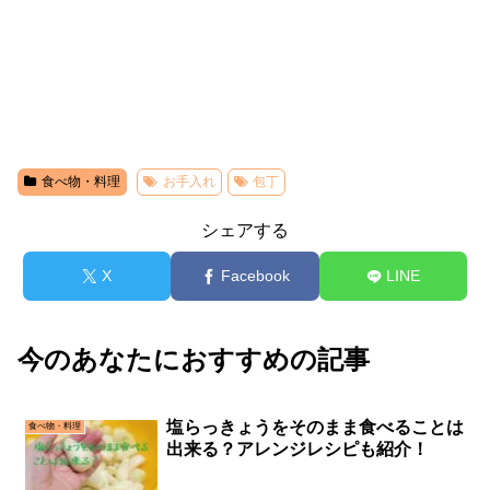
食べ物・料理
お手入れ
包丁
シェアする
X
Facebook
LINE
今のあなたにおすすめの記事
塩らっきょうをそのまま食べることは
食べ物・料理
出来る？アレンジレシピも紹介！