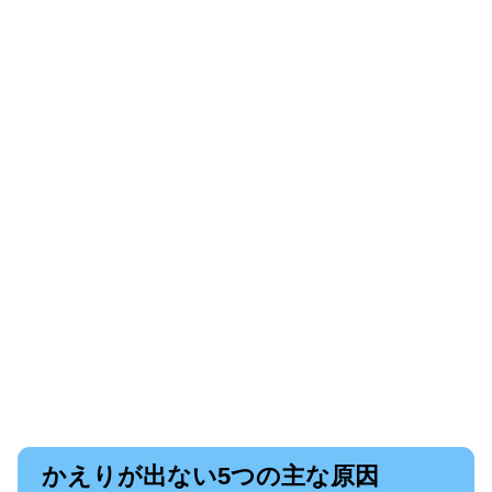
かえりが出ない5つの主な原因