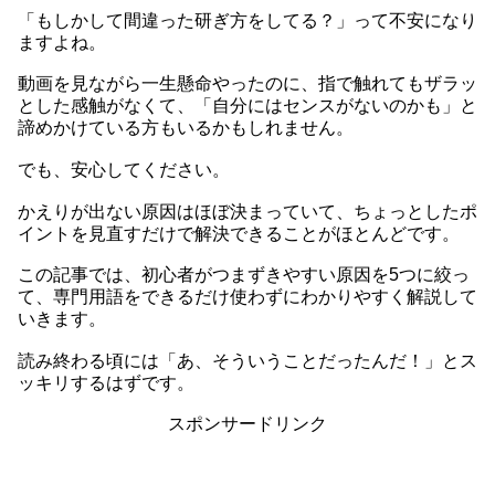
「もしかして間違った研ぎ方をしてる？」って不安になり
ますよね。
動画を見ながら一生懸命やったのに、指で触れてもザラッ
とした感触がなくて、「自分にはセンスがないのかも」と
諦めかけている方もいるかもしれません。
でも、安心してください。
かえりが出ない原因はほぼ決まっていて、ちょっとしたポ
イントを見直すだけで解決できることがほとんどです。
この記事では、初心者がつまずきやすい原因を5つに絞っ
て、専門用語をできるだけ使わずにわかりやすく解説して
いきます。
読み終わる頃には「あ、そういうことだったんだ！」とス
ッキリするはずです。
スポンサードリンク