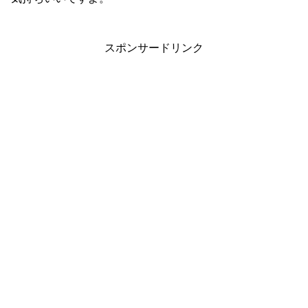
スポンサードリンク