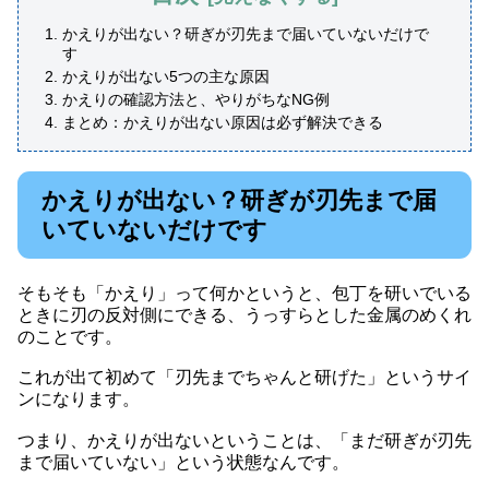
かえりが出ない？研ぎが刃先まで届いていないだけで
す
かえりが出ない5つの主な原因
かえりの確認方法と、やりがちなNG例
まとめ：かえりが出ない原因は必ず解決できる
かえりが出ない？研ぎが刃先まで届
いていないだけです
そもそも「かえり」って何かというと、包丁を研いでいる
ときに刃の反対側にできる、うっすらとした金属のめくれ
のことです。
これが出て初めて「刃先までちゃんと研げた」というサイ
ンになります。
つまり、かえりが出ないということは、「まだ研ぎが刃先
まで届いていない」という状態なんです。