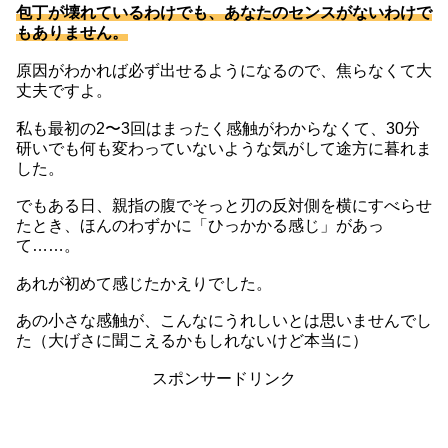
包丁が壊れているわけでも、あなたのセンスがないわけで
もありません。
原因がわかれば必ず出せるようになるので、焦らなくて大
丈夫ですよ。
私も最初の2〜3回はまったく感触がわからなくて、30分
研いでも何も変わっていないような気がして途方に暮れま
した。
でもある日、親指の腹でそっと刃の反対側を横にすべらせ
たとき、ほんのわずかに「ひっかかる感じ」があっ
て……。
あれが初めて感じたかえりでした。
あの小さな感触が、こんなにうれしいとは思いませんでし
た（大げさに聞こえるかもしれないけど本当に）
スポンサードリンク