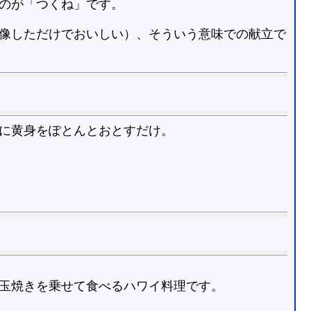
のが「つくね」です。
像しただけでおいしい）、そういう意味での献立で
に黄身をぽとんとおとすだけ。
玉焼きを乗せて食べるハワイ料理です。