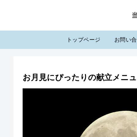
トップページ
お問い合
お月見にぴったりの献立メニュ