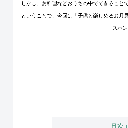
しかし、お料理などおうちの中でできること
ということで、今回は「子供と楽しめるお月
スポン
目次