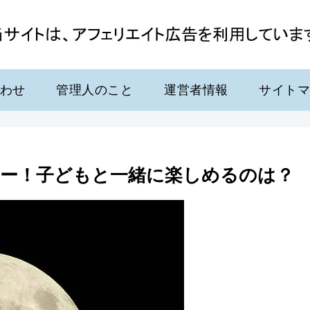
わせ
管理人のこと
運営者情報
サイト
ー！子どもと一緒に楽しめるのは？