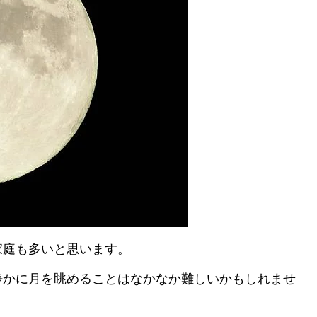
家庭も多いと思います。
静かに月を眺めることはなかなか難しいかもしれませ