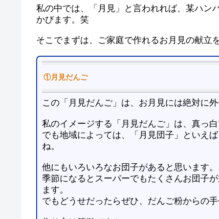
私の中では、「月見」と言われれば、某ハン
かびます。笑
そこでまずは、ご家庭で作れるお月見の献立
①月見だんご
この「月見だんご」は、お月見には絶対に外
私のイメージする「月見だんご」は、真っ白
でも地域によっては、「月見団子」といえば
ね。
他にもいろいろなお団子があると思います。
季節になるとスーパーでもたくさんお団子が
ます。
でもどうせだったらぜひ、だんご粉からの手