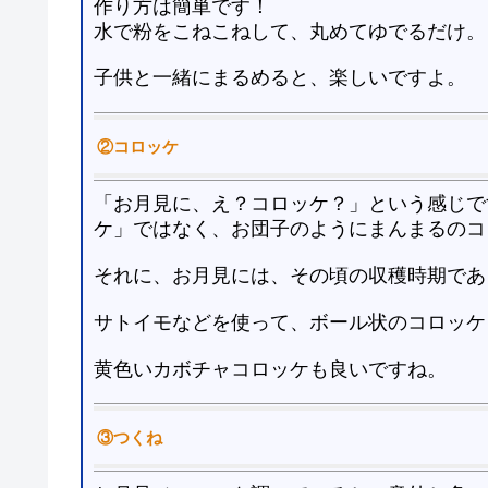
作り方は簡単です！
水で粉をこねこねして、丸めてゆでるだけ。
子供と一緒にまるめると、楽しいですよ。
②コロッケ
「お月見に、え？コロッケ？」という感じで
ケ」ではなく、お団子のようにまんまるのコ
それに、お月見には、その頃の収穫時期であ
サトイモなどを使って、ボール状のコロッケ
黄色いカボチャコロッケも良いですね。
③つくね