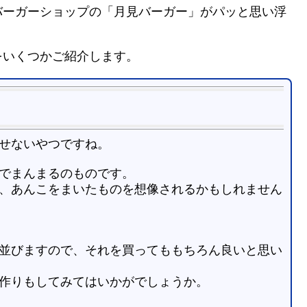
バーガーショップの「月見バーガー」がパッと思い浮
をいくつかご紹介します。
せないやつですね。
でまんまるのものです。
、あんこをまいたものを想像されるかもしれません
並びますので、それを買ってももちろん良いと思い
作りもしてみてはいかがでしょうか。