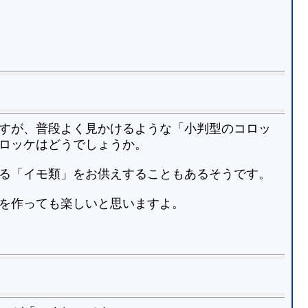
すが、普段よく見かけるような「小判型のコロッ
ロッケはどうでしょうか。
る「イモ類」をお供えすることもあるそうです。
を作っても楽しいと思いますよ。