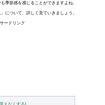
でも季節感を感じることができますよね。
見」について、詳しく見ていきましょう。
サードリンク