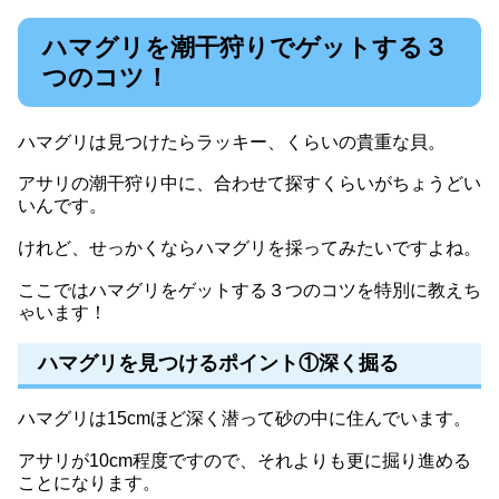
ハマグリを潮干狩りでゲットする３
つのコツ！
ハマグリは見つけたらラッキー、くらいの貴重な貝。
アサリの潮干狩り中に、合わせて探すくらいがちょうどい
いんです。
けれど、せっかくならハマグリを採ってみたいですよね。
ここではハマグリをゲットする３つのコツを特別に教えち
ゃいます！
ハマグリを見つけるポイント①深く掘る
ハマグリは15cmほど深く潜って砂の中に住んでいます。
アサリが10cm程度ですので、それよりも更に掘り進める
ことになります。