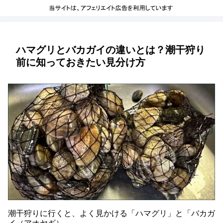
ハマグリとバカガイの違いとは？潮干狩り
前に知っておきたい見分け方
潮干狩りに行くと、よく見かける「ハマグリ」と「バカガ