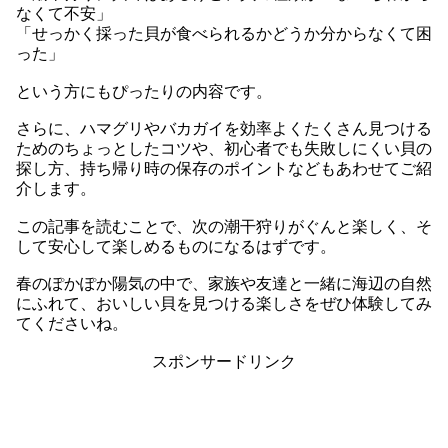
なくて不安」
「せっかく採った貝が食べられるかどうか分からなくて困
った」
という方にもぴったりの内容です。
さらに、ハマグリやバカガイを効率よくたくさん見つける
ためのちょっとしたコツや、初心者でも失敗しにくい貝の
探し方、持ち帰り時の保存のポイントなどもあわせてご紹
介します。
この記事を読むことで、次の潮干狩りがぐんと楽しく、そ
して安心して楽しめるものになるはずです。
春のぽかぽか陽気の中で、家族や友達と一緒に海辺の自然
にふれて、おいしい貝を見つける楽しさをぜひ体験してみ
てくださいね。
スポンサードリンク