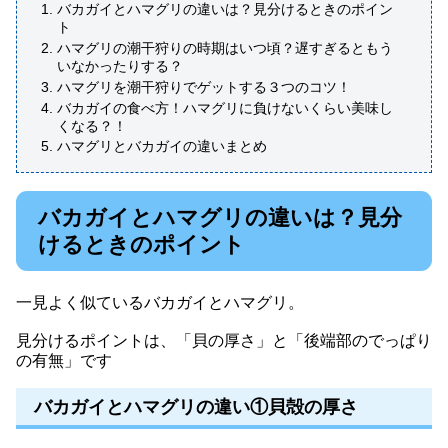
バカガイとハマグリの違いは？見分けるときのポイン
ト
ハマグリの潮干狩りの時期はいつ頃？遅すぎるともう
いなかったりする？
ハマグリを潮干狩りでゲットする３つのコツ！
バカガイの食べ方！ハマグリに負けないくらい美味し
くなる？！
ハマグリとバカガイの違いまとめ
バカガイとハマグリの違いは？見分
けるときのポイント
一見よく似ているバカガイとハマグリ。
見分けるポイントは、「貝の厚さ」と「後端部のでっぱり
の有無」です
バカガイとハマグリの違い①貝殻の厚さ