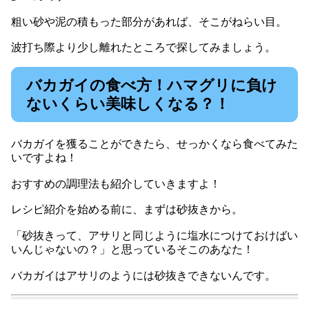
粗い砂や泥の積もった部分があれば、そこがねらい目。
波打ち際より少し離れたところで探してみましょう。
バカガイの食べ方！ハマグリに負け
ないくらい美味しくなる？！
バカガイを獲ることができたら、せっかくなら食べてみた
いですよね！
おすすめの調理法も紹介していきますよ！
レシピ紹介を始める前に、まずは砂抜きから。
「砂抜きって、アサリと同じように塩水につけておけばい
いんじゃないの？」と思っているそこのあなた！
バカガイはアサリのようには砂抜きできないんです。