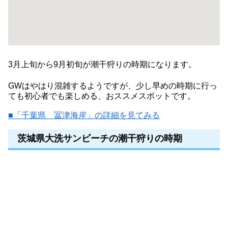
3月上旬から9月初旬が潮干狩りの時期になります。
GWはやはり混雑するようですが、少し早めの時期に行っ
ても初心者でも楽しめる、おススメスポットです。
■「千葉県 冨津海岸」の詳細を見てみる
茨城県大洗サンビーチの潮干狩りの時期