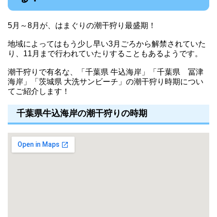
5月～8月が、はまぐりの潮干狩り最盛期！
地域によってはもう少し早い3月ごろから解禁されていた
り、11月まで行われていたりすることもあるようです。
潮干狩りで有名な、「千葉県 牛込海岸」「千葉県 冨津
海岸」「茨城県 大洗サンビーチ」の潮干狩り時期につい
てご紹介します！
千葉県牛込海岸の潮干狩りの時期