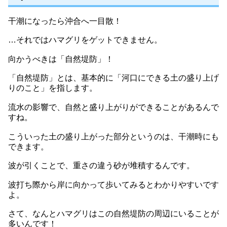
干潮になったら沖合へ一目散！
…それではハマグリをゲットできません。
向かうべきは「自然堤防」！
「自然堤防」とは、基本的に「河口にできる土の盛り上げ
りのこと」を指します。
流水の影響で、自然と盛り上がりができることがあるんで
すね。
こういった土の盛り上がった部分というのは、干潮時にも
できます。
波が引くことで、重さの違う砂が堆積するんです。
波打ち際から岸に向かって歩いてみるとわかりやすいです
よ。
さて、なんとハマグリはこの自然堤防の周辺にいることが
多いんです！