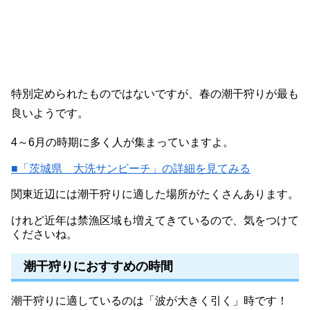
特別定められたものではないですが、春の潮干狩りが最も
良いようです。
4～6月の時期に多く人が集まっていますよ。
■「茨城県 大洗サンビーチ」の詳細を見てみる
関東近辺には潮干狩りに適した場所がたくさんあります。
けれど近年は禁漁区域も増えてきているので、気をつけて
くださいね。
潮干狩りにおすすめの時間
潮干狩りに適しているのは「波が大きく引く」時です！