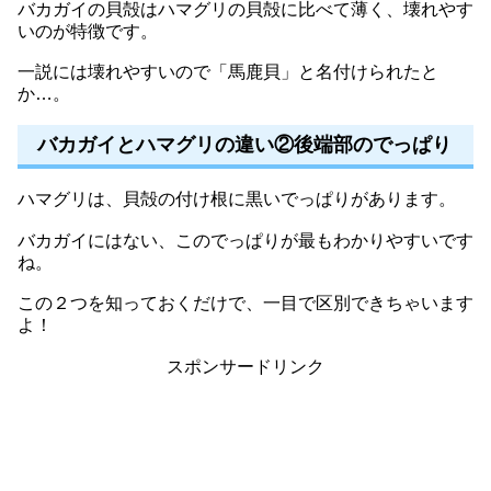
バカガイの貝殻はハマグリの貝殻に比べて薄く、壊れやす
いのが特徴です。
一説には壊れやすいので「馬鹿貝」と名付けられたと
か…。
バカガイとハマグリの違い②後端部のでっぱり
ハマグリは、貝殻の付け根に黒いでっぱりがあります。
バカガイにはない、このでっぱりが最もわかりやすいです
ね。
この２つを知っておくだけで、一目で区別できちゃいます
よ！
スポンサードリンク