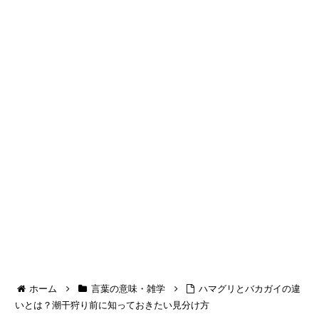
ホーム
言葉の意味・雑学
ハマグリとバカガイの違
いとは？潮干狩り前に知っておきたい見分け方