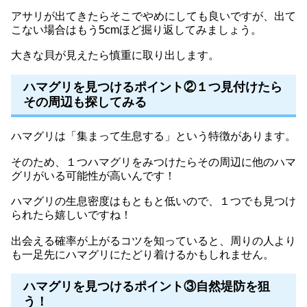
アサリが出てきたらそこでやめにしても良いですが、出て
こない場合はもう5cmほど掘り返してみましょう。
大きな貝が見えたら慎重に取り出します。
ハマグリを見つけるポイント②１つ見付けたら
その周辺も探してみる
ハマグリは「集まって生息する」という特徴があります。
そのため、１つハマグリをみつけたらその周辺に他のハマ
グリがいる可能性が高いんです！
ハマグリの生息密度はもともと低いので、１つでも見つけ
られたら嬉しいですね！
出会える確率が上がるコツを知っていると、周りの人より
も一足先にハマグリにたどり着けるかもしれません。
ハマグリを見つけるポイント③自然堤防を狙
う！