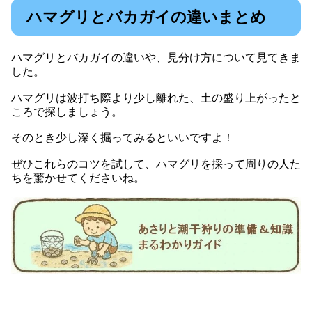
ハマグリとバカガイの違いまとめ
ハマグリとバカガイの違いや、見分け方について見てきま
した。
ハマグリは波打ち際より少し離れた、土の盛り上がったと
ころで探しましょう。
そのとき少し深く掘ってみるといいですよ！
ぜひこれらのコツを試して、ハマグリを採って周りの人た
ちを驚かせてくださいね。