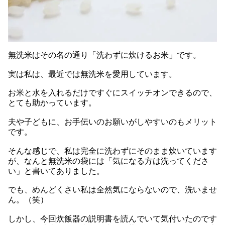
無洗米はその名の通り「洗わずに炊けるお米」です。
実は私は、最近では無洗米を愛用しています。
お米と水を入れるだけですぐにスイッチオンできるので、
とても助かっています。
夫や子どもに、お手伝いのお願いがしやすいのもメリット
です。
そんな感じで、私は完全に洗わずにそのまま炊いています
が、なんと無洗米の袋には「気になる方は洗ってくださ
い」と書いてありました。
でも、めんどくさい私は全然気にならないので、洗いませ
ん。（笑）
しかし、今回炊飯器の説明書を読んでいて気付いたのです