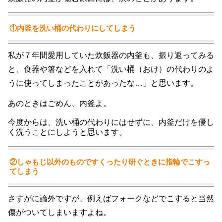
①内釜を洗い桶の代わりにしてしまう
私が７年間愛用していた炊飯器の内釜も、振り返ってみる
と、食器や箸などを入れて「洗い桶（おけ）の代わりのよ
うに使ってしまったことがあったな…」と思います。
あのときはごめん、内釜よ。
今度からは、洗い桶の代わりにはせずに、内釜だけを優し
く洗うことにしようと思います。
②しゃもじ以外のものですくったり研ぐときに指輪でこすっ
てしまう
さすがに論外ですが、例えばフォークなどでこすると当然
傷がついてしまいますよね。