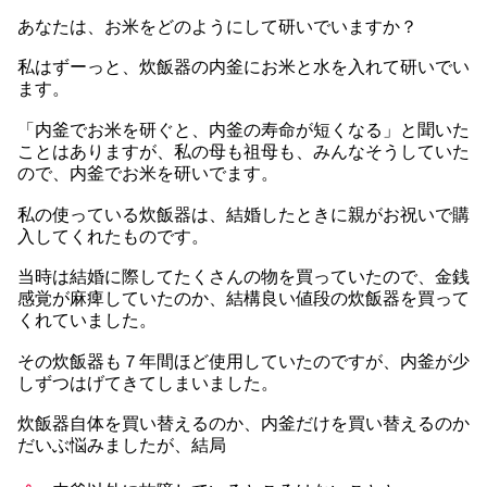
あなたは、お米をどのようにして研いでいますか？
私はずーっと、炊飯器の内釜にお米と水を入れて研いでい
ます。
「内釜でお米を研ぐと、内釜の寿命が短くなる」と聞いた
ことはありますが、私の母も祖母も、みんなそうしていた
ので、内釜でお米を研いでます。
私の使っている炊飯器は、結婚したときに親がお祝いで購
入してくれたものです。
当時は結婚に際してたくさんの物を買っていたので、金銭
感覚が麻痺していたのか、結構良い値段の炊飯器を買って
くれていました。
その炊飯器も７年間ほど使用していたのですが、内釜が少
しずつはげてきてしまいました。
炊飯器自体を買い替えるのか、内釜だけを買い替えるのか
だいぶ悩みましたが、結局