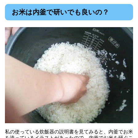
お米は内釜で研いでも良いの？
私の使っている炊飯器の説明書を見てみると、内釜でお米
を洗っているイラストがあったので、内釜でお米を研ぐこ