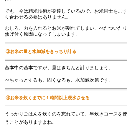
でも、今は精米技術が発達しているので、お米同士をこす
り合わせる必要はありません。
むしろ、力を入れるとお米が割れてしまい、べたついたり
焦げ付く原因になってしまいます。
③お米の量と水加減をきっちり計る
基本中の基本ですが、量はきちんと計りましょう。
べちゃっとするも、固くなるも、水加減次第です。
④お米を炊くまでに１時間以上浸水させる
うっかりごはんを炊くのを忘れていて、早炊きコースを使
うことがありますよね。