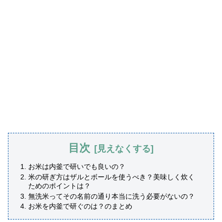
目次
お米は内釜で研いでも良いの？
米の研ぎ方はザルとボールを使うべき？美味しく炊く
ためのポイントは？
無洗米ってその名前の通り本当に洗う必要がないの？
お米を内釜で研ぐのは？のまとめ