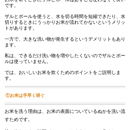
です。
ザルとボールを使うと、水を切る時間を短縮できたり、水
切りするときにうっかりお米が流れてかないというメリッ
トがあります。
一方で、大きな洗い物が発生するというデメリットもあり
ます。
私は、できるだけ洗い物を増やしたくないのでザルとボー
ルは使っていません。
では、おいしいお米を炊くためのポイントをご説明しま
す。
①お米は手早く研ぐ
お米を洗う理由は、お米の表面についているぬかを洗い流
すためです。