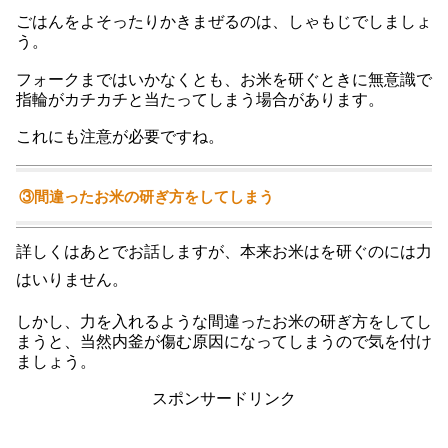
ごはんをよそったりかきまぜるのは、しゃもじでしましょ
う。
フォークまではいかなくとも、お米を研ぐときに無意識で
指輪がカチカチと当たってしまう場合があります。
これにも注意が必要ですね。
③間違ったお米の研ぎ方をしてしまう
詳しくはあとでお話しますが、本来お米はを研ぐのには力
はいりません。
しかし、力を入れるような間違ったお米の研ぎ方をしてし
まうと、当然内釜が傷む原因になってしまうので気を付け
ましょう。
スポンサードリンク