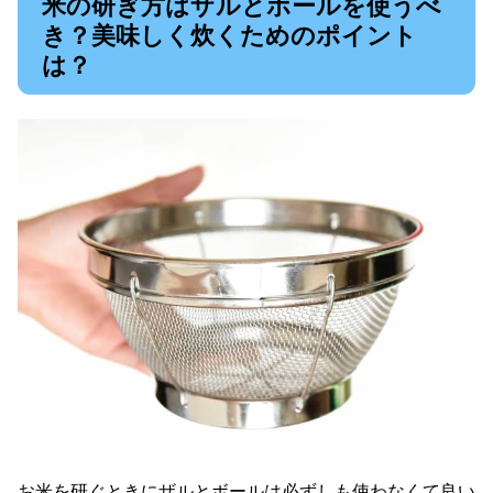
米の研ぎ方はザルとボールを使うべ
き？美味しく炊くためのポイント
は？
お米を研ぐときにザルとボールは必ずしも使わなくて良い