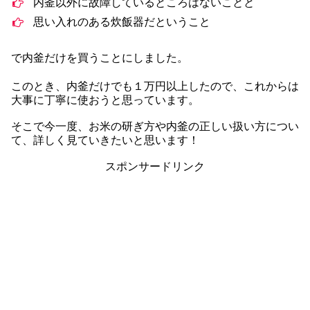
内釜以外に故障しているところはないことと
思い入れのある炊飯器だということ
で内釜だけを買うことにしました。
このとき、内釜だけでも１万円以上したので、これからは
大事に丁寧に使おうと思っています。
そこで今一度、お米の研ぎ方や内釜の正しい扱い方につい
て、詳しく見ていきたいと思います！
スポンサードリンク