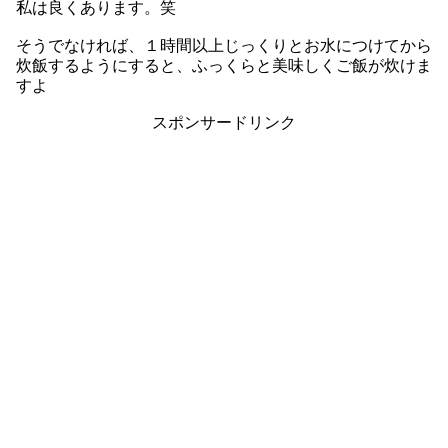
私は良くあります。笑
そうでなければ、１時間以上じっくりとお水につけてから
炊飯するようにすると、ふっくらと美味しくご飯が炊けま
すよ
スポンサードリンク