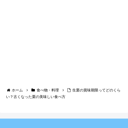
ホーム
食べ物・料理
生栗の賞味期限ってどのくら
い？古くなった栗の美味しい食べ方