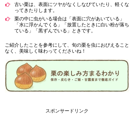
古い栗は、表面にツヤがなくしなびていたり、軽くな
ってきたりします。
栗の中に虫がいる場合は「表面に穴があいている」
「水に浮かんでくる」「放置したときに白い粉が落ち
ている」「黒ずんでいる」ときです。
ご紹介したことを参考にして、旬の栗を虫におびえること
なく、美味しく味わってくださいね！
スポンサードリンク