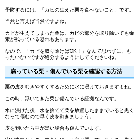
予防するには、「カビの生えた栗を食べないこと」です。
当然と言えば当然ですよね。
カビが生えてしまった栗は、カビの部分を取り除いても毒
素が残っている恐れもあります。
なので、「カビを取り除けばOK！」なんて思わずに、も
ったいないですが処分するようにしてくださいね。
腐っている栗・傷んでいる栗を確認する方法
栗の皮をむきやすくするために水に浸けておきますよね。
この時、浮いてきた栗は傷んでいる証拠なんです。
水に浸けた後、水を捨てて栗を放置したままでいると黒く
なって傷むので早く皮を剥きましょう。
皮を剥いたら中が黒い場合も傷んでいます。