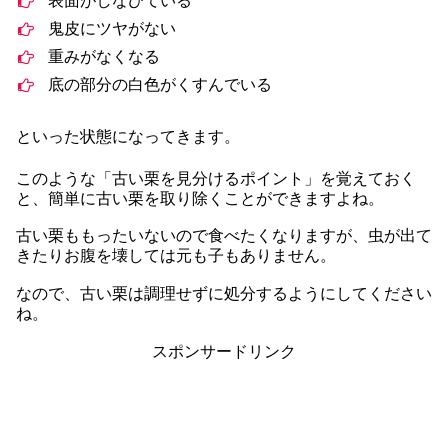
表面がしなびている
鬼皮にツヤがない
重みがなくなる
底の部分の白色がくすんでいる
といった状態になってきます。
このような「古い栗を見分けるポイント」を覚えておく
と、簡単に古い栗を取り除くことができますよね。
古い栗ももったいないので食べたくなりますが、虫が出て
きたりお腹を壊しては元も子もありません。
なので、古い栗は調理せずに処分するようにしてください
ね。
スポンサードリンク