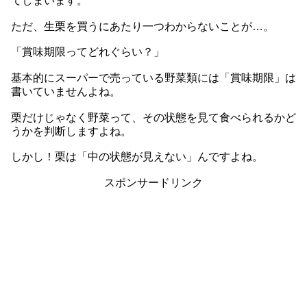
てしまいます。
ただ、生栗を買うにあたり一つわからないことが…。
「賞味期限ってどれぐらい？」
基本的にスーパーで売っている野菜類には「賞味期限」は
書いていませんよね。
栗だけじゃなく野菜って、その状態を見て食べられるかど
うかを判断しますよね。
しかし！栗は「中の状態が見えない」んですよね。
スポンサードリンク