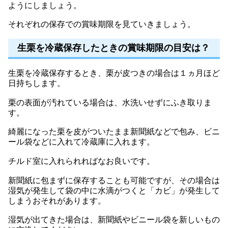
ようにしましょう。
それぞれの保存での賞味期限を見ていきましょう。
生栗を冷蔵保存したときの賞味期限の目安は？
生栗を冷蔵保存するとき、栗が皮つきの場合は１ヵ月ほど
日持ちします。
栗の表面が汚れている場合は、水洗いせずにふき取りま
す。
綺麗になった栗を皮がついたまま新聞紙などで包み、ビニ
ール袋などに入れて冷蔵庫に入れます。
チルド室に入れられればなお良いです。
新聞紙に包まずに保存することも可能ですが、その場合は
湿気が発生して袋の中に水滴がつくと「カビ」が発生して
しまうおそれがあります。
湿気が出てきた場合は、新聞紙やビニール袋を新しいもの