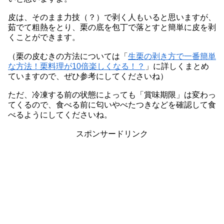
皮は、そのまま力技（？）で剥く人もいると思いますが、
茹でて粗熱をとり、栗の底を包丁で落とすと簡単に皮を剥
くことができます。
（栗の皮むきの方法については「
生栗の剥き方で一番簡単
な方法！栗料理が10倍楽しくなる！？
」に詳しくまとめ
ていますので、ぜひ参考にしてくださいね）
ただ、冷凍する前の状態によっても「賞味期限」は変わっ
てくるので、食べる前に匂いやべたつきなどを確認して食
べるようにしてくださいね。
スポンサードリンク