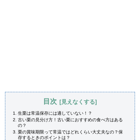
目次
生栗は常温保存には適していない！？
古い栗の見分け方！古い栗におすすめの食べ方はある
の？
栗の賞味期限って常温ではどれくらい大丈夫なの？保
存するときのポイントは？