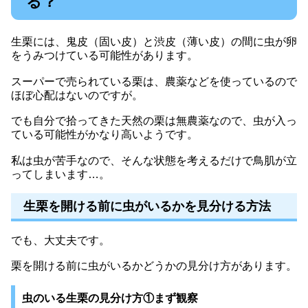
る？
生栗には、鬼皮（固い皮）と渋皮（薄い皮）の間に虫が卵
をうみつけている可能性があります。
スーパーで売られている栗は、農薬などを使っているので
ほぼ心配はないのですが。
でも自分で拾ってきた天然の栗は無農薬なので、虫が入っ
ている可能性がかなり高いようです。
私は虫が苦手なので、そんな状態を考えるだけで鳥肌が立
ってしまいます…。
生栗を開ける前に虫がいるかを見分ける方法
でも、大丈夫です。
栗を開ける前に虫がいるかどうかの見分け方があります。
虫のいる生栗の見分け方①まず観察