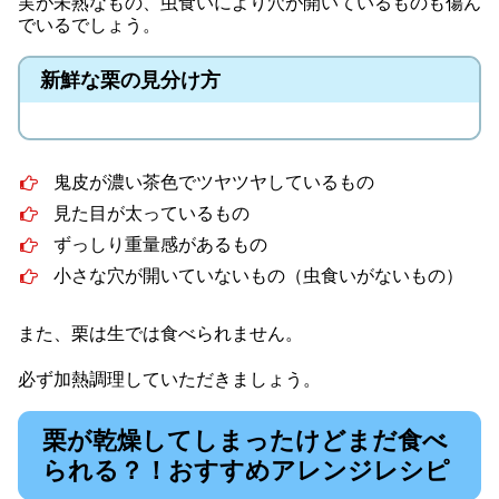
実が未熟なもの、虫食いにより穴が開いているものも傷ん
でいるでしょう。
新鮮な栗の見分け方
鬼皮が濃い茶色でツヤツヤしているもの
見た目が太っているもの
ずっしり重量感があるもの
小さな穴が開いていないもの（虫食いがないもの）
また、栗は生では食べられません。
必ず加熱調理していただきましょう。
栗が乾燥してしまったけどまだ食べ
られる？！おすすめアレンジレシピ