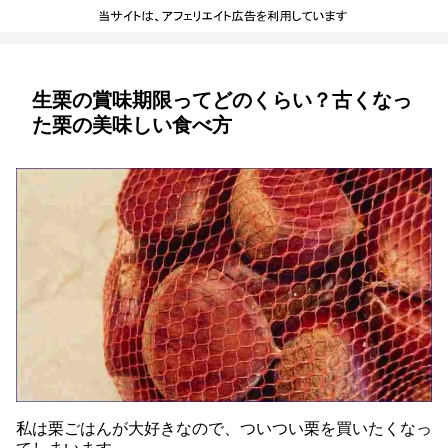
生栗の賞味期限ってどのくらい？古くなっ
た栗の美味しい食べ方
私は栗ごはんが大好きなので、ついつい栗を買いたくなっ