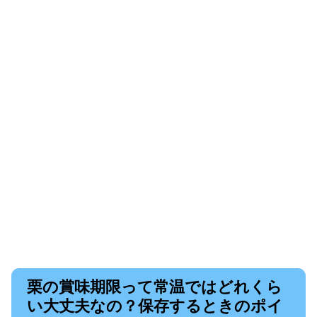
栗の賞味期限って常温ではどれくら
い大丈夫なの？保存するときのポイ