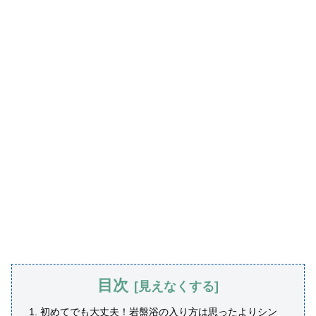
目次
初めてでも大丈夫！岩盤浴の入り方は思ったよりシン