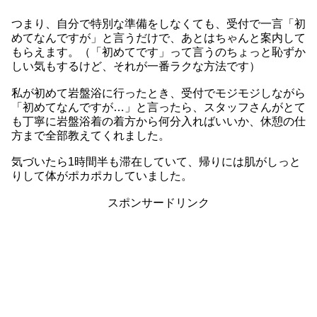
つまり、自分で特別な準備をしなくても、受付で一言「初
めてなんですが」と言うだけで、あとはちゃんと案内して
もらえます。（「初めてです」って言うのちょっと恥ずか
しい気もするけど、それが一番ラクな方法です）
私が初めて岩盤浴に行ったとき、受付でモジモジしながら
「初めてなんですが…」と言ったら、スタッフさんがとて
も丁寧に岩盤浴着の着方から何分入ればいいか、休憩の仕
方まで全部教えてくれました。
気づいたら1時間半も滞在していて、帰りには肌がしっと
りして体がポカポカしていました。
スポンサードリンク