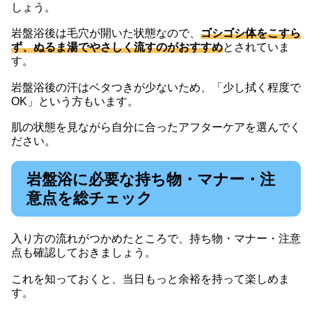
しょう。
岩盤浴後は毛穴が開いた状態なので、
ゴシゴシ体をこすら
ず、ぬるま湯でやさしく流すのがおすすめ
とされていま
す。
岩盤浴後の汗はベタつきが少ないため、「少し拭く程度で
OK」という方もいます。
肌の状態を見ながら自分に合ったアフターケアを選んでく
ださい。
岩盤浴に必要な持ち物・マナー・注
意点を総チェック
入り方の流れがつかめたところで、持ち物・マナー・注意
点も確認しておきましょう。
これを知っておくと、当日もっと余裕を持って楽しめま
す。