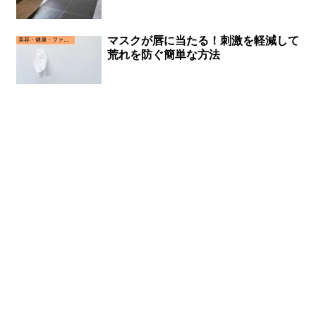
マスクが唇に当たる！刺激を軽減して
美容・健康・ファッション
荒れを防ぐ簡単な方法