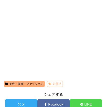
美容・健康・ファッション
岩盤浴
シェアする
X
Facebook
LINE