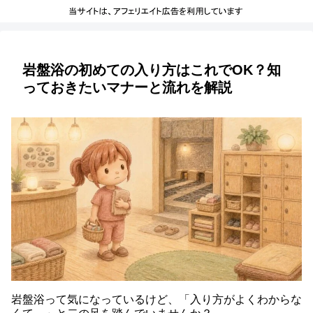
岩盤浴の初めての入り方はこれでOK？知
っておきたいマナーと流れを解説
岩盤浴って気になっているけど、「入り方がよくわからな