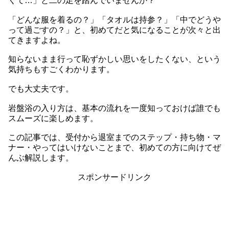
くて…」と二の足を踏んでいませんか？
「どんな服を着るの？」「タオルは持参？」「中でどうや
って過ごすの？」と、初めてだと気になることが次々と出
てきますよね。
知らないまま行って恥ずかしい思いをしたくない、という
気持ちもすごくわかります。
でも大丈夫です。
岩盤浴の入り方は、基本の流れを一度知っておけば誰でも
スムーズに楽しめます。
この記事では、受付から退室までのステップ・持ち物・マ
ナー・やってはいけないことまで、初めての方に向けてぜ
んぶ解説します。
スポンサードリンク