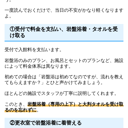
一度読んでおくだけで、当日の不安がかなり軽くなります
よ。
①受付で料金を支払い、岩盤浴着・タオルを受
け取る
受付で入館料を支払います。
岩盤浴のみのプラン、お風呂とセットのプランなど、施設
によって料金体系は異なります。
初めての場合は「岩盤浴は初めてなのですが、流れを教え
てもらえますか？」とひと声かけてみましょう。
ほとんどの施設でスタッフが丁寧に説明してくれます。
このとき、
岩盤浴着（専用の上下）と大判タオルを受け取
るのを忘れずに
。
②更衣室で岩盤浴着に着替える