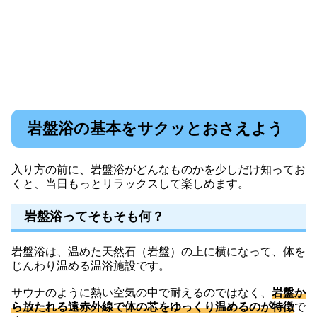
岩盤浴の基本をサクッとおさえよう
入り方の前に、岩盤浴がどんなものかを少しだけ知ってお
くと、当日もっとリラックスして楽しめます。
岩盤浴ってそもそも何？
岩盤浴は、温めた天然石（岩盤）の上に横になって、体を
じんわり温める温浴施設です。
サウナのように熱い空気の中で耐えるのではなく、
岩盤か
ら放たれる遠赤外線で体の芯をゆっくり温めるのが特徴
で