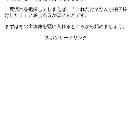
一度流れを把握してしまえば、「これだけ？なんか拍子抜
けした！」と感じる方がほとんどです。
まずはその全体像を頭に入れるところから始めましょう。
スポンサードリンク