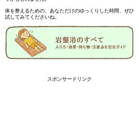
体を整えるための、あなただけのゆっくりした時間、ぜひ
試してみてくださいね。
スポンサードリンク