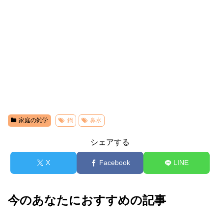
家庭の雑学
鍋
鼻水
シェアする
X
Facebook
LINE
今のあなたにおすすめの記事