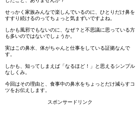
じたこと、ありませんか？
せっかく家族みんなで楽しんでいるのに、ひとりだけ鼻を
すすり続けるのってちょっと気まずいですよね。
しかも風邪でもないのに、なぜ？と不思議に思っている方
も多いのではないでしょうか。
実はこの鼻水、体がちゃんと仕事をしている証拠なんで
す。
しかも、知ってしまえば「なるほど！」と思えるシンプル
なしくみ。
今回はその理由と、食事中の鼻水をちょっとだけ減らすコ
ツをお伝えします。
スポンサードリンク