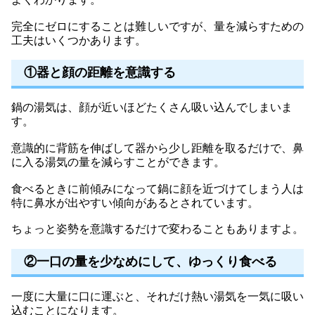
完全にゼロにすることは難しいですが、量を減らすための
工夫はいくつかあります。
①器と顔の距離を意識する
鍋の湯気は、顔が近いほどたくさん吸い込んでしまいま
す。
意識的に背筋を伸ばして器から少し距離を取るだけで、鼻
に入る湯気の量を減らすことができます。
食べるときに前傾みになって鍋に顔を近づけてしまう人は
特に鼻水が出やすい傾向があるとされています。
ちょっと姿勢を意識するだけで変わることもありますよ。
②一口の量を少なめにして、ゆっくり食べる
一度に大量に口に運ぶと、それだけ熱い湯気を一気に吸い
込むことになります。