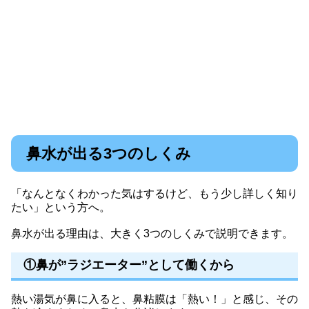
鼻水が出る3つのしくみ
「なんとなくわかった気はするけど、もう少し詳しく知り
たい」という方へ。
鼻水が出る理由は、大きく3つのしくみで説明できます。
①鼻が”ラジエーター”として働くから
熱い湯気が鼻に入ると、鼻粘膜は「熱い！」と感じ、その