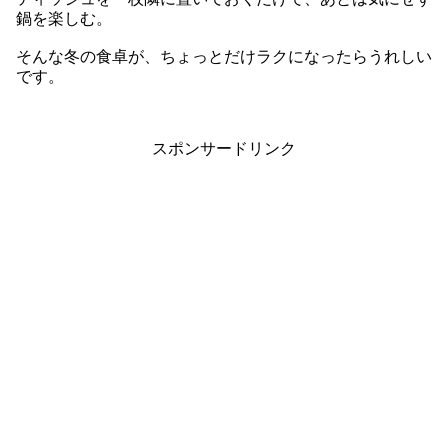
鍋を楽しむ。
そんな冬の食卓が、ちょっとだけラクになったらうれしい
です。
スポンサードリンク