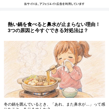
熱い鍋を食べると鼻水が止まらない理由！
3つの原因と今すぐできる対処法は？
冬の鍋を囲んでいるとき、「あれ、また鼻水が…」って感