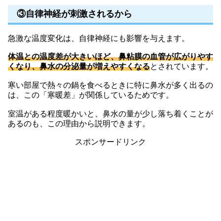
③自律神経が刺激されるから
急激な温度変化は、自律神経にも影響を与えます。
体温との温度差が大きいほど、鼻粘膜の血管が広がりやす
くなり、鼻水の分泌量が増えやすくなる
とされています。
寒い部屋で熱々の鍋を食べるときに特に鼻水が多く出るの
は、この「寒暖差」が関係しているためです。
室温がある程度暖かいと、鼻水の量が少し落ち着くことが
あるのも、この理由から説明できます。
スポンサードリンク