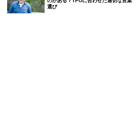
のがある？TPOに合わせた適切な言葉
選び