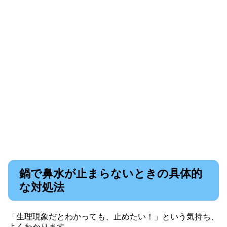
鍋で鼻水が止まらないときの具体的
な対処法
「生理現象だとわかっても、止めたい！」という気持ち、
よくわかります。