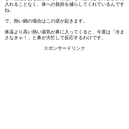
入れることなく、体への負担を減らしてくれているんです
ね。
で、熱い鍋の場合はこの逆が起きます。
体温より高い熱い湯気が鼻に入ってくると、今度は「冷ま
さなきゃ！」と鼻が大忙しで反応するわけです。
スポンサードリンク