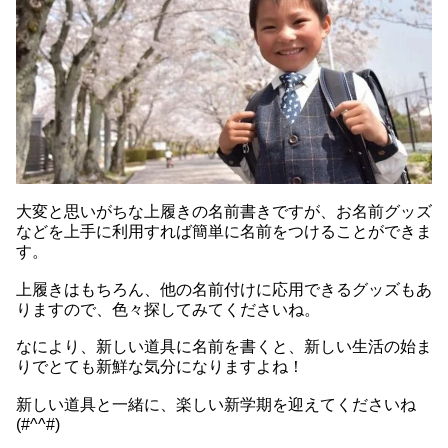
大変と思いがちな上履きの名前書きですが、お名前グッズ
などを上手に利用すれば簡単に名前をつけることができま
す。
上履きはもちろん、他の名前付けに応用できるグッズもあ
りますので、色々探してみてくださいね。
なにより、新しい道具に名前を書くと、新しい生活の始ま
りでとても新鮮な気分になりますよね！
新しい道具と一緒に、楽しい新学期を迎えてくださいね
(#^^#)