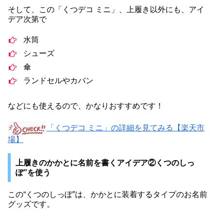
そして、この「くつデコ ミニ」、上履き以外にも、アイ
デア次第で
水筒
シューズ
傘
ランドセルやカバン
などにも使えるので、かなりおすすめです！
「くつデコ ミニ」の詳細を見てみる【楽天市
場】
上履きのかかとに名前を書くアイデア②くつのしっ
ぽ”を使う
この“くつのしっぽ”は、かかとに装着するタイプのお名前
グッズです。