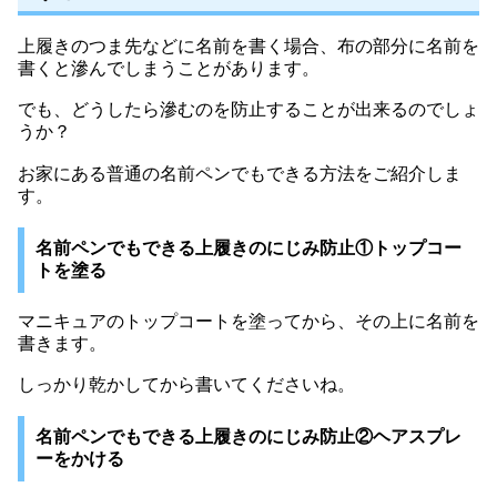
上履きのつま先などに名前を書く場合、布の部分に名前を
書くと滲んでしまうことがあります。
でも、どうしたら滲むのを防止することが出来るのでしょ
うか？
お家にある普通の名前ペンでもできる方法をご紹介しま
す。
名前ペンでもできる上履きのにじみ防止①トップコー
トを塗る
マニキュアのトップコートを塗ってから、その上に名前を
書きます。
しっかり乾かしてから書いてくださいね。
名前ペンでもできる上履きのにじみ防止②ヘアスプレ
ーをかける