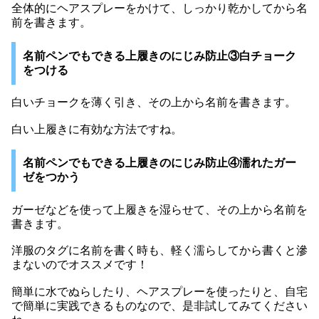
全体的にヘアスプレーをかけて、しっかり乾かしてから名
前を書きます。
名前ペンでもできる上履きのにじみ防止③白チョーク
をつける
白いチョークを薄く引き、その上から名前を書きます。
白い上履きに有効な方法ですね。
名前ペンでもできる上履きのにじみ防止④濡れたガー
ゼをつかう
ガーゼなどを使って上履きを湿らせて、その上から名前を
書きます。
洋服のタグに名前を書く時も、軽く濡らしてから書くと滲
まないのでオススメです！
簡単に水でぬらしたり、ヘアスプレーを使ったりと、自宅
で簡単に実践できるものなので、是非試してみてください