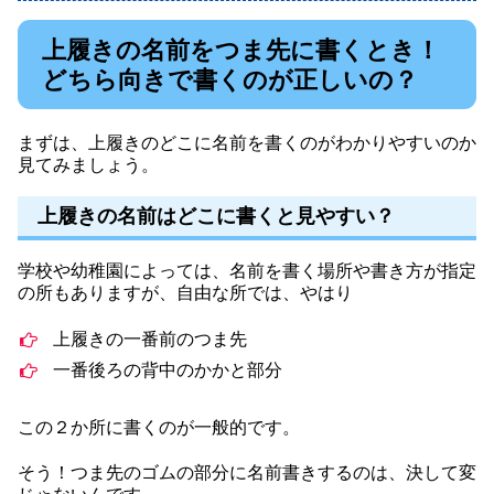
上履きの名前をつま先に書くとき！
どちら向きで書くのが正しいの？
まずは、上履きのどこに名前を書くのがわかりやすいのか
見てみましょう。
上履きの名前はどこに書くと見やすい？
学校や幼稚園によっては、名前を書く場所や書き方が指定
の所もありますが、自由な所では、やはり
上履きの一番前のつま先
一番後ろの背中のかかと部分
この２か所に書くのが一般的です。
そう！つま先のゴムの部分に名前書きするのは、決して変