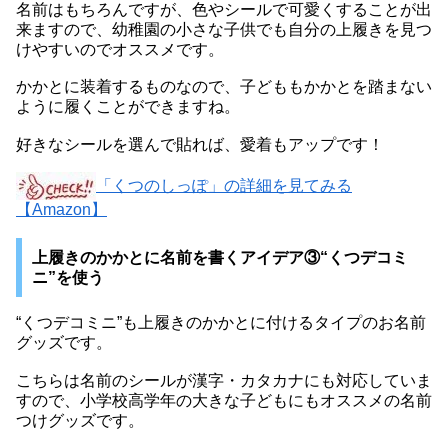
名前はもちろんですが、色やシールで可愛くすることが出
来ますので、幼稚園の小さな子供でも自分の上履きを見つ
けやすいのでオススメです。
かかとに装着するものなので、子どももかかとを踏まない
ように履くことができますね。
好きなシールを選んで貼れば、愛着もアップです！
「くつのしっぽ」の詳細を見てみる
【Amazon】
上履きのかかとに名前を書くアイデア③“くつデコミ
ニ”を使う
“くつデコミニ”も上履きのかかとに付けるタイプのお名前
グッズです。
こちらは名前のシールが漢字・カタカナにも対応していま
すので、小学校高学年の大きな子どもにもオススメの名前
つけグッズです。