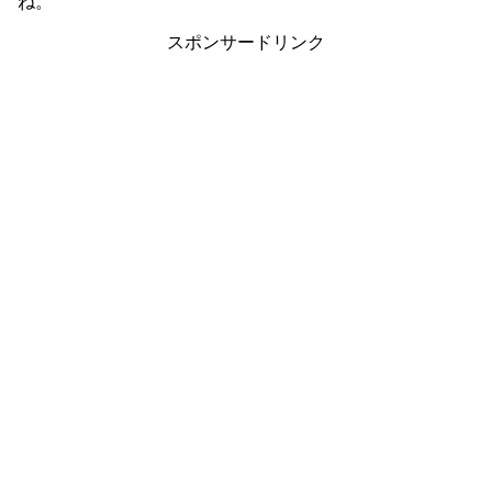
ね。
スポンサードリンク