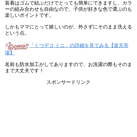
装着はゴムで結ぶだけでとっても簡単にできますし、カラ
ーの組み合わせも自由なので、子供が好きな色で選ぶのも
楽しいポイントです。
しかもママにとって嬉しいのが、外さずにそのまま洗える
という点。
「くつデコ ミニ」の詳細を見てみる【楽天市
場】
名前も防水加工がしてありますので、お洗濯の際もそのま
まで大丈夫です！
スポンサードリンク