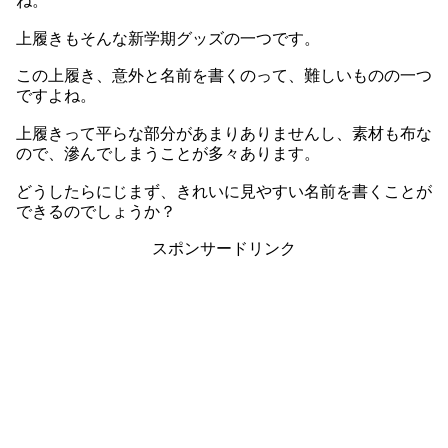
ね。
上履きもそんな新学期グッズの一つです。
この上履き、意外と名前を書くのって、難しいものの一つ
ですよね。
上履きって平らな部分があまりありませんし、素材も布な
ので、滲んでしまうことが多々あります。
どうしたらにじまず、きれいに見やすい名前を書くことが
できるのでしょうか？
スポンサードリンク