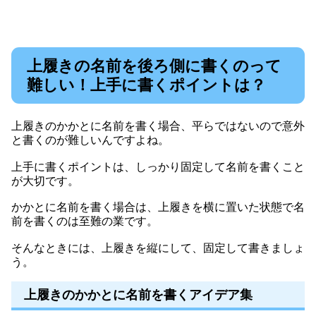
上履きの名前を後ろ側に書くのって
難しい！上手に書くポイントは？
上履きのかかとに名前を書く場合、平らではないので意外
と書くのが難しいんですよね。
上手に書くポイントは、しっかり固定して名前を書くこと
が大切です。
かかとに名前を書く場合は、上履きを横に置いた状態で名
前を書くのは至難の業です。
そんなときには、上履きを縦にして、固定して書きましょ
う。
上履きのかかとに名前を書くアイデア集