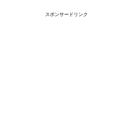
スポンサードリンク