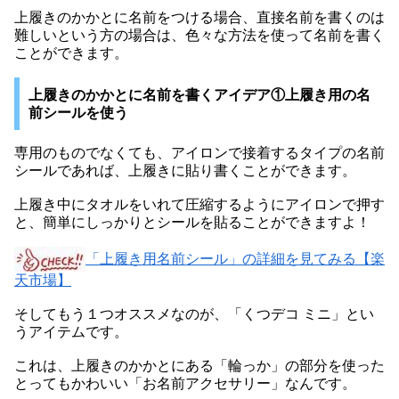
上履きのかかとに名前をつける場合、直接名前を書くのは
難しいという方の場合は、色々な方法を使って名前を書く
ことができます。
上履きのかかとに名前を書くアイデア①上履き用の名
前シールを使う
専用のものでなくても、アイロンで接着するタイプの名前
シールであれば、上履きに貼り書くことができます。
上履き中にタオルをいれて圧縮するようにアイロンで押す
と、簡単にしっかりとシールを貼ることができますよ！
「上履き用名前シール」の詳細を見てみる【楽
天市場】
そしてもう１つオススメなのが、「くつデコ ミニ」とい
うアイテムです。
これは、上履きのかかとにある「輪っか」の部分を使った
とってもかわいい「お名前アクセサリー」なんです。