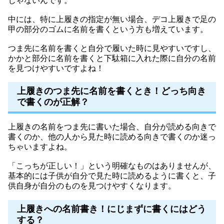
じゃないんです。
中には、特に上履きの指定が無い場合、デコ上履きで足の
甲の部分のゴムに名前を書くという方も増えています。
つま先に名前を書くと自分で履いた時に見やすいですし、
かかと部分に名前を書くと下駄箱に入れた際に自分の名前
を見つけやすいですよね！
上履きのつま先に名前を書くとき！どっち向き
で書くのが正解？
上履きの名前をつま先に書いた場合、自分が読める向きで
書くのか、他の人から見た時に読める向きで書くのか迷っ
ちゃいますよね。
「こっちが正しい！」という明確なものはありませんが、
基本的には子供が自分で見た時に読めるように書くと、子
供自身が自分のものを見つけやすくなります。
上履きへの名前書き！にじまずに書くにはどう
する？