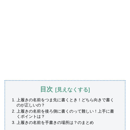
目次
上履きの名前をつま先に書くとき！どちら向きで書く
のが正しいの？
上履きの名前を後ろ側に書くのって難しい！上手に書
くポイントは？
上履きの名前を手書きの場所は？のまとめ