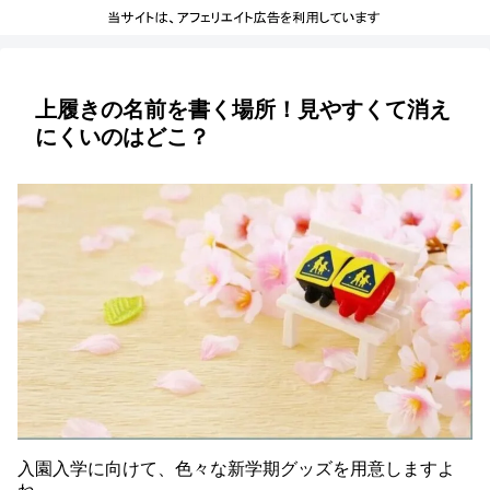
上履きの名前を書く場所！見やすくて消え
にくいのはどこ？
入園入学に向けて、色々な新学期グッズを用意しますよ