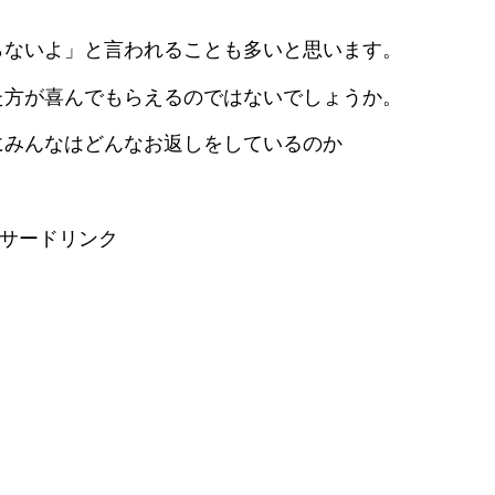
らないよ」と言われることも多いと思います。
た方が喜んでもらえるのではないでしょうか。
にみんなはどんなお返しをしているのか
サードリンク