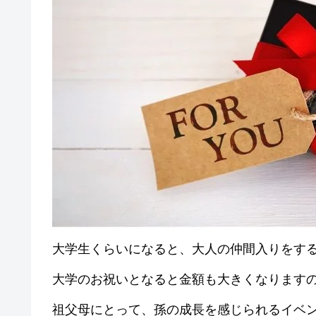
大学生くらいになると、大人の仲間入りをす
大学のお祝いとなると金額も大きくなります
祖父母にとって、孫の成長を感じられるイベ