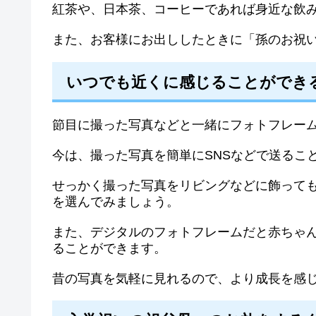
紅茶や、日本茶、コーヒーであれば身近な飲
また、お客様にお出ししたときに「孫のお祝
いつでも近くに感じることができ
節目に撮った写真などと一緒にフォトフレー
今は、撮った写真を簡単にSNSなどで送るこ
せっかく撮った写真をリビングなどに飾って
を選んでみましょう。
また、デジタルのフォトフレームだと赤ちゃ
ることができます。
昔の写真を気軽に見れるので、より成長を感