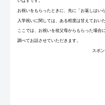
いはずです。
お祝いをもらったときに、先に「お返しはい
入学祝いに関しては、ある程度は甘えておい
ここでは、お祝いを祖父母からもらった場合
調べてお話させていただきます。
スポン