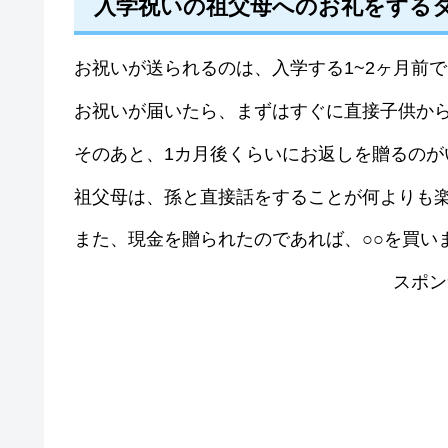
入学祝いの祖父母へのお礼をする
お祝いが送られるのは、入学する1~2ヶ月前
お祝いが届いたら、まずはすぐに直接子供か
そのあと、1カ月後くらいにお返しを贈るのが
祖父母は、孫と直接話をすることが何よりも
また、現金を贈られたのであれば、○○を買い
スポン