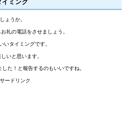
タイミング
でしょうか。
らお礼の電話をさせましょう。
いいタイミングです。
楽しいと思います。
ました！と報告するのもいいですね。
サードリンク