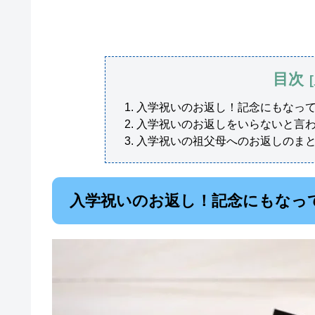
目次
入学祝いのお返し！記念にもなっ
入学祝いのお返しをいらないと言
入学祝いの祖父母へのお返しのま
入学祝いのお返し！記念にもなっ