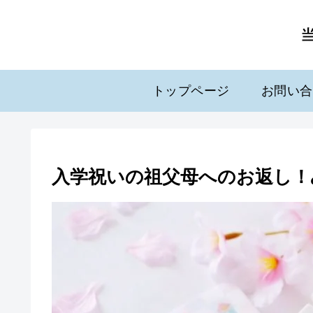
トップページ
お問い合
入学祝いの祖父母へのお返し！