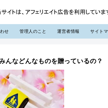
わせ
管理人のこと
運営者情報
サイト
みんなどんなものを贈っているの？