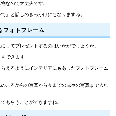
み物なので大丈夫です。
いで」と話しのきっかけにもなりますね。
るフォトフレーム
ムにしてプレゼントするのはいかがでしょうか。
ともできます。
もらえるようにインテリアにもあったフォトフレーム
んのころからの写真から今までの成長の写真まで入れ
じてもらうことができますね。