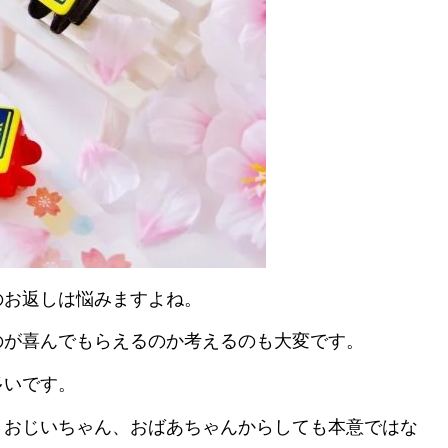
のお返しは悩みますよね。
のが喜んでもらえるのか考えるのも大変です。
多いです。
、おじいちゃん、おばあちゃんからしても本意ではな