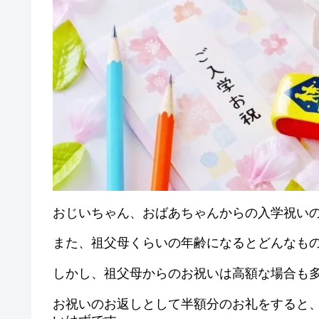
おじいちゃん、おばあちゃんからの入学祝い
また、祖父母くらいの年齢になるとどんなも
しかし、祖父母からのお祝いは高額な場合も
お祝いのお返しとして半額分のお礼をすると