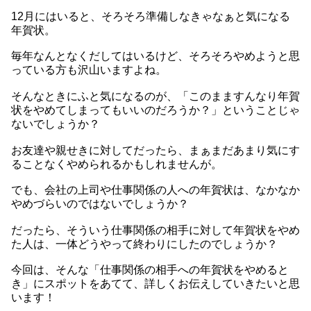
12月にはいると、そろそろ準備しなきゃなぁと気になる
年賀状。
毎年なんとなくだしてはいるけど、そろそろやめようと思
っている方も沢山いますよね。
そんなときにふと気になるのが、「このまますんなり年賀
状をやめてしまってもいいのだろうか？」ということじゃ
ないでしょうか？
お友達や親せきに対してだったら、まぁまだあまり気にす
ることなくやめられるかもしれませんが。
でも、会社の上司や仕事関係の人への年賀状は、なかなか
やめづらいのではないでしょうか？
だったら、そういう仕事関係の相手に対して年賀状をやめ
た人は、一体どうやって終わりにしたのでしょうか？
今回は、そんな「仕事関係の相手への年賀状をやめると
き」にスポットをあてて、詳しくお伝えしていきたいと思
います！