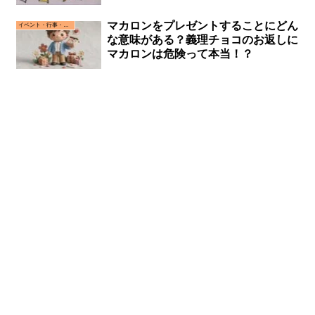
マカロンをプレゼントすることにどん
イベント・行事・お祝い事
な意味がある？義理チョコのお返しに
マカロンは危険って本当！？