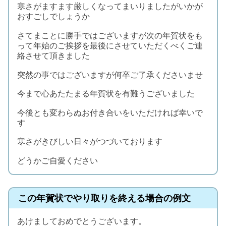
寒さがますます厳しくなってまいりましたがいかが
おすごしでしょうか
さてまことに勝手ではございますが次の年賀状をも
って年始のご挨拶を最後にさせていただくべくご連
絡させて頂きました
突然の事ではございますが何卒ご了承くださいませ
今まで心あたたまる年賀状を有難うございました
今後とも変わらぬお付き合いをいただければ幸いで
す
寒さがきびしい日々がつづいております
どうかご自愛ください
この年賀状でやり取りを終える場合の例文
あけましておめでとうございます。