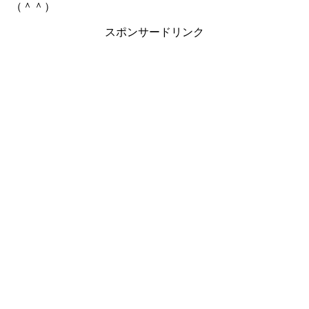
（＾＾）
スポンサードリンク