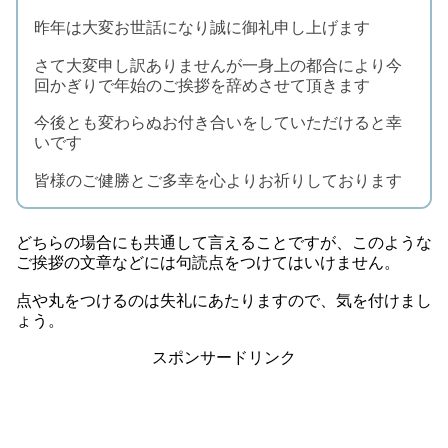
昨年は大変お世話になり誠に御礼申し上げます
さて大変申し訳ありませんが一身上の都合により今
回かぎりで年始のご挨拶を辞めさせて頂きます
今後とも変わらぬお付き合いをしていただけると幸
いです
皆様のご健勝とご多幸を心よりお祈りしております
どちらの場合にも共通して言えることですが、このような
ご挨拶の文章などには句読点をつけてはいけません。
点や丸をつけるのは失礼にあたりますので、気を付けまし
ょう。
スポンサードリンク