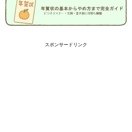
スポンサードリンク