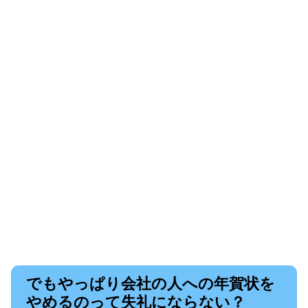
でもやっぱり会社の人への年賀状を
やめるのって失礼にならない？