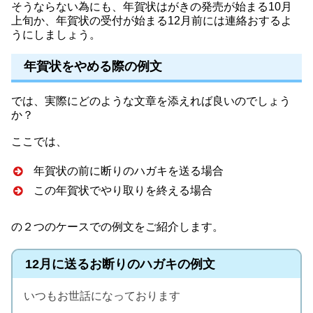
そうならない為にも、年賀状はがきの発売が始まる10月
上旬か、年賀状の受付が始まる12月前には連絡おするよ
うにしましょう。
年賀状をやめる際の例文
では、実際にどのような文章を添えれば良いのでしょう
か？
ここでは、
年賀状の前に断りのハガキを送る場合
この年賀状でやり取りを終える場合
の２つのケースでの例文をご紹介します。
12月に送るお断りのハガキの例文
いつもお世話になっております