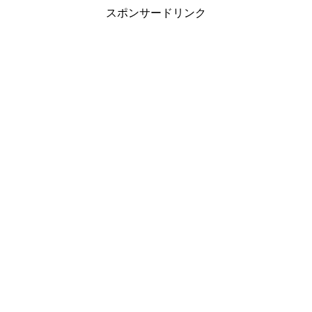
スポンサードリンク