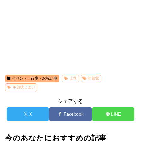
イベント・行事・お祝い事
上司
年賀状
年賀状じまい
シェアする
X
Facebook
LINE
今のあなたにおすすめの記事