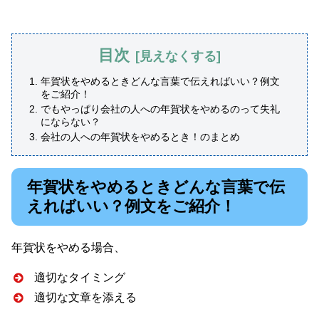
目次
年賀状をやめるときどんな言葉で伝えればいい？例文
をご紹介！
でもやっぱり会社の人への年賀状をやめるのって失礼
にならない？
会社の人への年賀状をやめるとき！のまとめ
年賀状をやめるときどんな言葉で伝
えればいい？例文をご紹介！
年賀状をやめる場合、
適切なタイミング
適切な文章を添える