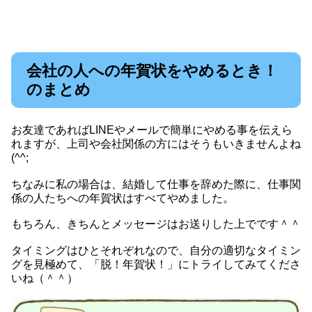
会社の人への年賀状をやめるとき！
のまとめ
お友達であればLINEやメールで簡単にやめる事を伝えら
れますが、上司や会社関係の方にはそうもいきませんよね
(^^;
ちなみに私の場合は、結婚して仕事を辞めた際に、仕事関
係の人たちへの年賀状はすべてやめました。
もちろん、きちんとメッセージはお送りした上でです＾＾
タイミングはひとそれぞれなので、自分の適切なタイミン
グを見極めて、「脱！年賀状！」にトライしてみてくださ
いね（＾＾）