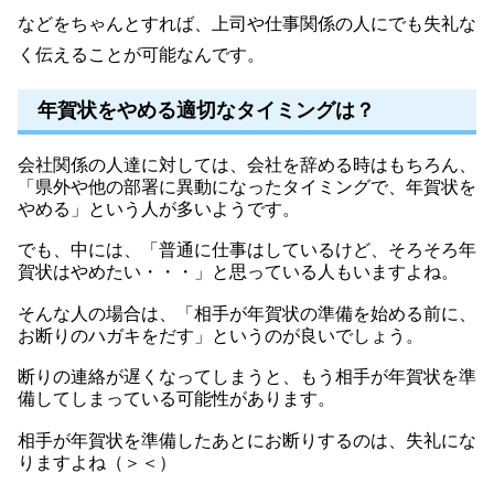
などをちゃんとすれば、上司や仕事関係の人にでも失礼な
く伝えることが可能なんです。
年賀状をやめる適切なタイミングは？
会社関係の人達に対しては、会社を辞める時はもちろん、
「県外や他の部署に異動になったタイミングで、年賀状を
やめる」という人が多いようです。
でも、中には、「普通に仕事はしているけど、そろそろ年
賀状はやめたい・・・」と思っている人もいますよね。
そんな人の場合は、「相手が年賀状の準備を始める前に、
お断りのハガキをだす」というのが良いでしょう。
断りの連絡が遅くなってしまうと、もう相手が年賀状を準
備してしまっている可能性があります。
相手が年賀状を準備したあとにお断りするのは、失礼にな
りますよね（＞＜）