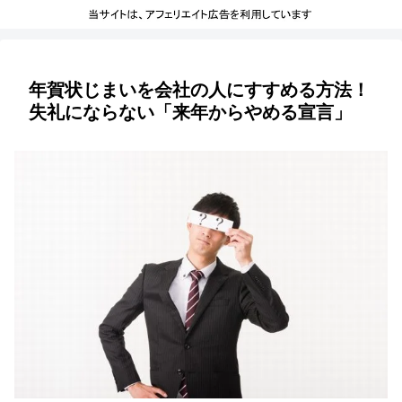
年賀状じまいを会社の人にすすめる方法！
失礼にならない「来年からやめる宣言」