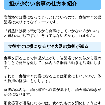
担が少ない食事の仕方を紹介
岩盤浴では横になってじっとしているので、食後すぐの岩
盤浴は太りそうなイメージです。
『岩盤浴は寝っ転がるから食事はしていかない方がいい』
と思われがちですが、そうではないのかもしれません。
食後すぐに横になると消火器の負担が減る
食事を摂ることで体温が上がり、岩盤浴で体の芯から温め
ることで発汗を促して、体内の各器官の動きを活発にしま
す。
それと、食後すぐに横になることは消化にもいいので、体
の負担の軽減にもなります。
食後の体内は、消化器官へ血管が集まり、消火器の動きが
活発になります。
消化器官が活発になるのは、食べたものを消化しようとす