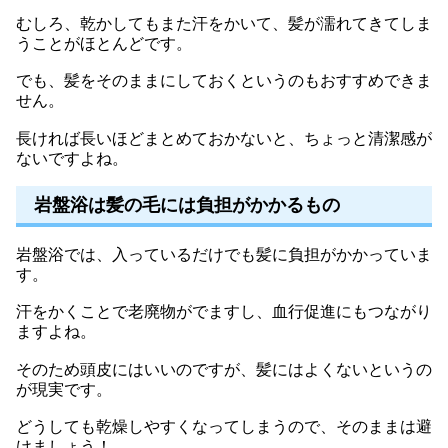
むしろ、乾かしてもまた汗をかいて、髪が濡れてきてしま
うことがほとんどです。
でも、髪をそのままにしておくというのもおすすめできま
せん。
長ければ長いほどまとめておかないと、ちょっと清潔感が
ないですよね。
岩盤浴は髪の毛には負担がかかるもの
岩盤浴では、入っているだけでも髪に負担がかかっていま
す。
汗をかくことで老廃物がでますし、血行促進にもつながり
ますよね。
そのため頭皮にはいいのですが、髪にはよくないというの
が現実です。
どうしても乾燥しやすくなってしまうので、そのままは避
けましょう！