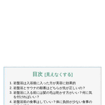
目次
岩盤浴は入浴後に入った方が美容に効果的
岩盤浴とサウナの順番はどちらが先が正しいの？
岩盤浴に入る前には髪の毛は乾かす方がいい？何に気
を付ければいい？
岩盤浴前の食事はしていい？体に負担が少ない食事の