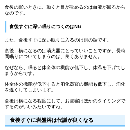
食後の眠いときに、動くと目が覚めるのは血液が回るから
なのです。
食後すぐに深い眠りにつくのはNG
また、食後すぐに深い眠りに入るのは別の話です。
食後、横になるのは消火器にとっていいことですが、長時
間眠りについてしまうのは、良くありません。
なぜなら、眠ると体全体の機能が低下し、体温を下げてし
まうからです。
体全体の機能が低下すると消化器官の機能も低下し、消化
を遅くしてしまいます。
食後は横になる程度にして、お昼寝はほかのタイミングで
するのがいいみたいですね。
食後すぐに岩盤浴は代謝が良くなる