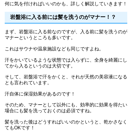
何に気を付ければいいのかも、詳しく解説していきます！
岩盤浴に入る前には髪を洗うのがマナー！？
まず、岩盤浴に入る前なのですが、入る前に髪を洗うのが
マナーというところも多いです。
これはサウナや温泉施設なども同じですよね。
汗をかいているような状態では入らずに、全身を綺麗にし
てから入るというのは大切です。
そして、岩盤浴で汗をかくと、それが天然の美容液になる
とも言われています。
汗自体に保湿効果があるのです！
そのため、マナーとして以外にも、効率的に効果を得たい
場合にも髪を洗っておくのは必須ですね。
髪を洗った後はどうすればいいのかというと、乾かさなく
てもOKです！