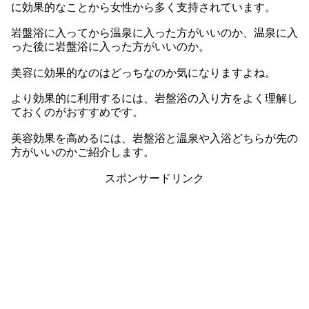
に効果的なことから女性から多く支持されています。
岩盤浴に入ってから温泉に入った方がいいのか、温泉に入
った後に岩盤浴に入った方がいいのか。
美容に効果的なのはどっちなのか気になりますよね。
より効果的に利用するには、岩盤浴の入り方をよく理解し
ておくのがおすすめです。
美容効果を高めるには、岩盤浴と温泉や入浴どちらが先の
方がいいのかご紹介します。
スポンサードリンク