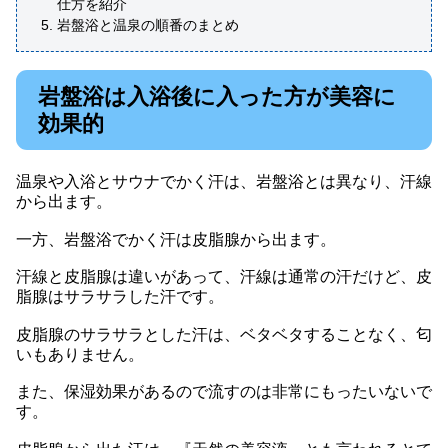
仕方を紹介
岩盤浴と温泉の順番のまとめ
岩盤浴は入浴後に入った方が美容に
効果的
温泉や入浴とサウナでかく汗は、岩盤浴とは異なり、汗線
から出ます。
一方、岩盤浴でかく汗は皮脂腺から出ます。
汗線と皮脂腺は違いがあって、汗線は通常の汗だけど、皮
脂腺はサラサラした汗です。
皮脂腺のサラサラとした汗は、ベタベタすることなく、匂
いもありません。
また、保湿効果があるので流すのは非常にもったいないで
す。