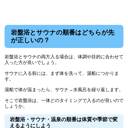
岩盤浴とサウナの順番はどちらが先
が正しいの？
岩盤浴とサウナの両方入る場合は、体調や目的に合わせて
入った方が良いでしょう。
サウナに入る前には、まず体を洗って、湯船につかりま
す。
湯船で体が温まったら、サウナ→水風呂を繰り返します。
そこで岩盤浴は、一体どのタイミングで入るのが良いので
しょうか。
岩盤浴・サウナ・温泉の順番は体質や季節で変
えるようにしよう