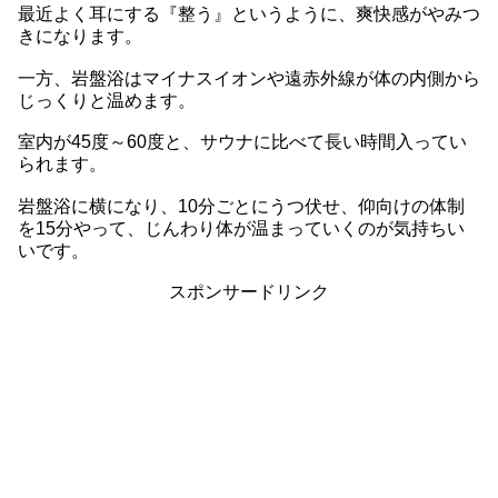
最近よく耳にする『整う』というように、爽快感がやみつ
きになります。
一方、岩盤浴はマイナスイオンや遠赤外線が体の内側から
じっくりと温めます。
室内が45度～60度と、サウナに比べて長い時間入ってい
られます。
岩盤浴に横になり、10分ごとにうつ伏せ、仰向けの体制
を15分やって、じんわり体が温まっていくのが気持ちい
いです。
スポンサードリンク