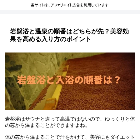
岩盤浴と温泉の順番はどちらが先？美容効
果を高める入り方のポイント
岩盤浴はサウナと違って高温ではないので、ゆっくりと体
の芯から温まることができますよね。
体の芯から温まることで汗をかけて、美容にもダイエット