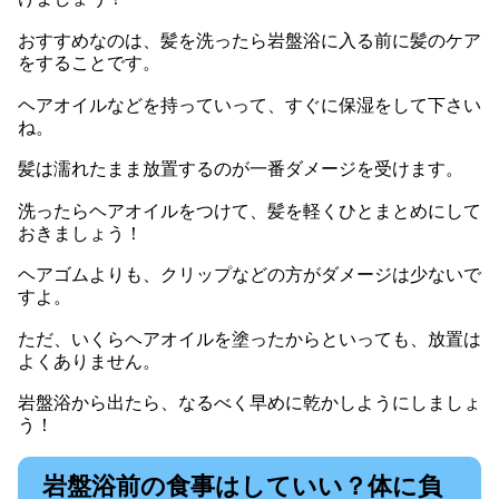
おすすめなのは、髪を洗ったら岩盤浴に入る前に髪のケア
をすることです。
ヘアオイルなどを持っていって、すぐに保湿をして下さい
ね。
髪は濡れたまま放置するのが一番ダメージを受けます。
洗ったらヘアオイルをつけて、髪を軽くひとまとめにして
おきましょう！
ヘアゴムよりも、クリップなどの方がダメージは少ないで
すよ。
ただ、いくらヘアオイルを塗ったからといっても、放置は
よくありません。
岩盤浴から出たら、なるべく早めに乾かしようにしましょ
う！
岩盤浴前の食事はしていい？体に負