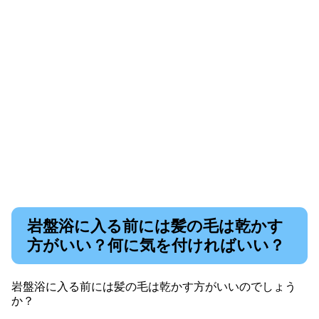
岩盤浴に入る前には髪の毛は乾かす
方がいい？何に気を付ければいい？
岩盤浴に入る前には髪の毛は乾かす方がいいのでしょう
か？