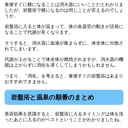
食後すぐに横になることは消火器にいいことだとわかりま
したが、岩盤浴で横になるのは同じことが言えるのでしょ
うか。
岩盤浴に入ると体が温まって、体の各器官の動きが活発に
なることで代謝が良くなります。
そうすると、消火器に血液が集まらずに、体全体に分散さ
れてしまいます。
代謝が上がることで体全体が燃焼されますが、消火器の機
能は上がらずに消化を遅くしてしまうかもしれません。
つまり、「消化」を考えると、食後すぐの岩盤浴はあまり
おすすめできません。
岩盤浴と温泉の順番のまとめ
美容効果を意識すると、岩盤浴に入るタイミングは体を洗
ったあとに入るのがベストということがわかりましたね。