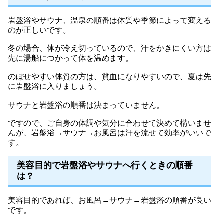
岩盤浴やサウナ、温泉の順番は体質や季節によって変える
のが正しいです。
冬の場合、体が冷え切っているので、汗をかきにくい方は
先に湯船につかって体を温めます。
のぼせやすい体質の方は、貧血になりやすいので、夏は先
に岩盤浴に入りましょう。
サウナと岩盤浴の順番は決まっていません。
ですので、ご自身の体調や気分に合わせて決めて構いませ
んが、岩盤浴→サウナ→お風呂は汗を流せて効率がいいで
す。
美容目的で岩盤浴やサウナへ行くときの順番
は？
美容目的であれば、お風呂→サウナ→岩盤浴の順番が良い
です。