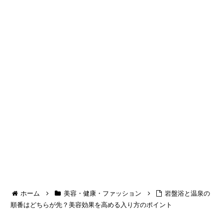
ホーム
美容・健康・ファッション
岩盤浴と温泉の
順番はどちらが先？美容効果を高める入り方のポイント