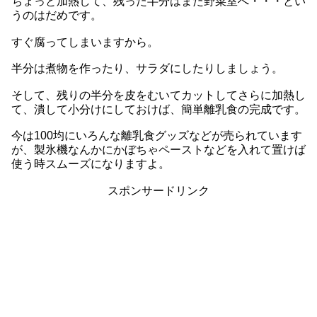
ちょっと加熱して、残った半分はまた野菜室へ・・・とい
うのはだめです。
すぐ腐ってしまいますから。
半分は煮物を作ったり、サラダにしたりしましょう。
そして、残りの半分を皮をむいてカットしてさらに加熱し
て、潰して小分けにしておけば、簡単離乳食の完成です。
今は100均にいろんな離乳食グッズなどが売られています
が、製氷機なんかにかぼちゃペーストなどを入れて置けば
使う時スムーズになりますよ。
スポンサードリンク