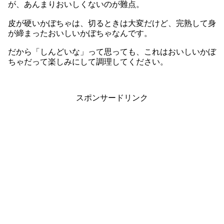
が、あんまりおいしくないのが難点。
皮が硬いかぼちゃは、切るときは大変だけど、完熟して身
が締まったおいしいかぼちゃなんです。
だから「しんどいな」って思っても、これはおいしいかぼ
ちゃだって楽しみにして調理してください。
スポンサードリンク