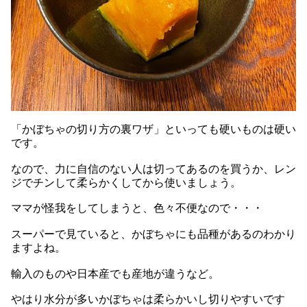
「かぼちゃの切り方の裏ワザ」といっても硬いものは硬い
です。
なので、力に自信のない人は切ってあるのを買うか、レン
ジでチンして柔らかくしてから使いましょう。
ママが怪我をしてしまうと、色々不便なので・・・
スーパーで見ていると、かぼちゃにも品種があるのわかり
ますよね。
輸入のものや日本産でも産地が違うなど。
やはり水分が多いかぼちゃは柔らかいし切りやすいです