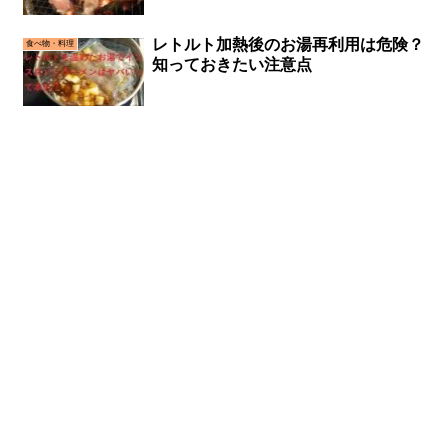
レトルト加熱後のお湯再利用は危険？
食べ物・料理
知っておきたい注意点