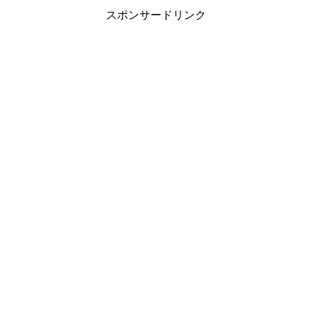
スポンサードリンク