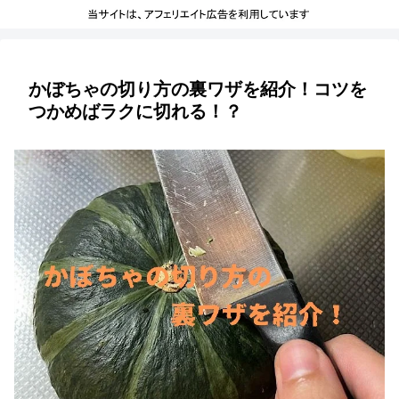
かぼちゃの切り方の裏ワザを紹介！コツを
つかめばラクに切れる！？