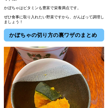
かぼちゃはビタミンも豊富で栄養満点です。
ぜひ食事に取り入れたい野菜ですから、がんばって調理し
ましょう！
かぼちゃの切り方の裏ワザのまとめ