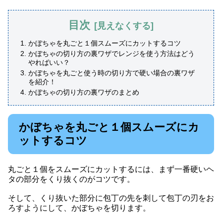
目次
かぼちゃを丸ごと１個スムーズにカットするコツ
かぼちゃの切り方の裏ワザでレンジを使う方法はどう
やればいい？
かぼちゃを丸ごと使う時の切り方で硬い場合の裏ワザ
を紹介！
かぼちゃの切り方の裏ワザのまとめ
かぼちゃを丸ごと１個スムーズにカ
ットするコツ
丸ごと１個をスムーズにカットするには、まず一番硬いヘ
タの部分をくり抜くのがコツです。
そして、くり抜いた部分に包丁の先を刺して包丁の刃をお
ろすようにして、かぼちゃを切ります。