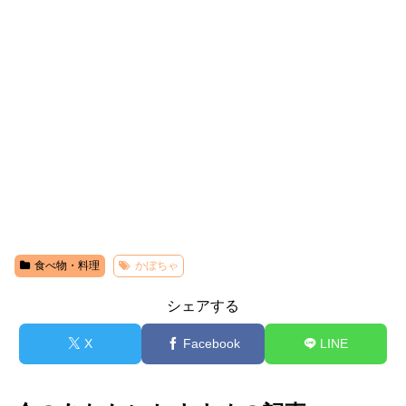
食べ物・料理
かぼちゃ
シェアする
X
Facebook
LINE