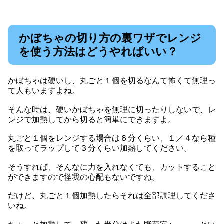
かぼちゃの切り方の裏ワザでレンジ
を使う方法はどうやればいい？
かぼちゃは硬いし、丸ごと１個を切るなんて怖くて無理っ
て人もいますよね。
そんな時は、硬いかぼちゃを無理に切ったりしないで、レ
ンジで加熱してから切ると簡単にできますよ。
丸ごと１個をレンジする場合は６分くらい、１／４なら種
を取ってラップして３分くらい加熱してください。
そうすれば、そんなに力を入れなくても、カットすること
ができますので怪我の心配もないですね。
だけど、丸ごと１個加熱したらそれは全部調理してくださ
いね。