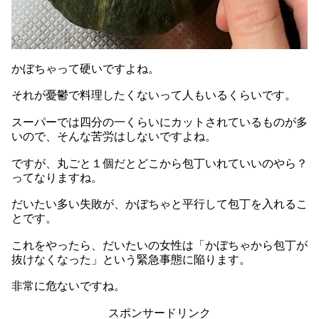
かぼちゃって硬いですよね。
それが憂鬱で料理したくないって人もいるくらいです。
スーパーでは四分の一くらいにカットされているものが多
いので、そんな苦労はしないですよね。
ですが、丸ごと１個だとどこから包丁いれていいのやら？
ってなりますね。
だいたい多い失敗が、かぼちゃと平行して包丁を入れるこ
とです。
これをやったら、だいたいの女性は「かぼちゃから包丁が
抜けなくなった」という緊急事態に陥ります。
非常に危ないですね。
スポンサードリンク