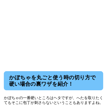
かぼちゃを丸ごと使う時の切り方で
硬い場合の裏ワザを紹介！
かぼちゃの一番硬いところはヘタですが、へたを取りたく
てもそこに包丁が刺さらないということもありますよね。