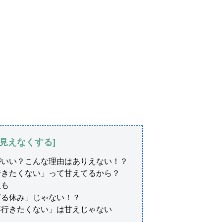
がいい？こんな理由はありえない！？
行きたくない」って甘えてるから？
人も
ずる休み」じゃない！？
事行きたくない」は甘えじゃない