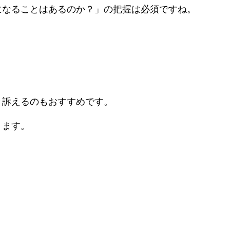
になることはあるのか？」の把握は必須ですね。
と訴えるのもおすすめです。
ります。