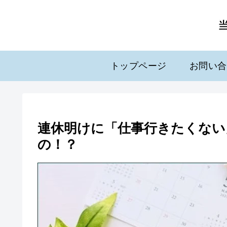
トップページ
お問い合
連休明けに「仕事行きたくない
の！？