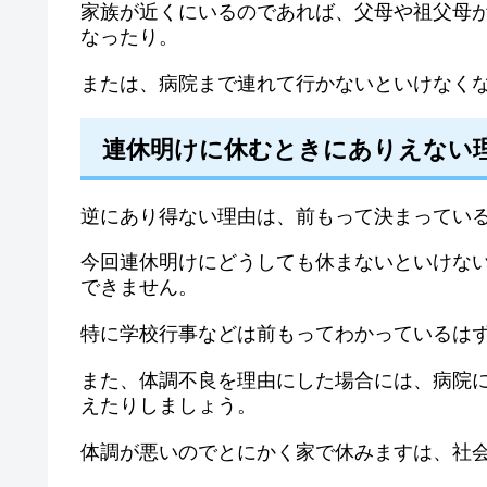
家族が近くにいるのであれば、父母や祖父母
なったり。
または、病院まで連れて行かないといけなく
連休明けに休むときにありえない
逆にあり得ない理由は、前もって決まってい
今回連休明けにどうしても休まないといけな
できません。
特に学校行事などは前もってわかっているは
また、体調不良を理由にした場合には、病院
えたりしましょう。
体調が悪いのでとにかく家で休みますは、社