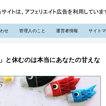
わせ
管理人のこと
運営者情報
サイト
」と休むのは本当にあなたの甘えな