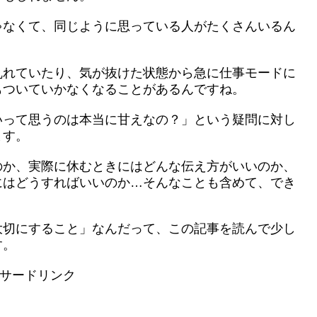
ゃなくて、同じように思っている人がたくさんいるん
乱れていたり、気が抜けた状態から急に仕事モードに
もついていかなくなることがあるんですね。
いって思うのは本当に甘えなの？」という疑問に対し
ます。
のか、実際に休むときにはどんな伝え方がいいのか、
にはどうすればいいのか…そんなことも含めて、でき
大切にすること」なんだって、この記事を読んで少し
す。
サードリンク