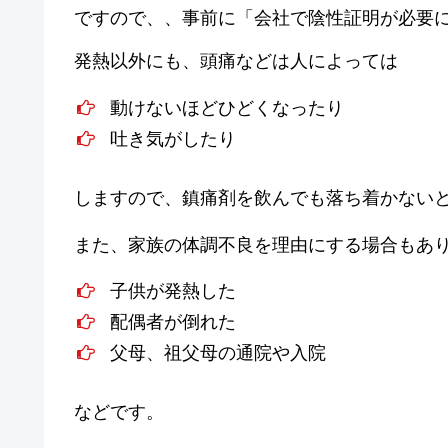
ですので、、事前に「会社で陰性証明が必要
発熱以外にも、頭痛などは人によっては
動けないほどひどくなったり
吐き気がしたり
しますので、鎮痛剤を飲んでも落ち着かない
また、家族の体調不良を理由にする場合もあ
子供が発熱した
配偶者が倒れた
父母、祖父母の通院や入院
などです。