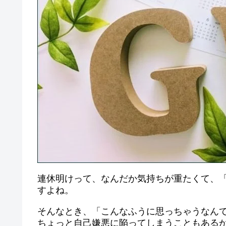
連休明けって、なんだか気持ちが重たくて、
すよね。
そんなとき、「こんなふうに思っちゃうなん
ちょっと自己嫌悪に陥ってしまうこともある