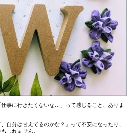
「仕事に行きたくないな…」って感じること、ありま
て、自分は甘えてるのかな？」って不安になったり、
かもしれません。