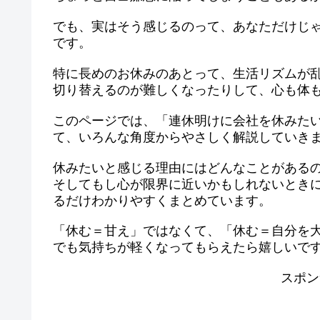
でも、実はそう感じるのって、あなただけじ
です。
特に長めのお休みのあとって、生活リズムが
切り替えるのが難しくなったりして、心も体
このページでは、「連休明けに会社を休みた
て、いろんな角度からやさしく解説していき
休みたいと感じる理由にはどんなことがある
そしてもし心が限界に近いかもしれないとき
るだけわかりやすくまとめています。
「休む＝甘え」ではなくて、「休む＝自分を
でも気持ちが軽くなってもらえたら嬉しいで
スポン