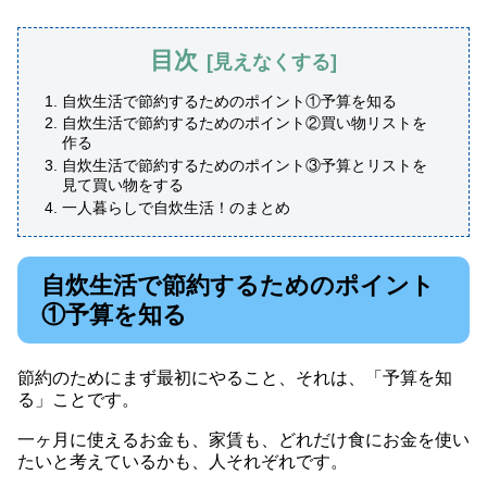
目次
自炊生活で節約するためのポイント①予算を知る
自炊生活で節約するためのポイント②買い物リストを
作る
自炊生活で節約するためのポイント③予算とリストを
見て買い物をする
一人暮らしで自炊生活！のまとめ
自炊生活で節約するためのポイント
①予算を知る
節約のためにまず最初にやること、それは、「予算を知
る」ことです。
一ヶ月に使えるお金も、家賃も、どれだけ食にお金を使い
たいと考えているかも、人それぞれです。