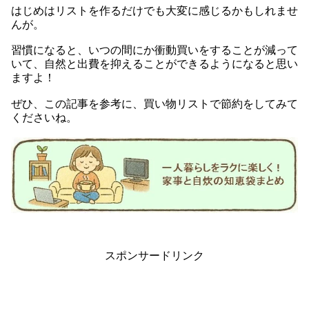
はじめはリストを作るだけでも大変に感じるかもしれませ
んが。
習慣になると、いつの間にか衝動買いをすることが減って
いて、自然と出費を抑えることができるようになると思い
ますよ！
ぜひ、この記事を参考に、買い物リストで節約をしてみて
くださいね。
スポンサードリンク