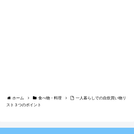
ホーム
食べ物・料理
一人暮らしでの自炊買い物リ
スト３つのポイント