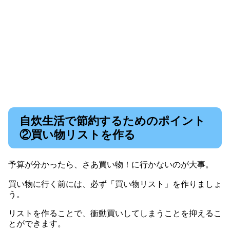
自炊生活で節約するためのポイント
②買い物リストを作る
予算が分かったら、さあ買い物！に行かないのが大事。
買い物に行く前には、必ず「買い物リスト」を作りましょ
う。
リストを作ることで、衝動買いしてしまうことを抑えるこ
とができます。