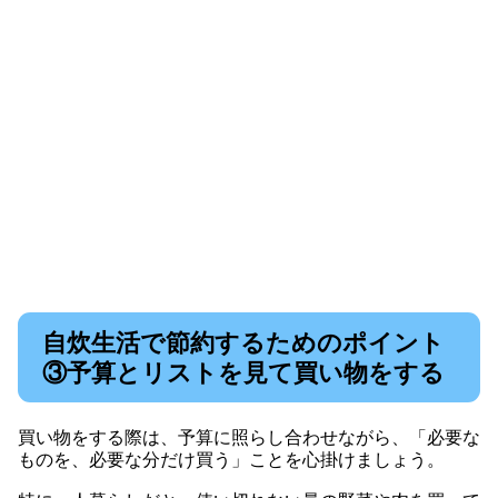
自炊生活で節約するためのポイント
③予算とリストを見て買い物をする
買い物をする際は、予算に照らし合わせながら、「必要な
ものを、必要な分だけ買う」ことを心掛けましょう。