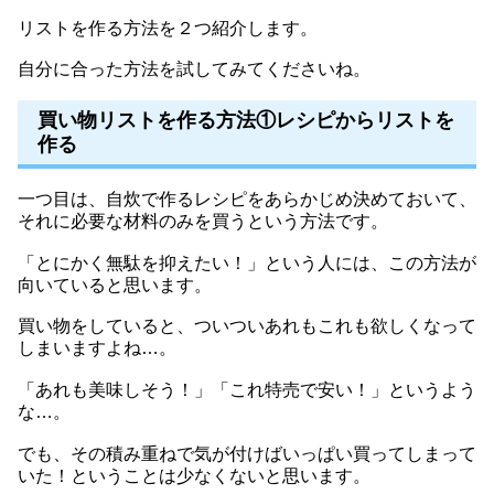
リストを作る方法を２つ紹介します。
自分に合った方法を試してみてくださいね。
買い物リストを作る方法①レシピからリストを
作る
一つ目は、自炊で作るレシピをあらかじめ決めておいて、
それに必要な材料のみを買うという方法です。
「とにかく無駄を抑えたい！」という人には、この方法が
向いていると思います。
買い物をしていると、ついついあれもこれも欲しくなって
しまいますよね…。
「あれも美味しそう！」「これ特売で安い！」というよう
な…。
でも、その積み重ねで気が付けばいっぱい買ってしまって
いた！ということは少なくないと思います。