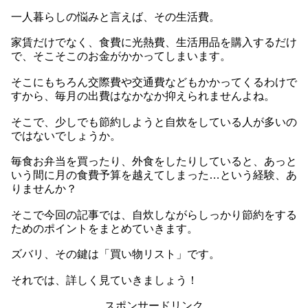
一人暮らしの悩みと言えば、その生活費。
家賃だけでなく、食費に光熱費、生活用品を購入するだけ
で、そこそこのお金がかかってしまいます。
そこにもちろん交際費や交通費などもかかってくるわけで
すから、毎月の出費はなかなか抑えられませんよね。
そこで、少しでも節約しようと自炊をしている人が多いの
ではないでしょうか。
毎食お弁当を買ったり、外食をしたりしていると、あっと
いう間に月の食費予算を越えてしまった…という経験、あ
りませんか？
そこで今回の記事では、自炊しながらしっかり節約をする
ためのポイントをまとめていきます。
ズバリ、その鍵は「買い物リスト」です。
それでは、詳しく見ていきましょう！
スポンサードリンク