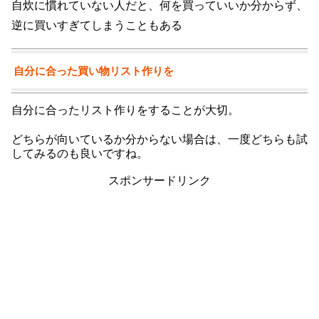
自炊に慣れていない人だと、何を買っていいか分からず、
逆に買いすぎてしまうこともある
自分に合った買い物リスト作りを
自分に合ったリスト作りをすることが大切。
どちらが向いているか分からない場合は、一度どちらも試
してみるのも良いですね。
スポンサードリンク