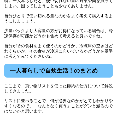
特に一人暮らしだと、使い切れない量の野菜や肉を買って
しまい、困ってしまうことも少なくありません。
自分ひとりで使い切れる量なのかをよく考えて購入するよ
うにしましょう。
少量パックより大容量の方がお得になっている場合は、冷
凍保存が可能かどうかも含めて考えると良いですね。
自分がその食材をよく使うのかどうか、冷凍庫の空きはど
れくらいか、その食材が冷凍に向いているかどうかを基準
に考えてみてくださいね。
一人暮らしで自炊生活！のまとめ
ここまで、買い物リストを使った節約の仕方について解説
してきました。
リストに並べることで、何が必要なのかがとてもわかりや
すくなるので、「なんとなく買う」ことがグンと減るので
はないかと思います。