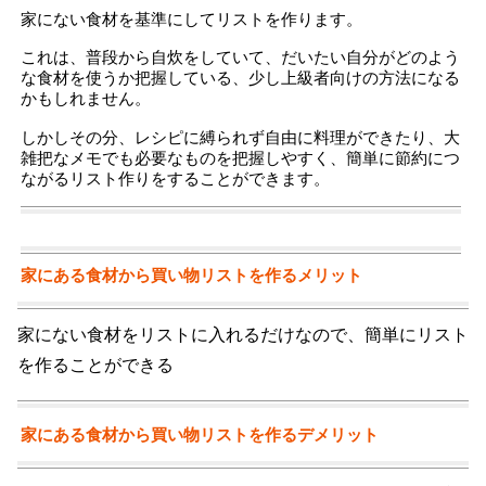
家にない食材を基準にしてリストを作ります。
これは、普段から自炊をしていて、だいたい自分がどのよう
な食材を使うか把握している、少し上級者向けの方法になる
かもしれません。
しかしその分、レシピに縛られず自由に料理ができたり、大
雑把なメモでも必要なものを把握しやすく、簡単に節約につ
ながるリスト作りをすることができます。
家にある食材から買い物リストを作るメリット
家にない食材をリストに入れるだけなので、簡単にリスト
を作ることができる
家にある食材から買い物リストを作るデメリット