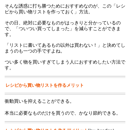
そんな誘惑に打ち勝つためにおすすめなのが、この「レシ
ピから買い物リストを作っておく」方法。
その日、絶対に必要なものがはっきりと分かっているの
で、「ついつい買ってしまった」を減らすことができま
す。
「リストに書いてあるもの以外は買わない！」と決めてし
まうのも一つの手ですよね。
つい多く物を買いすぎてしまう人におすすめしたい方法で
す。
レシピから買い物リストを作るメリット
衝動買いを抑えることができる。
本当に必要なものだけを買うので、かなり節約できる。