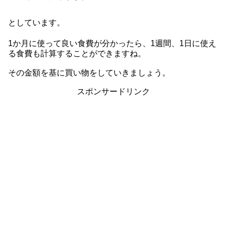
としています。
1か月に使って良い食費が分かったら、1週間、1日に使え
る食費も計算することができますね。
その金額を基に買い物をしていきましょう。
スポンサードリンク