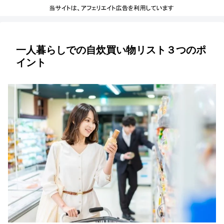
一人暮らしでの自炊買い物リスト３つのポ
イント